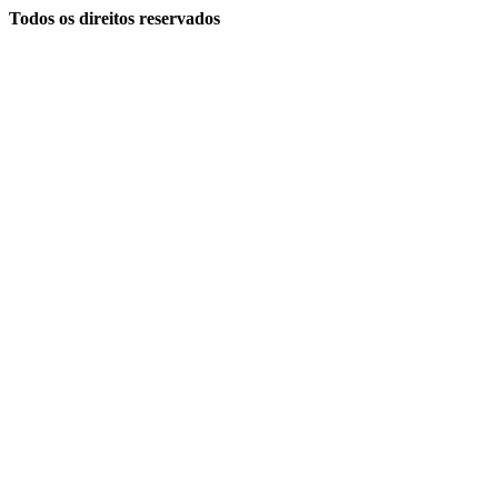
Todos os direitos reservados