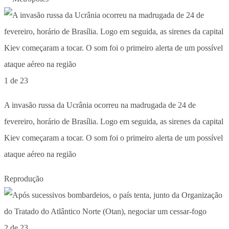
1 de 23
A invasão russa da Ucrânia ocorreu na madrugada de 24 de
fevereiro, horário de Brasília. Logo em seguida, as sirenes da capital
Kiev começaram a tocar. O som foi o primeiro alerta de um possível
ataque aéreo na região
Reprodução
2 de 23