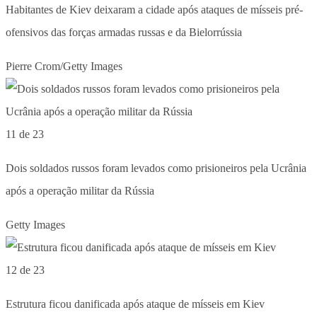
Habitantes de Kiev deixaram a cidade após ataques de mísseis pré-
ofensivos das forças armadas russas e da Bielorrússia
Pierre Crom/Getty Images
11 de 23
Dois soldados russos foram levados como prisioneiros pela Ucrânia
após a operação militar da Rússia
Getty Images
12 de 23
Estrutura ficou danificada após ataque de mísseis em Kiev