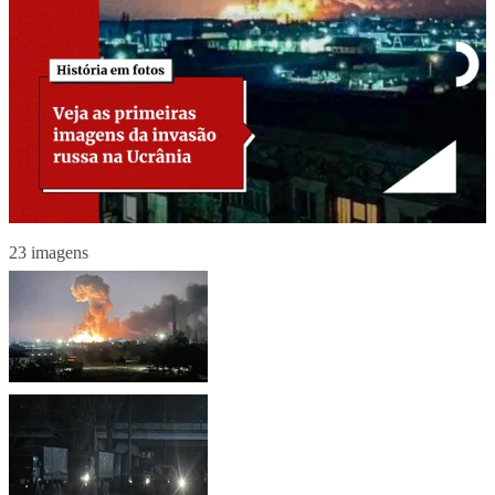
23 imagens