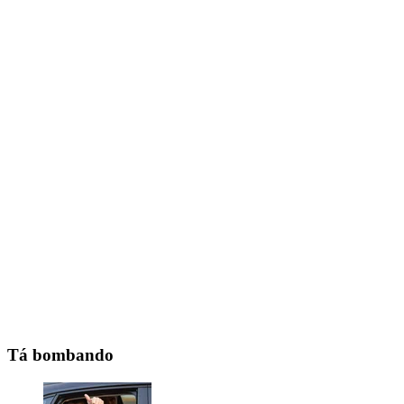
Tá bombando