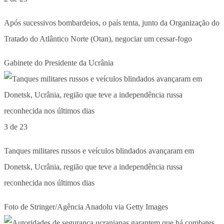
Após sucessivos bombardeios, o país tenta, junto da Organização do
Tratado do Atlântico Norte (Otan), negociar um cessar-fogo
Gabinete do Presidente da Ucrânia
3 de 23
Tanques militares russos e veículos blindados avançaram em
Donetsk, Ucrânia, região que teve a independência russa
reconhecida nos últimos dias
Foto de Stringer/Agência Anadolu via Getty Images