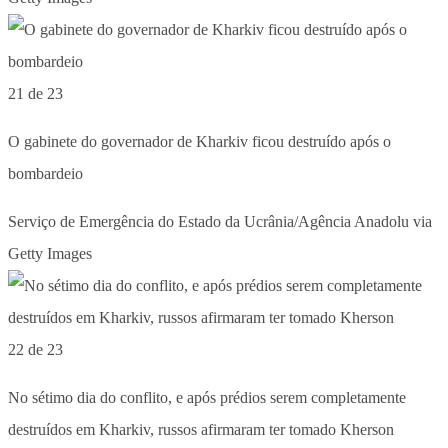
21 de 23
O gabinete do governador de Kharkiv ficou destruído após o
bombardeio
Serviço de Emergência do Estado da Ucrânia/Agência Anadolu via
Getty Images
22 de 23
No sétimo dia do conflito, e após prédios serem completamente
destruídos em Kharkiv, russos afirmaram ter tomado Kherson