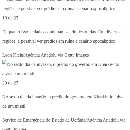
19 de 23
Enquanto isso, cidades continuam sendo destruídas. Em diversas
regiões, é possível ver prédios em ruína e cenário apocalíptico
Leon Klein/Agência Anadolu via Getty Images
20 de 23
No sexto dia da invasão, o prédio do governo em Kharkiv foi alvo
de um míssil
Serviço de Emergência do Estado da Ucrânia/Agência Anadolu via
Getty Images