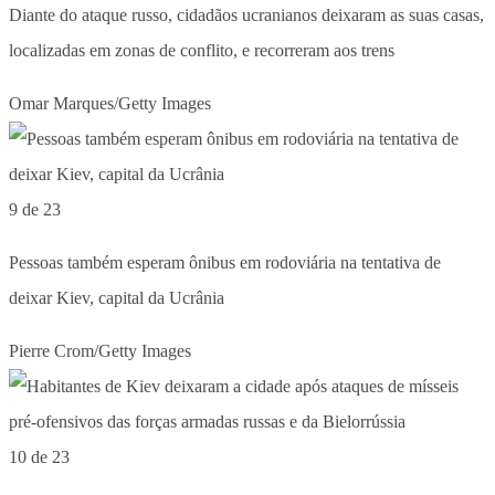
Diante do ataque russo, cidadãos ucranianos deixaram as suas casas,
localizadas em zonas de conflito, e recorreram aos trens
Omar Marques/Getty Images
9 de 23
Pessoas também esperam ônibus em rodoviária na tentativa de
deixar Kiev, capital da Ucrânia
Pierre Crom/Getty Images
10 de 23