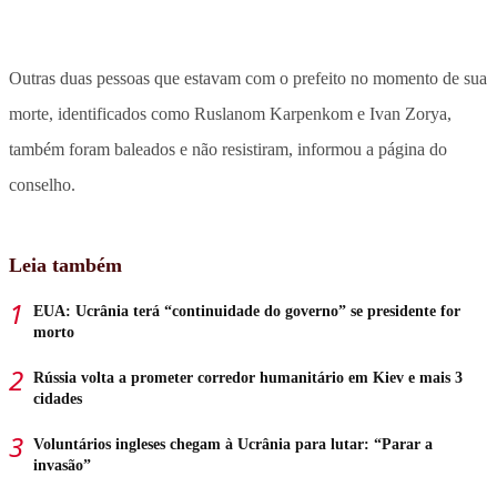
Outras duas pessoas que estavam com o prefeito no momento de sua
morte, identificados como Ruslanom Karpenkom e Ivan Zorya,
também foram baleados e não resistiram, informou a página do
conselho.
Leia também
EUA: Ucrânia terá “continuidade do governo” se presidente for
morto
Rússia volta a prometer corredor humanitário em Kiev e mais 3
cidades
Voluntários ingleses chegam à Ucrânia para lutar: “Parar a
invasão”