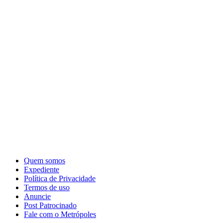
Quem somos
Expediente
Política de Privacidade
Termos de uso
Anuncie
Post Patrocinado
Fale com o Metrópoles