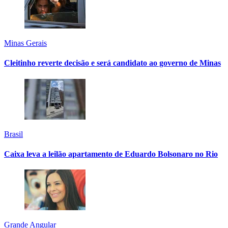
Minas Gerais
Cleitinho reverte decisão e será candidato ao governo de Minas
Brasil
Caixa leva a leilão apartamento de Eduardo Bolsonaro no Rio
Grande Angular