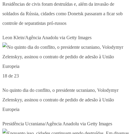
Residências de civis foram destruídas e, além da invasão de
soldados da Rússia, cidades como Donetsk passaram a ficar sob
controle de separatistas pró-russos
Leon Klein/Agência Anadolu via Getty Images
18 de 23
No quinto dia do conflito, o presidente ucraniano, Volodymyr
Zelenskyy, assinou o contrato de pedido de adesão à União
Europeia
Presidência Ucraniana/Agência Anadolu via Getty Images