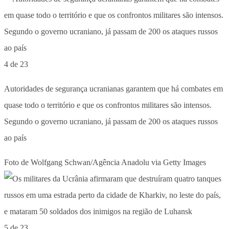
4 de 23
Autoridades de segurança ucranianas garantem que há combates em
quase todo o território e que os confrontos militares são intensos.
Segundo o governo ucraniano, já passam de 200 os ataques russos
ao país
Foto de Wolfgang Schwan/Agência Anadolu via Getty Images
5 de 23