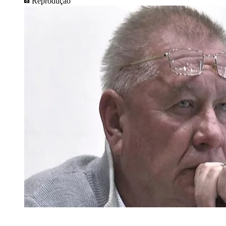
Reprodução