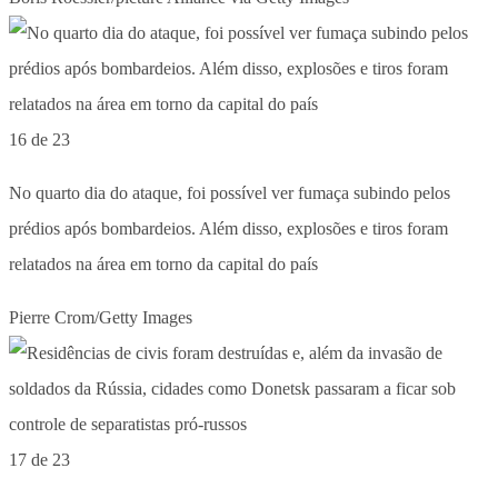
16 de 23
No quarto dia do ataque, foi possível ver fumaça subindo pelos
prédios após bombardeios. Além disso, explosões e tiros foram
relatados na área em torno da capital do país
Pierre Crom/Getty Images
17 de 23