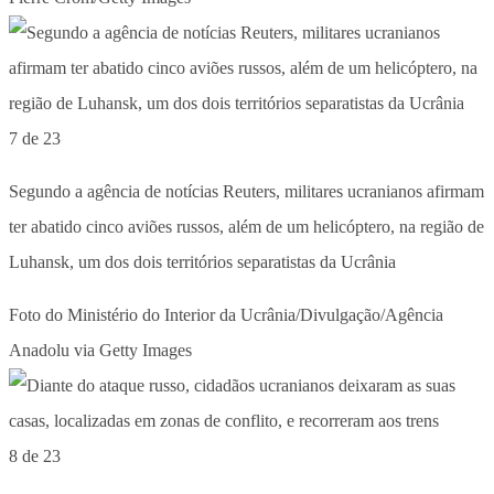
7 de 23
Segundo a agência de notícias Reuters, militares ucranianos afirmam
ter abatido cinco aviões russos, além de um helicóptero, na região de
Luhansk, um dos dois territórios separatistas da Ucrânia
Foto do Ministério do Interior da Ucrânia/Divulgação/Agência
Anadolu via Getty Images
8 de 23