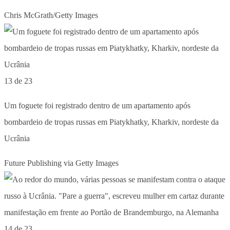
Chris McGrath/Getty Images
13 de 23
Um foguete foi registrado dentro de um apartamento após
bombardeio de tropas russas em Piatykhatky, Kharkiv, nordeste da
Ucrânia
Future Publishing via Getty Images
14 de 23