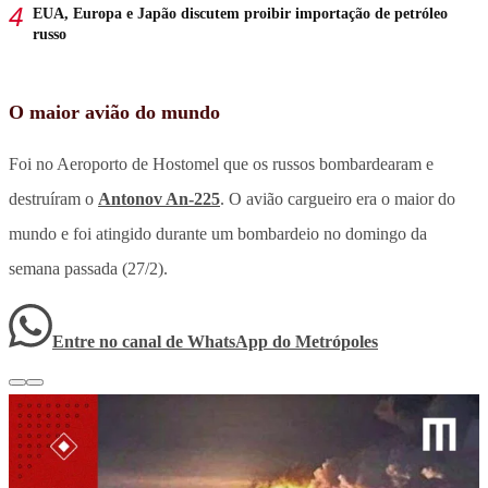
EUA, Europa e Japão discutem proibir importação de petróleo
russo
O maior avião do mundo
Foi no Aeroporto de Hostomel que os russos bombardearam e
destruíram o
Antonov An-225
. O avião cargueiro era o maior do
mundo e foi atingido durante um bombardeio no domingo da
semana passada (27/2).
Entre no canal de WhatsApp
do
Metrópoles