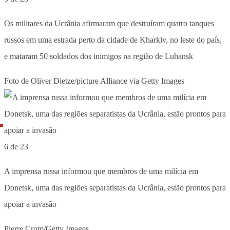
Os militares da Ucrânia afirmaram que destruíram quatro tanques
russos em uma estrada perto da cidade de Kharkiv, no leste do país,
e mataram 50 soldados dos inimigos na região de Luhansk
Foto de Oliver Dietze/picture Alliance via Getty Images
6 de 23
A imprensa russa informou que membros de uma milícia em
Donetsk, uma das regiões separatistas da Ucrânia, estão prontos para
apoiar a invasão
Pierre Crom/Getty Images