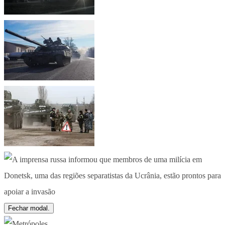
Fechar modal.