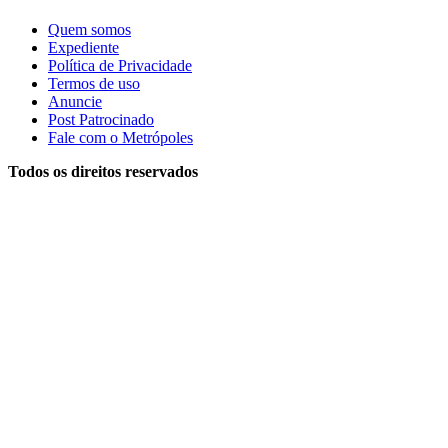
Quem somos
Expediente
Política de Privacidade
Termos de uso
Anuncie
Post Patrocinado
Fale com o Metrópoles
Todos os direitos reservados