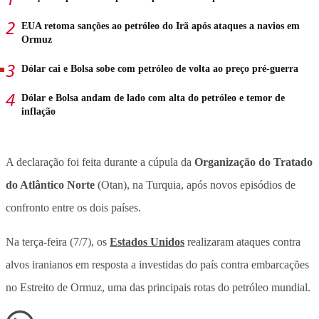
EUA retoma sanções ao petróleo do Irã após ataques a navios em
Ormuz
Dólar cai e Bolsa sobe com petróleo de volta ao preço pré-guerra
Dólar e Bolsa andam de lado com alta do petróleo e temor de
inflação
A declaração foi feita durante a cúpula da
Organização do Tratado
do Atlântico Norte
(Otan), na Turquia, após novos episódios de
confronto entre os dois países.
Na terça-feira (7/7), os
Estados Unidos
realizaram ataques contra
alvos iranianos em resposta a investidas do país contra embarcações
no Estreito de Ormuz, uma das principais rotas do petróleo mundial.