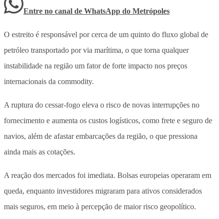
Entre no canal de WhatsApp
do
Metrópoles
O estreito é responsável por cerca de um quinto do fluxo global de
petróleo transportado por via marítima, o que torna qualquer
instabilidade na região um fator de forte impacto nos preços
internacionais da commodity.
A ruptura do cessar-fogo eleva o risco de novas interrupções no
fornecimento e aumenta os custos logísticos, como frete e seguro de
navios, além de afastar embarcações da região, o que pressiona
ainda mais as cotações.
A reação dos mercados foi imediata. Bolsas europeias operaram em
queda, enquanto investidores migraram para ativos considerados
mais seguros, em meio à percepção de maior risco geopolítico.