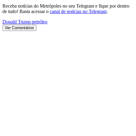
Receba notícias do Metrópoles no seu Telegram e fique por dentro
de tudo! Basta acessar o
canal de notícias no Telegram
.
Donald Trump
,
petróleo
Ver Comentários