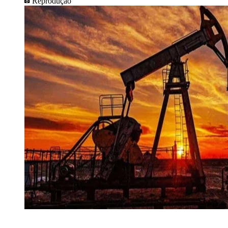
Reprodução