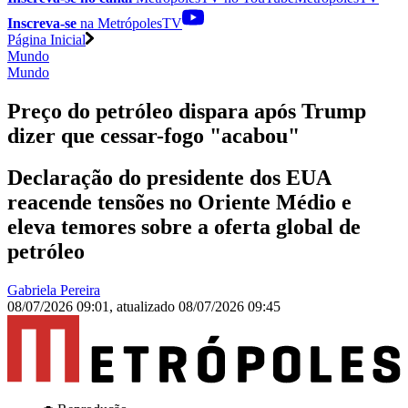
Inscreva-se
na MetrópolesTV
Página Inicial
Mundo
Mundo
Preço do petróleo dispara após Trump
dizer que cessar-fogo "acabou"
Declaração do presidente dos EUA
reacende tensões no Oriente Médio e
eleva temores sobre a oferta global de
petróleo
Gabriela Pereira
08/07/2026 09:01
,
atualizado
08/07/2026 09:45