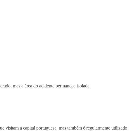
iberado, mas a área do acidente permanece isolada.
que visitam a capital portuguesa, mas também é regularmente utilizado