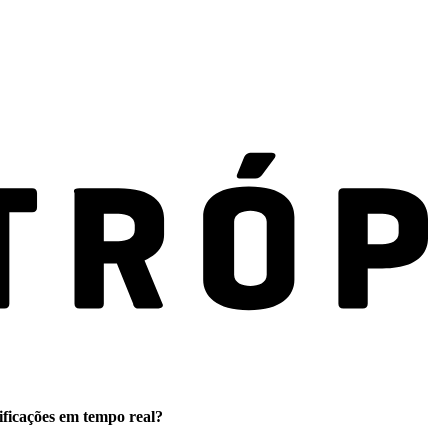
ificações em tempo real?