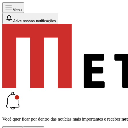
Menu
Ative nossas notificações
Você quer ficar por dentro das notícias mais importantes e receber
not