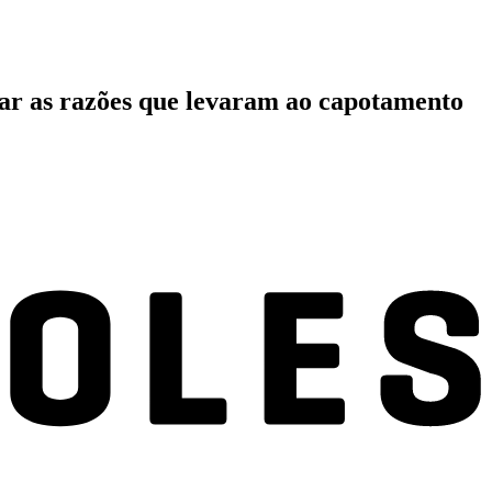
rar as razões que levaram ao capotamento