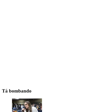
Tá bombando