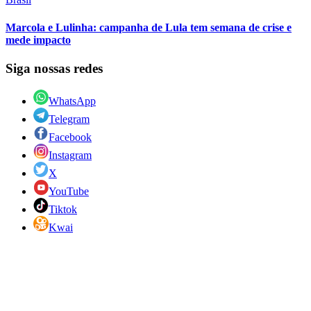
Marcola e Lulinha: campanha de Lula tem semana de crise e
mede impacto
Siga nossas redes
WhatsApp
Telegram
Facebook
Instagram
X
YouTube
Tiktok
Kwai