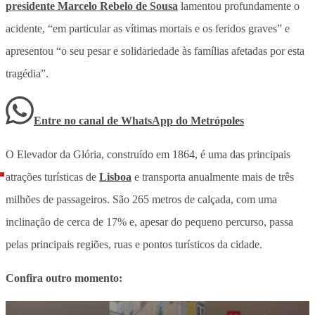
presidente Marcelo Rebelo de Sousa
lamentou profundamente o
acidente, “em particular as vítimas mortais e os feridos graves” e
apresentou “o seu pesar e solidariedade às famílias afetadas por esta
tragédia”.
Entre no canal de WhatsApp
do
Metrópoles
O Elevador da Glória, construído em 1864, é uma das principais
atrações turísticas de
Lisboa
e transporta anualmente mais de três
milhões de passageiros. São 265 metros de calçada, com uma
inclinação de cerca de 17% e, apesar do pequeno percurso, passa
pelas principais regiões, ruas e pontos turísticos da cidade.
Confira outro momento: