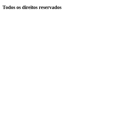
Todos os direitos reservados