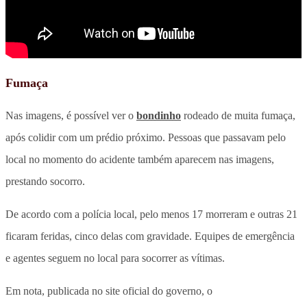
Fumaça
Nas imagens, é possível ver o
bondinho
rodeado de muita fumaça,
após colidir com um prédio próximo. Pessoas que passavam pelo
local no momento do acidente também aparecem nas imagens,
prestando socorro.
De acordo com a polícia local, pelo menos 17 morreram e outras 21
ficaram feridas, cinco delas com gravidade. Equipes de emergência
e agentes seguem no local para socorrer as vítimas.
Em nota, publicada no site oficial do governo, o