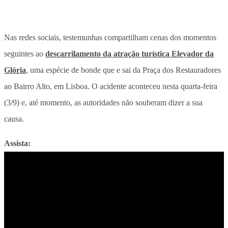
Nas redes sociais, testemunhas compartilham cenas dos momentos
seguintes ao
descarrilamento da atração turística Elevador da
Glória
, uma espécie de bonde que e sai da Praça dos Restauradores
ao Bairro Alto, em Lisboa. O acidente aconteceu nesta quarta-feira
(3/9) e, até momento, as autoridades não souberam dizer a sua
causa.
Assista: