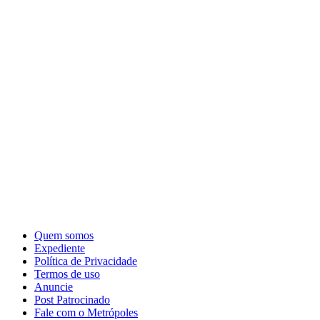
Quem somos
Expediente
Política de Privacidade
Termos de uso
Anuncie
Post Patrocinado
Fale com o Metrópoles