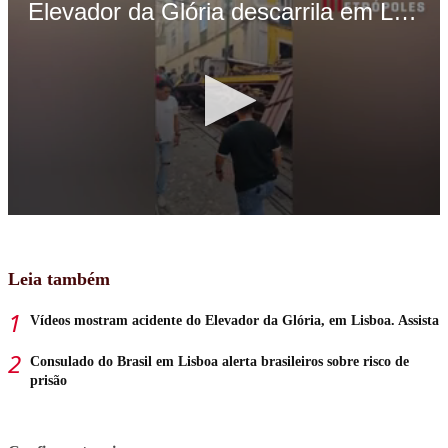
Leia também
Vídeos mostram acidente do Elevador da Glória, em Lisboa. Assista
Consulado do Brasil em Lisboa alerta brasileiros sobre risco de
prisão