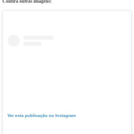
Confira outras imagens:
Ver esta publicação no Instagram