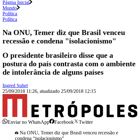
Página Inicial
Mundo
Política
Política
Na ONU, Temer diz que Brasil venceu
recessão e condena "isolacionismo"
O presidente brasileiro disse que a
postura do país contrasta com o ambiente
de intolerância de alguns países
Ingred Suhet
25/09/2018 11:26
,
atualizado
25/09/2018 12:15
Enviar no WhatsApp
Facebook
Twitter
Na ONU, Temer diz que Brasil venceu recessão e
condena “isolacionismo”