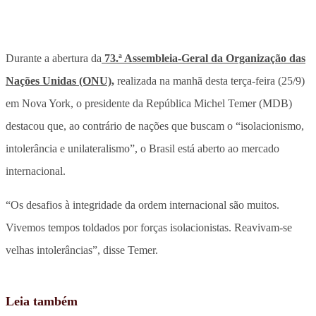
Durante a abertura da
73.ª Assembleia-Geral da Organização das
Nações Unidas (ONU),
realizada na manhã desta terça-feira (25/9)
em Nova York, o presidente da República Michel Temer (MDB)
destacou que, ao contrário de nações que buscam o “isolacionismo,
intolerância e unilateralismo”, o Brasil está aberto ao mercado
internacional.
“Os desafios à integridade da ordem internacional são muitos.
Vivemos tempos toldados por forças isolacionistas. Reavivam-se
velhas intolerâncias”, disse Temer.
Leia também