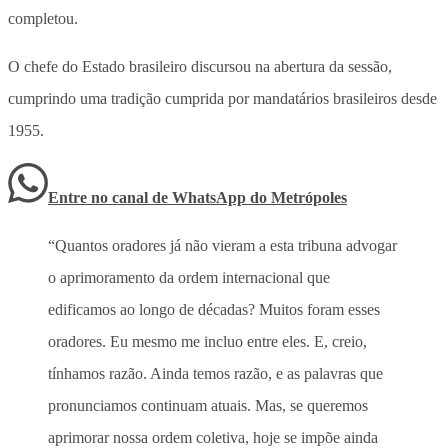
completou.
O chefe do Estado brasileiro discursou na abertura da sessão,
cumprindo uma tradição cumprida por mandatários brasileiros desde
1955.
Entre no canal de WhatsApp
do
Metrópoles
“Quantos oradores já não vieram a esta tribuna advogar
o aprimoramento da ordem internacional que
edificamos ao longo de décadas? Muitos foram esses
oradores. Eu mesmo me incluo entre eles. E, creio,
tínhamos razão. Ainda temos razão, e as palavras que
pronunciamos continuam atuais. Mas, se queremos
aprimorar nossa ordem coletiva, hoje se impõe ainda