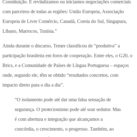
Constituição. E revitalizamos ou iniciamos negociações comerciais
com parceiros de todas as regiões: União Europeia, Associação
Europeia de Livre Comércio, Canadá, Coreia do Sul, Singapura,
Líbano, Marrocos, Tunísia.”
Ainda durante o discurso, Temer classificou de “produtiva” a
participação brasileira em foros de cooperação. Entre eles, o G20, o
Brics, e a Comunidade de Países de Língua Portuguesa – espaços
onde, segundo ele, têm se obtido “resultados concretos, com
impacto direto para o dia a dia”.
“O isolamento pode até dar uma falsa sensação de
segurança. O protecionismo pode até soar sedutor. Mas
é com abertura e integração que alcançamos a
concórdia, o crescimento, o progresso. Também, ao