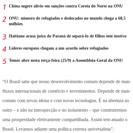
China sugere alívio em sanções contra Coreia do Norte na ONU
ONU: número de refugiados e deslocados no mundo chega a 68,5
milhões
Haitiano acusa juíza do Paraná de separá-lo de filhos sem motivo
Líderes europeus chegam a um acordo sobre refugiados
Temer abre nesta terça-feira (25/9) a Assembleia-Geral da ONU
“O Brasil sabe que nosso desenvolvimento comum depende de mais
fluxos internacionais de comércio e investimentos. Depende de mais
contato com novas ideias e com novas tecnologias. É na abertura ao
outro – e não na introspecção e no isolamento – que construiremos
uma prosperidade efetivamente compartilhada. Assim tem atuado o
Brasil. Levamos adiante uma política externa universalista”,