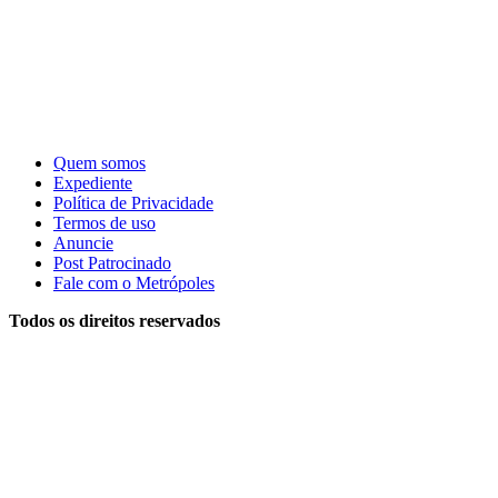
Quem somos
Expediente
Política de Privacidade
Termos de uso
Anuncie
Post Patrocinado
Fale com o Metrópoles
Todos os direitos reservados