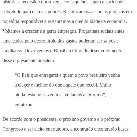
história – recessão com severas consequências para a sociedade,
sobretudo para os mais pobres. Recolocamos as contas públicas em
trajetória responsável e restauramos a credibilidade da economia.
Voltamos a crescer e a gerar empregos. Programas sociais antes
ameaçados pelo descontrole dos gastos puderam ser salvos e
ampliados. Devolvemos o Brasil ao trilho do desenvolvimento”,
disse o presidente brasileiro.
“O País que entregarei a quem o povo brasileiro venha
a eleger é melhor do que aquele que recebi. Muito
ainda resta por fazer, mas voltamos a ter rumo”,
enfatizou.
De acordo com o presidente, o próximo governo e o próximo
Congresso a ser eleito em outubro, encontrarão encontrarão bases