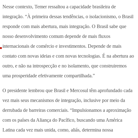
Nesse contexto, Temer ressaltou a capacidade brasileira de
integração. “À primeira dessas tendências, o isolacionismo, o Brasil
responde com mais abertura, mais integração. O Brasil sabe que
nosso desenvolvimento comum depende de mais fluxos
internacionais de comércio e investimentos. Depende de mais
contato com novas ideias e com novas tecnologias. É na abertura ao
outro, e não na introspecção e no isolamento, que construiremos
uma prosperidade efetivamente compartilhada.”
O presidente lembrou que Brasil e Mercosul têm aprofundado cada
vez mais seus mecanismos de integração, inclusive por meio da
derrubada de barreiras comerciais. “Impulsionamos a aproximação
com os países da Aliança do Pacífico, buscando uma América
Latina cada vez mais unida, como, aliás, determina nossa