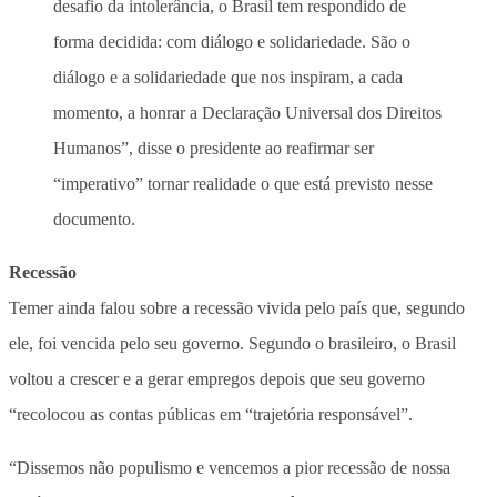
desafio da intolerância, o Brasil tem respondido de
forma decidida: com diálogo e solidariedade. São o
diálogo e a solidariedade que nos inspiram, a cada
momento, a honrar a Declaração Universal dos Direitos
Humanos”, disse o presidente ao reafirmar ser
“imperativo” tornar realidade o que está previsto nesse
documento.
Recessão
Temer ainda falou sobre a recessão vivida pelo país que, segundo
ele, foi vencida pelo seu governo. Segundo o brasileiro, o Brasil
voltou a crescer e a gerar empregos depois que seu governo
“recolocou as contas públicas em “trajetória responsável”.
“Dissemos não populismo e vencemos a pior recessão de nossa