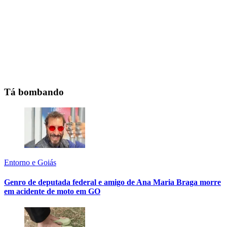
Tá bombando
Entorno e Goiás
Genro de deputada federal e amigo de Ana Maria Braga morre
em acidente de moto em GO