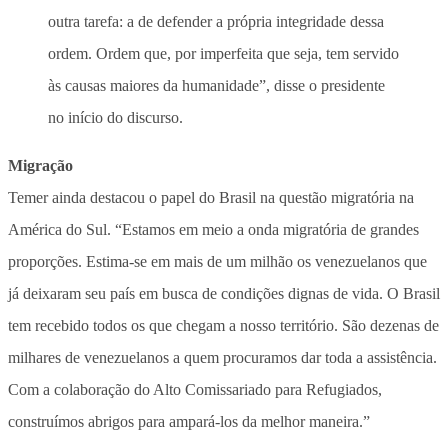
outra tarefa: a de defender a própria integridade dessa
ordem. Ordem que, por imperfeita que seja, tem servido
às causas maiores da humanidade”, disse o presidente
no início do discurso.
Migração
Temer ainda destacou o papel do Brasil na questão migratória na
América do Sul. “Estamos em meio a onda migratória de grandes
proporções. Estima-se em mais de um milhão os venezuelanos que
já deixaram seu país em busca de condições dignas de vida. O Brasil
tem recebido todos os que chegam a nosso território. São dezenas de
milhares de venezuelanos a quem procuramos dar toda a assistência.
Com a colaboração do Alto Comissariado para Refugiados,
construímos abrigos para ampará-los da melhor maneira.”