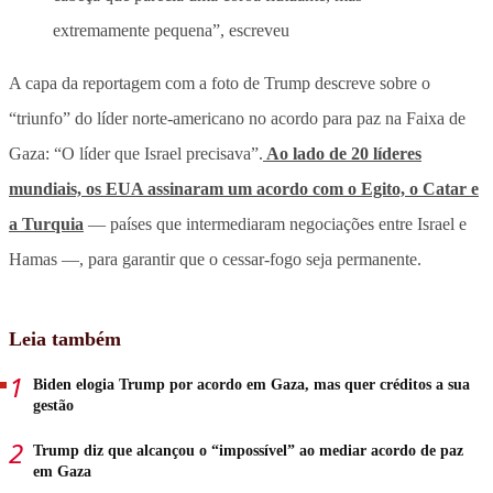
extremamente pequena”, escreveu
A capa da reportagem com a foto de Trump descreve sobre o
“triunfo” do líder norte-americano no acordo para paz na Faixa de
Gaza: “O líder que Israel precisava”.
Ao lado de 20 líderes
mundiais, os EUA assinaram um acordo com o Egito, o Catar e
a Turquia
— países que intermediaram negociações entre Israel e
Hamas —, para garantir que o cessar-fogo seja permanente.
Leia também
Biden elogia Trump por acordo em Gaza, mas quer créditos a sua
gestão
Trump diz que alcançou o “impossível” ao mediar acordo de paz
em Gaza