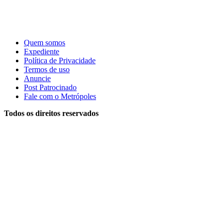
Quem somos
Expediente
Política de Privacidade
Termos de uso
Anuncie
Post Patrocinado
Fale com o Metrópoles
Todos os direitos reservados