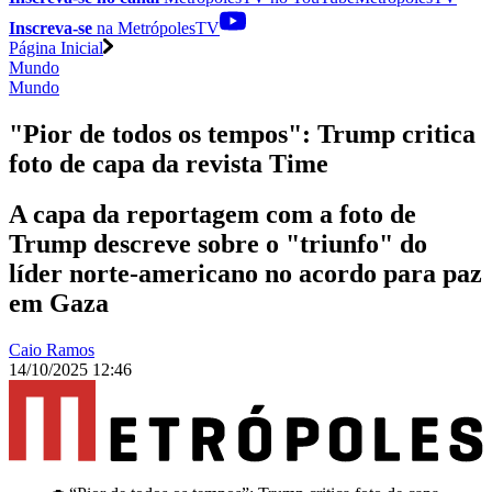
Inscreva-se
na MetrópolesTV
Página Inicial
Mundo
Mundo
"Pior de todos os tempos": Trump critica
foto de capa da revista Time
A capa da reportagem com a foto de
Trump descreve sobre o "triunfo" do
líder norte-americano no acordo para paz
em Gaza
Caio Ramos
14/10/2025 12:46