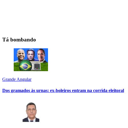
Tá bombando
Grande Angular
Dos gramados às urnas: ex-boleiros entram na corrida eleitoral