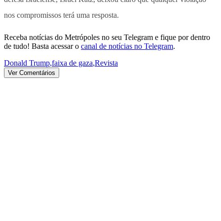
nos compromissos terá uma resposta.
Receba notícias do Metrópoles no seu Telegram e fique por dentro
de tudo! Basta acessar o
canal de notícias no Telegram
.
Donald Trump
,
faixa de gaza
,
Revista
Ver Comentários