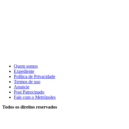
Quem somos
Expediente
Política de Privacidade
Termos de uso
Anuncie
Post Patrocinado
Fale com o Metrópoles
Todos os direitos reservados