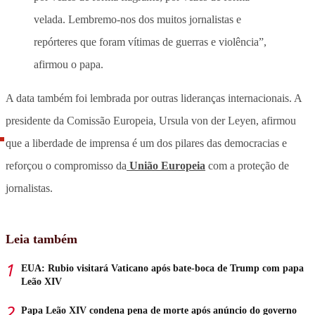
velada. Lembremo-nos dos muitos jornalistas e
repórteres que foram vítimas de guerras e violência”,
afirmou o papa.
A data também foi lembrada por outras lideranças internacionais. A
presidente da Comissão Europeia, Ursula von der Leyen, afirmou
que a liberdade de imprensa é um dos pilares das democracias e
reforçou o compromisso da
União Europeia
com a proteção de
jornalistas.
Leia também
EUA: Rubio visitará Vaticano após bate-boca de Trump com papa
Leão XIV
Papa Leão XIV condena pena de morte após anúncio do governo