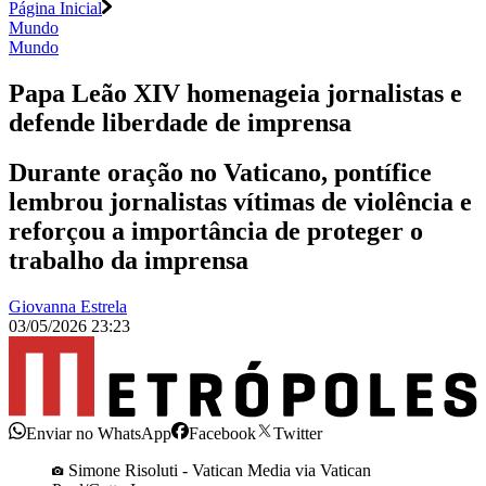
Página Inicial
Mundo
Mundo
Papa Leão XIV homenageia jornalistas e
defende liberdade de imprensa
Durante oração no Vaticano, pontífice
lembrou jornalistas vítimas de violência e
reforçou a importância de proteger o
trabalho da imprensa
Giovanna Estrela
03/05/2026 23:23
Enviar no WhatsApp
Facebook
Twitter
Simone Risoluti - Vatican Media via Vatican