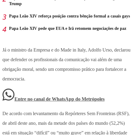
Trump
Papa Leão XIV reforça posição contra bênção formal a casais gays
Papa Leão XIV pede que EUA e Irã retomem negociações de paz
Já o ministro da Empresa e do Made in Italy, Adolfo Urso, declarou
que defender os profissionais da comunicação vai além de uma
obrigação moral, sendo um compromisso prático para fortalecer a
democracia.
Entre no canal de WhatsApp
do
Metrópoles
De acordo com levantamento da Repórteres Sem Fronteiras (RSF),
de abril deste ano, mais da metade dos países do mundo (52,2%)
está em situação “difícil” ou “muito grave” em relação à liberdade