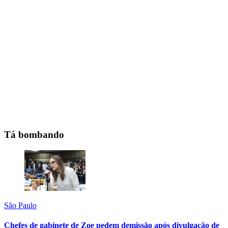
Tá bombando
São Paulo
Chefes de gabinete de Zoe pedem demissão após divulgação de