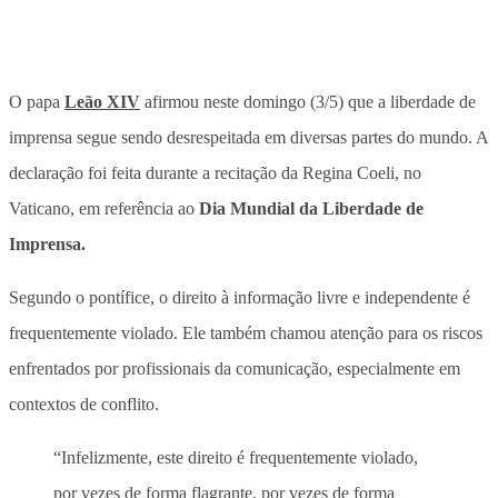
O papa
Leão XIV
afirmou neste domingo (3/5) que a liberdade de
imprensa segue sendo desrespeitada em diversas partes do mundo. A
declaração foi feita durante a recitação da Regina Coeli, no
Vaticano, em referência ao
Dia Mundial da Liberdade de
Imprensa.
Segundo o pontífice, o direito à informação livre e independente é
frequentemente violado. Ele também chamou atenção para os riscos
enfrentados por profissionais da comunicação, especialmente em
contextos de conflito.
“Infelizmente, este direito é frequentemente violado,
por vezes de forma flagrante, por vezes de forma