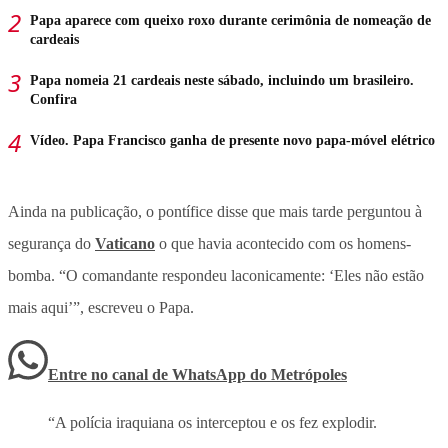
Papa aparece com queixo roxo durante cerimônia de nomeação de
cardeais
Papa nomeia 21 cardeais neste sábado, incluindo um brasileiro.
Confira
Vídeo. Papa Francisco ganha de presente novo papa-móvel elétrico
Ainda na publicação, o pontífice disse que mais tarde perguntou à
segurança do
Vaticano
o que havia acontecido com os homens-
bomba. “O comandante respondeu laconicamente: ‘Eles não estão
mais aqui’”, escreveu o Papa.
Entre no canal de WhatsApp
do
Metrópoles
“A polícia iraquiana os interceptou e os fez explodir.