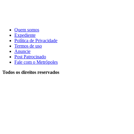
Quem somos
Expediente
Política de Privacidade
Termos de uso
Anuncie
Post Patrocinado
Fale com o Metrópoles
Todos os direitos reservados