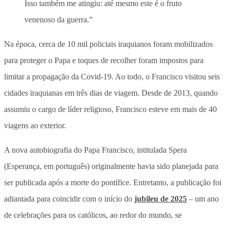
Isso também me atingiu: até mesmo este é o fruto
venenoso da guerra.”
Na época, cerca de 10 mil policiais iraquianos foram mobilizados
para proteger o Papa e toques de recolher foram impostos para
limitar a propagação da Covid-19. Ao todo, o Francisco visitou seis
cidades iraquianas em três dias de viagem. Desde de 2013, quando
assumiu o cargo de líder religioso, Francisco esteve em mais de 40
viagens ao exterior.
A nova autobiografia do Papa Francisco, intitulada Spera
(Esperança, em português) originalmente havia sido planejada para
ser publicada após a morte do pontífice. Entretanto, a publicação foi
adiantada para coincidir com o início do
jubileu de 2025
– um ano
de celebrações para os católicos, ao redor do mundo, se