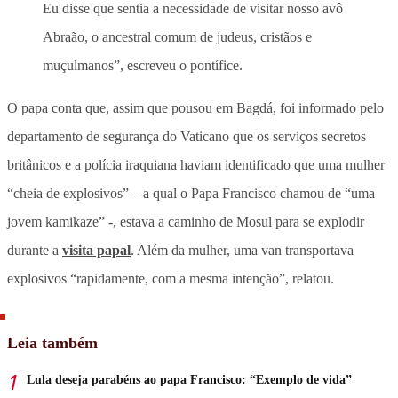
Eu disse que sentia a necessidade de visitar nosso avô
Abraão, o ancestral comum de judeus, cristãos e
muçulmanos”, escreveu o pontífice.
O papa conta que, assim que pousou em Bagdá, foi informado pelo
departamento de segurança do Vaticano que os serviços secretos
britânicos e a polícia iraquiana haviam identificado que uma mulher
“cheia de explosivos” – a qual o Papa Francisco chamou de “uma
jovem kamikaze” -, estava a caminho de Mosul para se explodir
durante a
visita papal
. Além da mulher, uma van transportava
explosivos “rapidamente, com a mesma intenção”, relatou.
Leia também
Lula deseja parabéns ao papa Francisco: “Exemplo de vida”