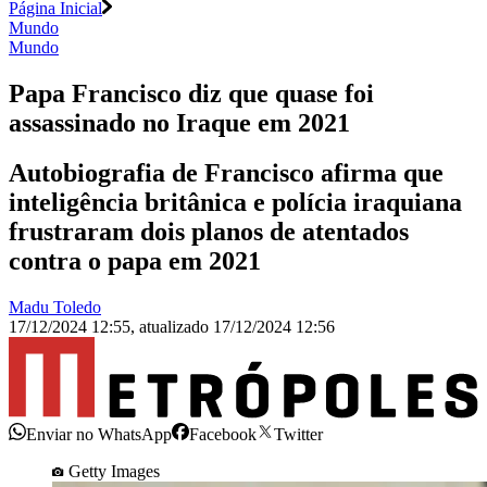
Página Inicial
Mundo
Mundo
Papa Francisco diz que quase foi
assassinado no Iraque em 2021
Autobiografia de Francisco afirma que
inteligência britânica e polícia iraquiana
frustraram dois planos de atentados
contra o papa em 2021
Madu Toledo
17/12/2024 12:55
,
atualizado
17/12/2024 12:56
Enviar no WhatsApp
Facebook
Twitter
Getty Images