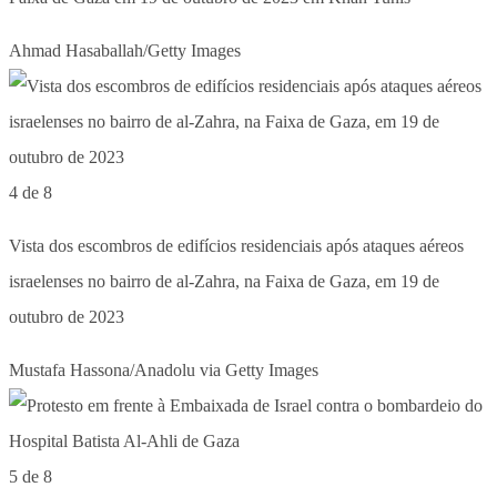
Ahmad Hasaballah/Getty Images
4 de 8
Vista dos escombros de edifícios residenciais após ataques aéreos
israelenses no bairro de al-Zahra, na Faixa de Gaza, em 19 de
outubro de 2023
Mustafa Hassona/Anadolu via Getty Images
5 de 8