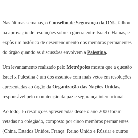
Nas últimas semanas, o
Conselho de Segurança da ONU
falhou
na aprovação de resoluções sobre a guerra entre Israel e Hamas, e
expôs um histórico de desentendimento dos membros permanentes
do órgão quando as discussões envolvem a
Palestina
.
Um levantamento realizado pelo
Metrópoles
mostra que a questão
Israel x Palestina é um dos assuntos com mais vetos em resoluções
apresentadas ao órgão da
Organização das Nações Unidas,
responsável pelo manutenção da paz e segurança internacional.
Ao todo, 16 resoluções apresentadas desde o ano 2000 foram
vetadas no colegiado, composto por cinco membros permanentes
(China, Estados Unidos, França, Reino Unido e Rússia) e outros