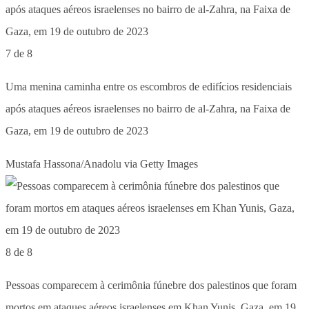
7 de 8
Uma menina caminha entre os escombros de edifícios residenciais
após ataques aéreos israelenses no bairro de al-Zahra, na Faixa de
Gaza, em 19 de outubro de 2023
Mustafa Hassona/Anadolu via Getty Images
8 de 8
Pessoas comparecem à cerimônia fúnebre dos palestinos que foram
mortos em ataques aéreos israelenses em Khan Yunis, Gaza, em 19