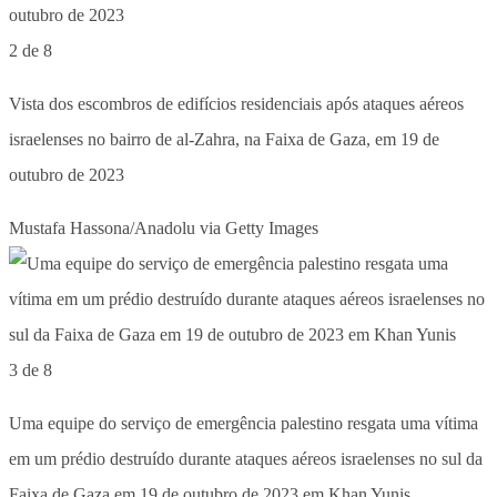
2 de 8
Vista dos escombros de edifícios residenciais após ataques aéreos
israelenses no bairro de al-Zahra, na Faixa de Gaza, em 19 de
outubro de 2023
Mustafa Hassona/Anadolu via Getty Images
3 de 8
Uma equipe do serviço de emergência palestino resgata uma vítima
em um prédio destruído durante ataques aéreos israelenses no sul da
Faixa de Gaza em 19 de outubro de 2023 em Khan Yunis