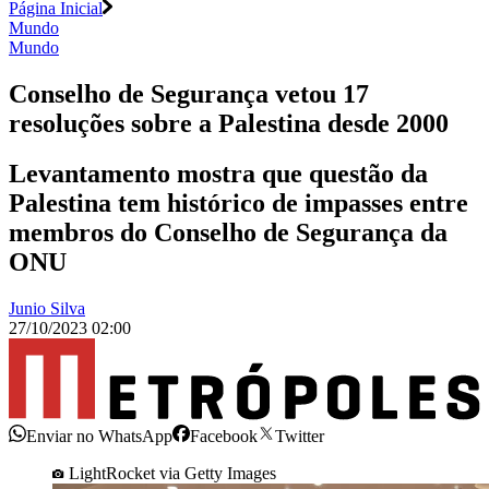
Página Inicial
Mundo
Mundo
Conselho de Segurança vetou 17
resoluções sobre a Palestina desde 2000
Levantamento mostra que questão da
Palestina tem histórico de impasses entre
membros do Conselho de Segurança da
ONU
Junio Silva
27/10/2023 02:00
Enviar no WhatsApp
Facebook
Twitter
LightRocket via Getty Images