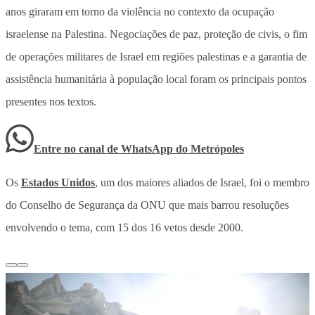
anos giraram em torno da violência no contexto da ocupação
israelense na Palestina. Negociações de paz, proteção de civis, o fim
de operações militares de Israel em regiões palestinas e a garantia de
assistência humanitária à população local foram os principais pontos
presentes nos textos.
Entre no canal de WhatsApp
do
Metrópoles
Os
Estados Unidos
, um dos maiores aliados de Israel, foi o membro
do Conselho de Segurança da ONU que mais barrou resoluções
envolvendo o tema, com 15 dos 16 vetos desde 2000.