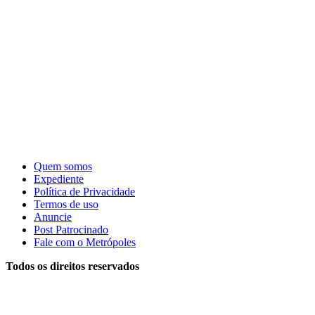
Quem somos
Expediente
Política de Privacidade
Termos de uso
Anuncie
Post Patrocinado
Fale com o Metrópoles
Todos os direitos reservados