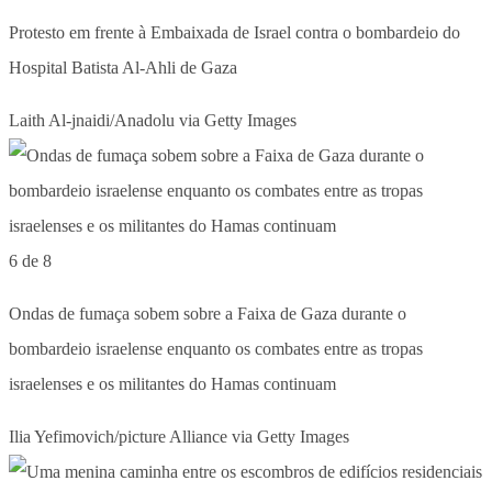
Protesto em frente à Embaixada de Israel contra o bombardeio do
Hospital Batista Al-Ahli de Gaza
Laith Al-jnaidi/Anadolu via Getty Images
6 de 8
Ondas de fumaça sobem sobre a Faixa de Gaza durante o
bombardeio israelense enquanto os combates entre as tropas
israelenses e os militantes do Hamas continuam
Ilia Yefimovich/picture Alliance via Getty Images