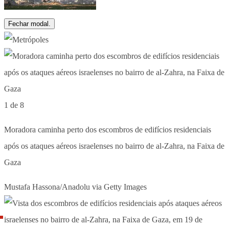
Fechar modal.
1 de 8
Moradora caminha perto dos escombros de edifícios residenciais
após os ataques aéreos israelenses no bairro de al-Zahra, na Faixa de
Gaza
Mustafa Hassona/Anadolu via Getty Images