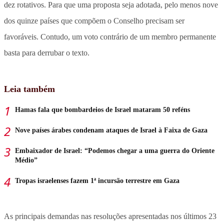
dez rotativos. Para que uma proposta seja adotada, pelo menos nove
dos quinze países que compõem o Conselho precisam ser
favoráveis. Contudo, um voto contrário de um membro permanente
basta para derrubar o texto.
Leia também
Hamas fala que bombardeios de Israel mataram 50 reféns
Nove países árabes condenam ataques de Israel à Faixa de Gaza
Embaixador de Israel: “Podemos chegar a uma guerra do Oriente
Médio”
Tropas israelenses fazem 1ª incursão terrestre em Gaza
As principais demandas nas resoluções apresentadas nos últimos 23