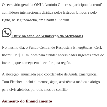
O secretário-geral da ONU, António Guterres, participou da reunião
com líderes internacionais dirigida pelos Estados Unidos e pelo
Egito, na segunda-feira, em Sharm el Sheikh.
Entre no canal de WhatsApp
do
Metrópoles
No mesmo dia, o Fundo Central de Resposta a Emergências, Cerf,
liberou US$ 11 milhões para atender necessidades urgentes antes do
inverno, que começa em dezembro, na região.
A alocação, anunciada pelo coordenador de Ajuda Emergencial,
Tom Fletcher, inclui alimentos, água, assistência médica e abrigo
para civis afetados por dois anos de conflito.
Aumento do financiamento