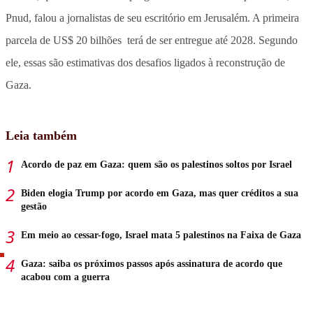
Pnud, falou a jornalistas de seu escritório em Jerusalém. A primeira
parcela de US$ 20 bilhões terá de ser entregue até 2028. Segundo
ele, essas são estimativas dos desafios ligados à reconstrução de
Gaza.
Leia também
Acordo de paz em Gaza: quem são os palestinos soltos por Israel
Biden elogia Trump por acordo em Gaza, mas quer créditos a sua
gestão
Em meio ao cessar-fogo, Israel mata 5 palestinos na Faixa de Gaza
Gaza: saiba os próximos passos após assinatura de acordo que
acabou com a guerra