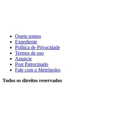
Quem somos
Expediente
Política de Privacidade
Termos de uso
Anuncie
Post Patrocinado
Fale com o Metrópoles
Todos os direitos reservados