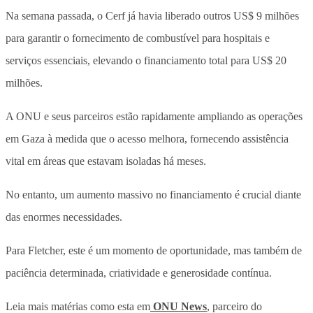
Na semana passada, o Cerf já havia liberado outros US$ 9 milhões
para garantir o fornecimento de combustível para hospitais e
serviços essenciais, elevando o financiamento total para US$ 20
milhões.
A ONU e seus parceiros estão rapidamente ampliando as operações
em Gaza à medida que o acesso melhora, fornecendo assistência
vital em áreas que estavam isoladas há meses.
No entanto, um aumento massivo no financiamento é crucial diante
das enormes necessidades.
Para Fletcher, este é um momento de oportunidade, mas também de
paciência determinada, criatividade e generosidade contínua.
Leia mais matérias como esta em
ONU News
, parceiro do