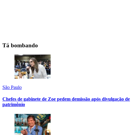
Tá bombando
São Paulo
Chefes de gabinete de Zoe pedem demissão após divulgação de
patrimônio