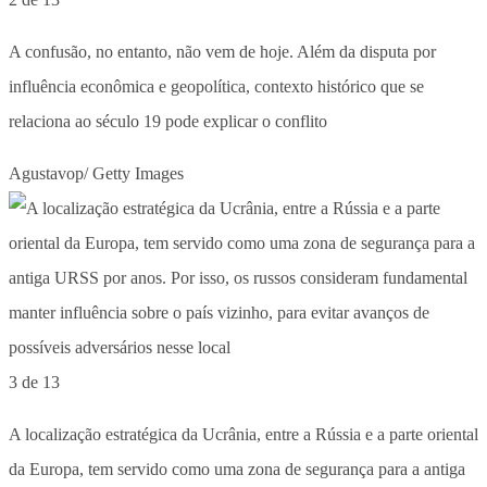
A confusão, no entanto, não vem de hoje. Além da disputa por
influência econômica e geopolítica, contexto histórico que se
relaciona ao século 19 pode explicar o conflito
Agustavop/ Getty Images
3 de 13
A localização estratégica da Ucrânia, entre a Rússia e a parte oriental
da Europa, tem servido como uma zona de segurança para a antiga