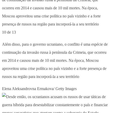
10 de 13
Além disso, para o governo ucraniano, o conflito é uma espécie de
continuação da invasão russa à península da Crimeia, que ocorreu
em 2014 e causou mais de 10 mil mortes. Na época, Moscou
aproveitou uma crise política no país vizinho e a forte presença de
russos na região para incorporá-la a seu território
Elena Aleksandrovna Ermakova/ Getty Images