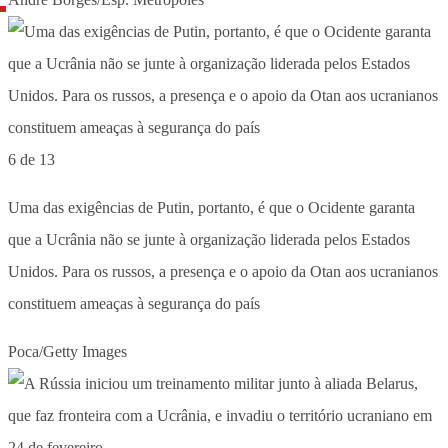
6 de 13
Uma das exigências de Putin, portanto, é que o Ocidente garanta
que a Ucrânia não se junte à organização liderada pelos Estados
Unidos. Para os russos, a presença e o apoio da Otan aos ucranianos
constituem ameaças à segurança do país
Poca/Getty Images