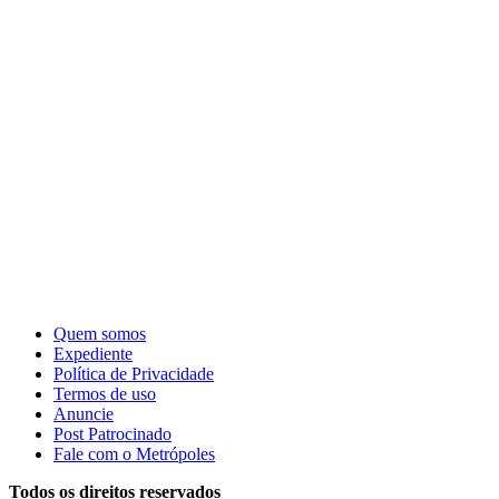
Quem somos
Expediente
Política de Privacidade
Termos de uso
Anuncie
Post Patrocinado
Fale com o Metrópoles
Todos os direitos reservados