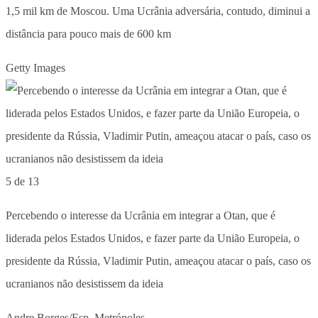
1,5 mil km de Moscou. Uma Ucrânia adversária, contudo, diminui a
distância para pouco mais de 600 km
Getty Images
5 de 13
Percebendo o interesse da Ucrânia em integrar a Otan, que é
liderada pelos Estados Unidos, e fazer parte da União Europeia, o
presidente da Rússia, Vladimir Putin, ameaçou atacar o país, caso os
ucranianos não desistissem da ideia
Andre Borges/Esp. Metrópoles