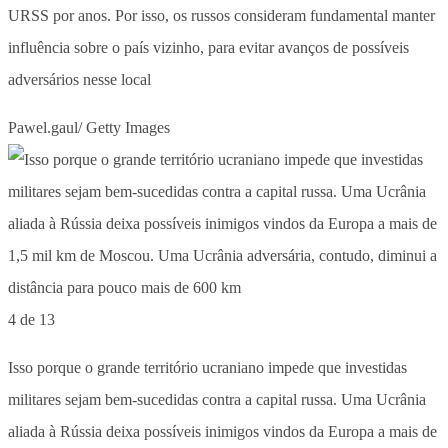
URSS por anos. Por isso, os russos consideram fundamental manter
influência sobre o país vizinho, para evitar avanços de possíveis
adversários nesse local
Pawel.gaul/ Getty Images
4 de 13
Isso porque o grande território ucraniano impede que investidas
militares sejam bem-sucedidas contra a capital russa. Uma Ucrânia
aliada à Rússia deixa possíveis inimigos vindos da Europa a mais de