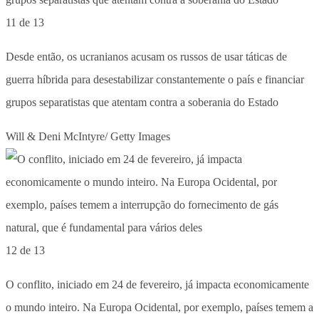
11 de 13
Desde então, os ucranianos acusam os russos de usar táticas de
guerra híbrida para desestabilizar constantemente o país e financiar
grupos separatistas que atentam contra a soberania do Estado
Will & Deni McIntyre/ Getty Images
12 de 13
O conflito, iniciado em 24 de fevereiro, já impacta economicamente
o mundo inteiro. Na Europa Ocidental, por exemplo, países temem a