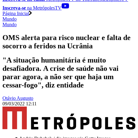
Inscreva-se
na MetrópolesTV
Página Inicial
Mundo
Mundo
OMS alerta para risco nuclear e falta de
socorro a feridos na Ucrânia
"A situação humanitária é muito
desafiadora. A crise de saúde não vai
parar agora, a não ser que haja um
cessar-fogo", diz entidade
Otávio Augusto
09/03/2022 12:11