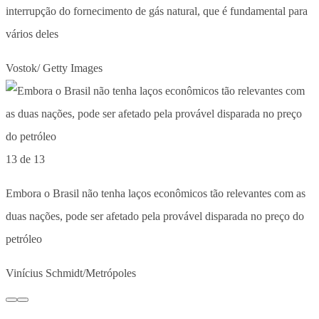
interrupção do fornecimento de gás natural, que é fundamental para
vários deles
Vostok/ Getty Images
13 de 13
Embora o Brasil não tenha laços econômicos tão relevantes com as
duas nações, pode ser afetado pela provável disparada no preço do
petróleo
Vinícius Schmidt/Metrópoles