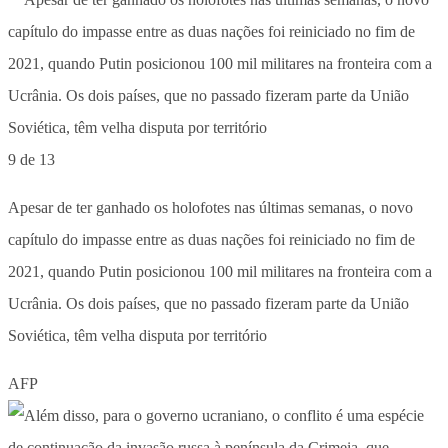
9 de 13
Apesar de ter ganhado os holofotes nas últimas semanas, o novo
capítulo do impasse entre as duas nações foi reiniciado no fim de
2021, quando Putin posicionou 100 mil militares na fronteira com a
Ucrânia. Os dois países, que no passado fizeram parte da União
Soviética, têm velha disputa por território
AFP