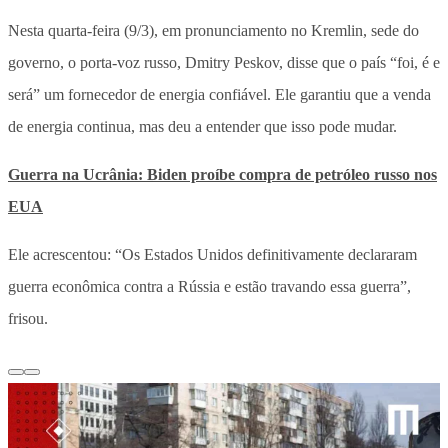
Nesta quarta-feira (9/3), em pronunciamento no Kremlin, sede do
governo, o porta-voz russo, Dmitry Peskov, disse que o país “foi, é e
será” um fornecedor de energia confiável. Ele garantiu que a venda
de energia continua, mas deu a entender que isso pode mudar.
Guerra na Ucrânia: Biden proíbe compra de petróleo russo nos
EUA
Ele acrescentou: “Os Estados Unidos definitivamente declararam
guerra econômica contra a Rússia e estão travando essa guerra”,
frisou.