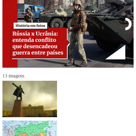
13 imagens