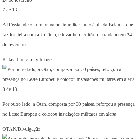
7 de 13
A Rússia iniciou um treinamento militar junto à aliada Belarus, que
faz fronteira com a Ucrânia, e invadiu o território ucraniano em 24
de fevereiro
Kutay Tanir/Getty Images
8 de 13
Por outro lado, a Otan, composta por 30 países, reforçou a presença
no Leste Europeu e colocou instalações militares em alerta
OTAN/Divulgação