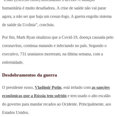
humanitária é muito desafiadora. A crise de saúde não vai parar
agora, a não ser que haja um cessar-fogo. A guerra engoliu sistema
de saúde da Ucrânia”, concluiu.
Por fim, Mark Ryan sinalizou que a Covid-19, doença causada pelo
coronavírus, continua matando e infectando no país. Segundo o
executivo, 731 uranianos morreram, na última semana, com a
enfermidade.
Desdobramentos da guerra
O presidente russo,
Vladimir Putin
, está irritado com
as sanções
econômicas que a Rússia tem sofrido
e tem usado o alto escalão
do governo para mandar recados ao Ocidente. Principalmente, aos
Estados Unidos.