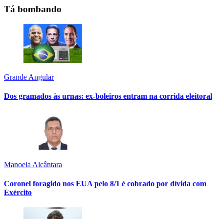
Tá bombando
Grande Angular
Dos gramados às urnas: ex-boleiros entram na corrida eleitoral
Manoela Alcântara
Coronel foragido nos EUA pelo 8/1 é cobrado por dívida com
Exército