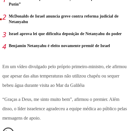
Putin”
McDonalds de Israel anuncia greve contra reforma judicial de
Netanyahu
Israel aprova lei que dificulta deposição de Netanyahu do poder
Benjamin Netanyahu é eleito novamente premiê de Israel
Em um vídeo divulgado pelo próprio primeiro-ministro, ele afirmou
que apesar das altas temperaturas não utilizou chapéu ou sequer
bebeu água durante visita ao Mar da Galiléia
“Graças a Deus, me sinto muito bem”, afirmou o premier. Além
disso, o líder israelence agradeceu a equipe médica ao público pelas
mensagens de apoio.