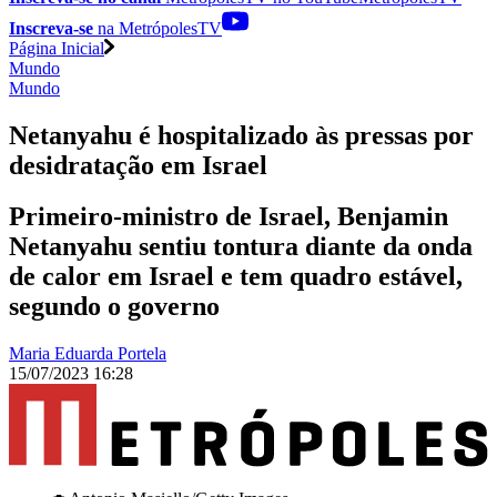
Inscreva-se
na MetrópolesTV
Página Inicial
Mundo
Mundo
Netanyahu é hospitalizado às pressas por
desidratação em Israel
Primeiro-ministro de Israel, Benjamin
Netanyahu sentiu tontura diante da onda
de calor em Israel e tem quadro estável,
segundo o governo
Maria Eduarda Portela
15/07/2023 16:28