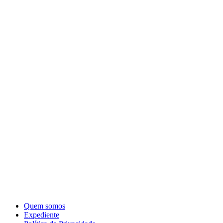
Quem somos
Expediente