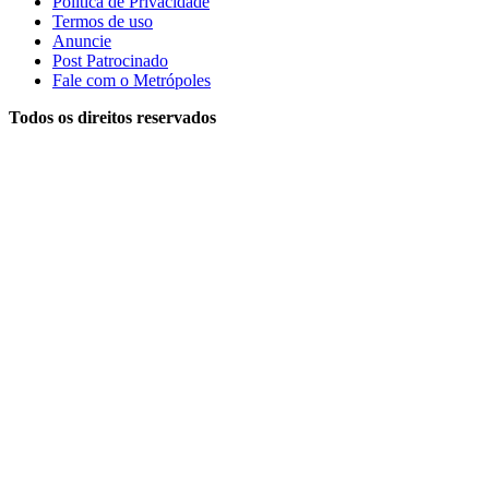
Política de Privacidade
Termos de uso
Anuncie
Post Patrocinado
Fale com o Metrópoles
Todos os direitos reservados