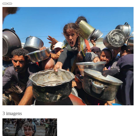
3 imagens