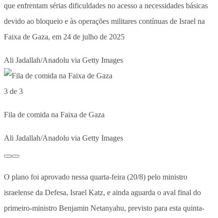
que enfrentam sérias dificuldades no acesso a necessidades básicas
devido ao bloqueio e às operações militares contínuas de Israel na
Faixa de Gaza, em 24 de julho de 2025
Ali Jadallah/Anadolu via Getty Images
3 de 3
Fila de comida na Faixa de Gaza
Ali Jadallah/Anadolu via Getty Images
O plano foi aprovado nessa quarta-feira (20/8) pelo ministro
israelense da Defesa, Israel Katz, e ainda aguarda o aval final do
primeiro-ministro Benjamin Netanyahu, previsto para esta quinta-