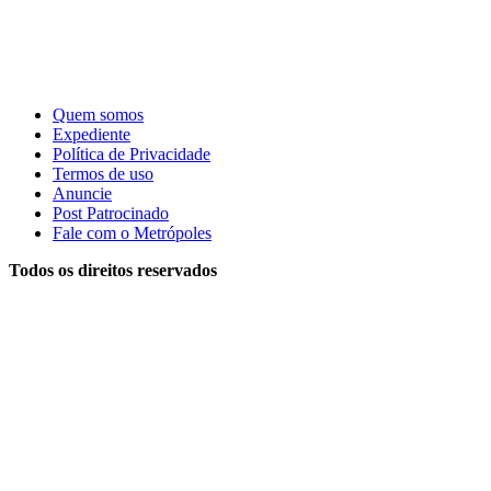
Quem somos
Expediente
Política de Privacidade
Termos de uso
Anuncie
Post Patrocinado
Fale com o Metrópoles
Todos os direitos reservados