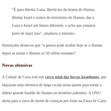
“É para libertar Gaza, libertá-los da tirania do Hamas,
libertar Israel e outros do terrorismo do Hamas, dar a
Gaza e Israel um futuro diferente, e acho que estamos
perto de fazer isso”, sinalizou o ministro.
Netanyahu destacou que “a guerra pode acabar hoje se o Hamas
depor as armas e libertas os 50 reféns restantes”.
Novas ofensivas
A Cidade de Gaza está sob
cerco total das forças israelenses
, que
lançaram uma ofensiva de larga escala nesta quinta para tomar o
último grande bastião do Hamas no território palestino. A ONU
alerta para o risco de morte de crianças por fome na Faixa de Gaza.