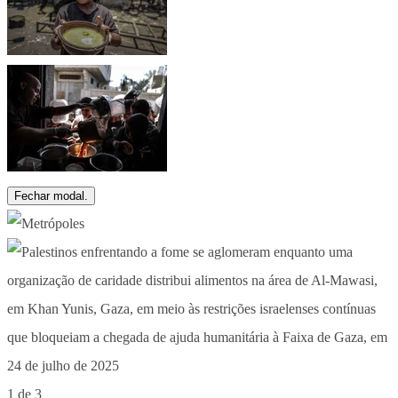
Fechar modal.
1 de 3