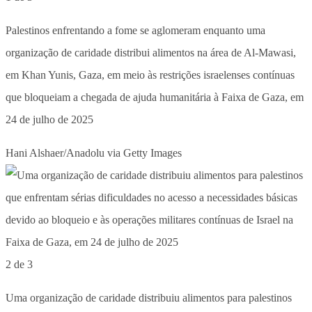
Palestinos enfrentando a fome se aglomeram enquanto uma
organização de caridade distribui alimentos na área de Al-Mawasi,
em Khan Yunis, Gaza, em meio às restrições israelenses contínuas
que bloqueiam a chegada de ajuda humanitária à Faixa de Gaza, em
24 de julho de 2025
Hani Alshaer/Anadolu via Getty Images
2 de 3
Uma organização de caridade distribuiu alimentos para palestinos