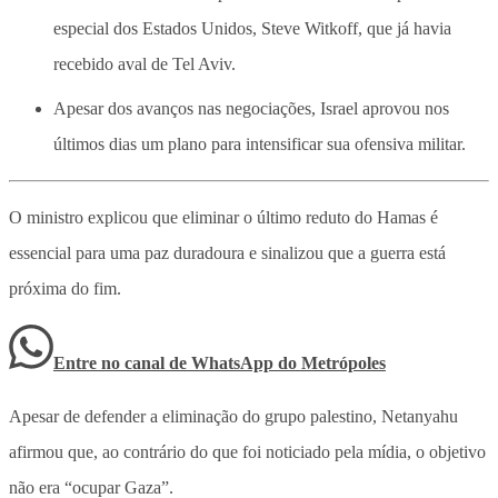
especial dos Estados Unidos, Steve Witkoff, que já havia
recebido aval de Tel Aviv.
Apesar dos avanços nas negociações, Israel aprovou nos
últimos dias um plano para intensificar sua ofensiva militar.
O ministro explicou que eliminar o último reduto do Hamas é
essencial para uma paz duradoura e sinalizou que a guerra está
próxima do fim.
Entre no canal de WhatsApp
do
Metrópoles
Apesar de defender a eliminação do grupo palestino, Netanyahu
afirmou que, ao contrário do que foi noticiado pela mídia, o objetivo
não era “ocupar Gaza”.