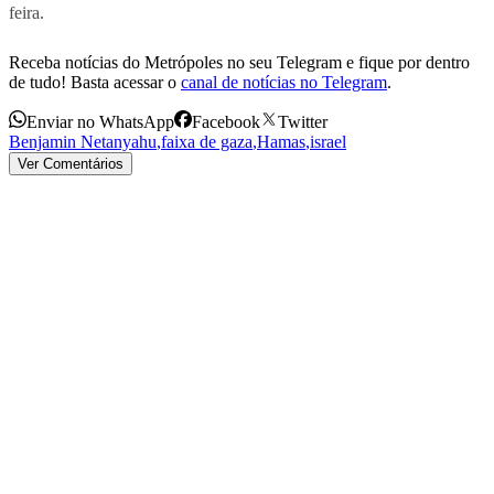
feira.
Receba notícias do Metrópoles no seu Telegram e fique por dentro
de tudo! Basta acessar o
canal de notícias no Telegram
.
Enviar no WhatsApp
Facebook
Twitter
Benjamin Netanyahu
,
faixa de gaza
,
Hamas
,
israel
Ver Comentários