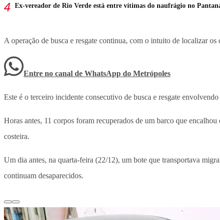
Ex-vereador de Rio Verde está entre vítimas do naufrágio no Pantan
A operação de busca e resgate continua, com o intuito de localizar os 
Entre no canal de WhatsApp
do
Metrópoles
Este é o terceiro incidente consecutivo de busca e resgate envolvendo
Horas antes, 11 corpos foram recuperados de um barco que encalhou em
costeira.
Um dia antes, na quarta-feira (22/12), um bote que transportava migra
continuam desaparecidos.