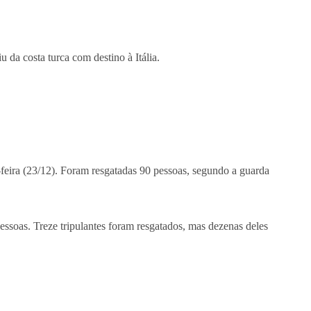
 da costa turca com destino à Itália.
-feira (23/12). Foram resgatadas 90 pessoas, segundo a guarda
essoas. Treze tripulantes foram resgatados, mas dezenas deles