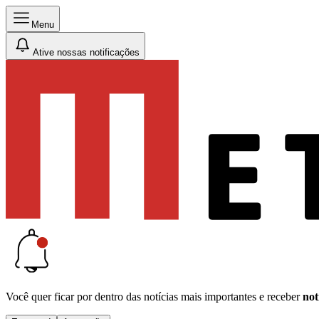
Menu
Ative nossas notificações
Você quer ficar por dentro das notícias mais importantes e receber
not