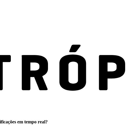
ificações em tempo real?