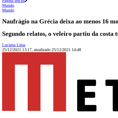
Página Inicial
Mundo
Mundo
Naufrágio na Grécia deixa ao menos 16 mo
Segundo relatos, o veleiro partiu da costa
Luciana Lima
25/12/2021 13:17
,
atualizado
25/12/2021 14:48