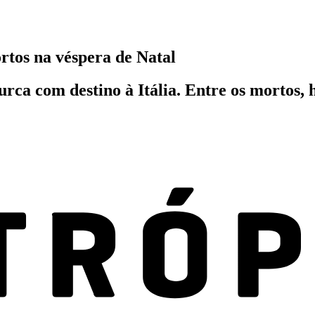
rtos na véspera de Natal
 turca com destino à Itália. Entre os mortos