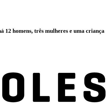
, há 12 homens, três mulheres e uma criança