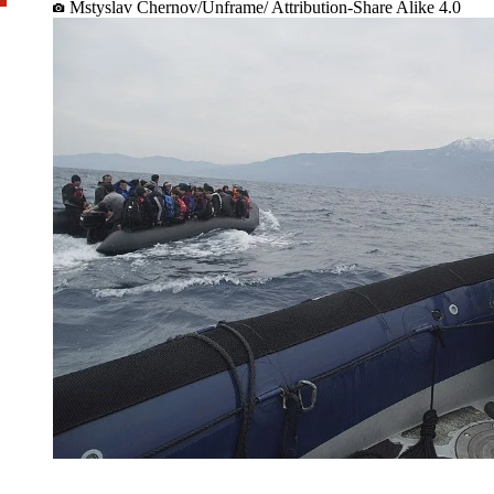
Mstyslav Chernov/Unframe/ Attribution-Share Alike 4.0