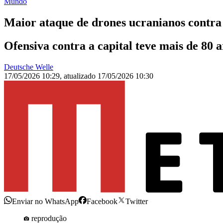
Mundo
Maior ataque de drones ucranianos contra
Ofensiva contra a capital teve mais de 80 
Deutsche Welle
17/05/2026 10:29
,
atualizado
17/05/2026 10:30
Enviar no WhatsApp
Facebook
Twitter
reprodução