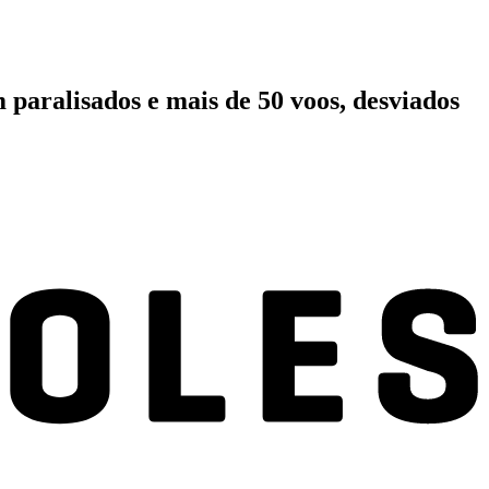
 paralisados e mais de 50 voos, desviados