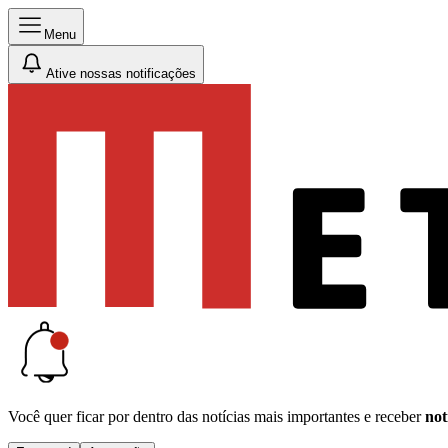
Menu
Ative nossas notificações
Você quer ficar por dentro das notícias mais importantes e receber
not