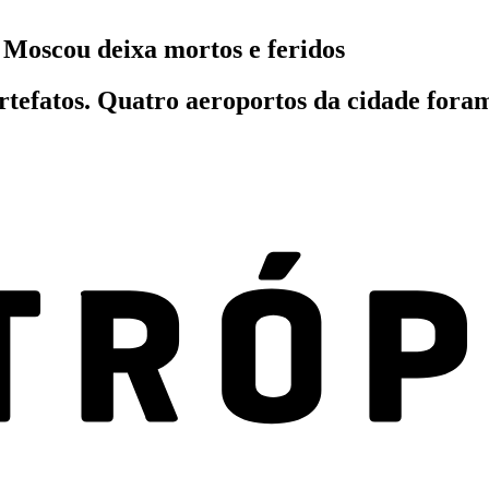
 Moscou deixa mortos e feridos
artefatos. Quatro aeroportos da cidade foram