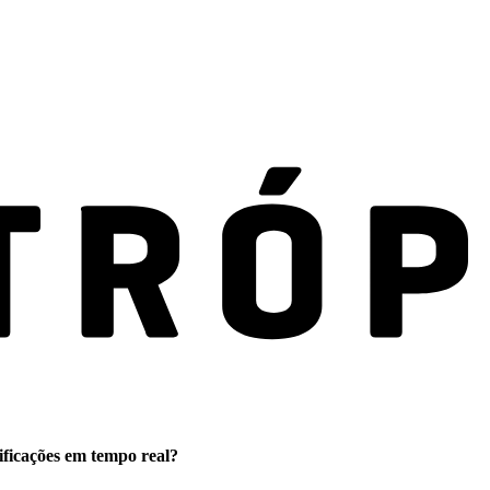
ificações em tempo real?