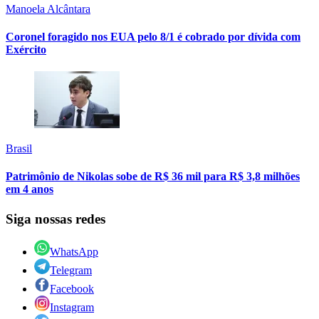
Manoela Alcântara
Coronel foragido nos EUA pelo 8/1 é cobrado por dívida com
Exército
Brasil
Patrimônio de Nikolas sobe de R$ 36 mil para R$ 3,8 milhões
em 4 anos
Siga nossas redes
WhatsApp
Telegram
Facebook
Instagram