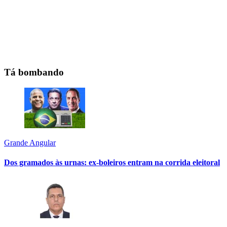
Tá bombando
Grande Angular
Dos gramados às urnas: ex-boleiros entram na corrida eleitoral