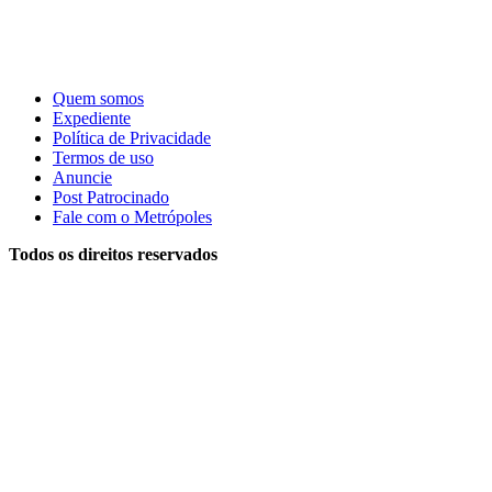
Quem somos
Expediente
Política de Privacidade
Termos de uso
Anuncie
Post Patrocinado
Fale com o Metrópoles
Todos os direitos reservados