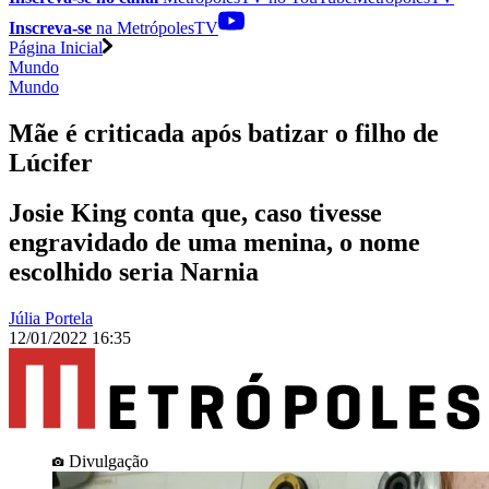
Inscreva-se
na MetrópolesTV
Página Inicial
Mundo
Mundo
Mãe é criticada após batizar o filho de
Lúcifer
Josie King conta que, caso tivesse
engravidado de uma menina, o nome
escolhido seria Narnia
Júlia Portela
12/01/2022 16:35
Divulgação