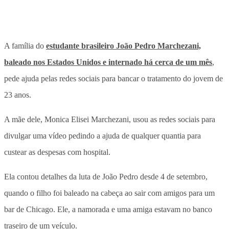
A família do
estudante brasileiro João Pedro Marchezani,
baleado nos Estados Unidos e internado há cerca de um mês
,
pede ajuda pelas redes sociais para bancar o tratamento do jovem de
23 anos.
A mãe dele, Monica Elisei Marchezani, usou as redes sociais para
divulgar uma vídeo pedindo a ajuda de qualquer quantia para
custear as despesas com hospital.
Ela contou detalhes da luta de João Pedro desde 4 de setembro,
quando o filho foi baleado na cabeça ao sair com amigos para um
bar de Chicago. Ele, a namorada e uma amiga estavam no banco
traseiro de um veículo.