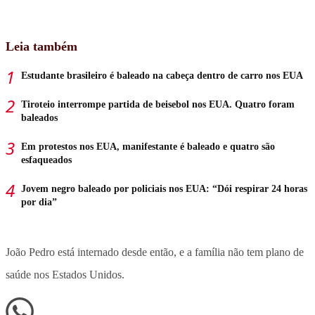
Leia também
Estudante brasileiro é baleado na cabeça dentro de carro nos EUA
Tiroteio interrompe partida de beisebol nos EUA. Quatro foram
baleados
Em protestos nos EUA, manifestante é baleado e quatro são
esfaqueados
Jovem negro baleado por policiais nos EUA: “Dói respirar 24 horas
por dia”
João Pedro está internado desde então, e a família não tem plano de
saúde nos Estados Unidos.