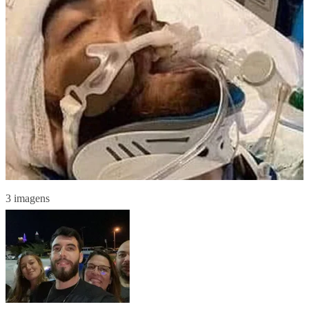
3 imagens