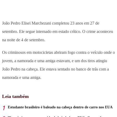
João Pedro Elisei Marchezani completou 23 anos em 27 de
setembro. Ele segue internado em estado crítico. O crime aconteceu
na noite de 4 de setembro.
Os criminosos em motocicletas abriram fogo contra o veículo onde o
jovem, a namorada e uma amiga estavam, e um dos tiros atingiu
João Pedro na cabeça. Ele estava sentado no banco de trás com a
namorada e uma amiga.
Leia também
Estudante brasileiro é baleado na cabeça dentro de carro nos EUA