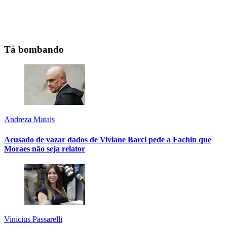
Tá bombando
Andreza Matais
Acusado de vazar dados de Viviane Barci pede a Fachin que
Moraes não seja relator
Vinicius Passarelli