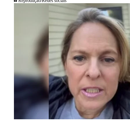
Reprodução/Redes sociais