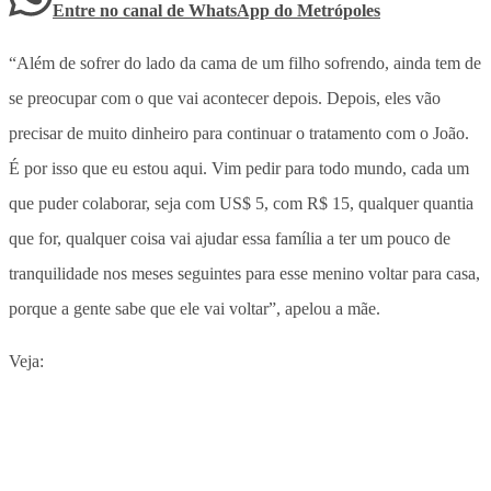
Entre no canal de WhatsApp
do
Metrópoles
“Além de sofrer do lado da cama de um filho sofrendo, ainda tem de
se preocupar com o que vai acontecer depois. Depois, eles vão
precisar de muito dinheiro para continuar o tratamento com o João.
É por isso que eu estou aqui. Vim pedir para todo mundo, cada um
que puder colaborar, seja com US$ 5, com R$ 15, qualquer quantia
que for, qualquer coisa vai ajudar essa família a ter um pouco de
tranquilidade nos meses seguintes para esse menino voltar para casa,
porque a gente sabe que ele vai voltar”, apelou a mãe.
Veja: