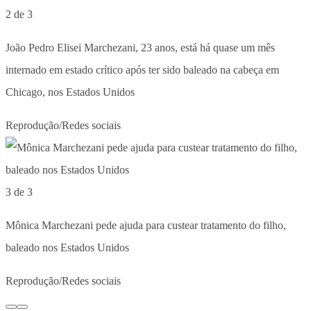
2 de 3
João Pedro Elisei Marchezani, 23 anos, está há quase um mês
internado em estado crítico após ter sido baleado na cabeça em
Chicago, nos Estados Unidos
Reprodução/Redes sociais
3 de 3
Mônica Marchezani pede ajuda para custear tratamento do filho,
baleado nos Estados Unidos
Reprodução/Redes sociais