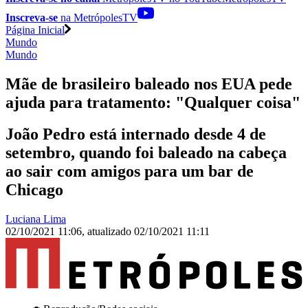
Inscreva-se
na MetrópolesTV
Página Inicial
Mundo
Mundo
Mãe de brasileiro baleado nos EUA pede
ajuda para tratamento: "Qualquer coisa"
João Pedro está internado desde 4 de
setembro, quando foi baleado na cabeça
ao sair com amigos para um bar de
Chicago
Luciana Lima
02/10/2021 11:06
,
atualizado
02/10/2021 11:11