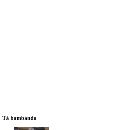
Tá bombando