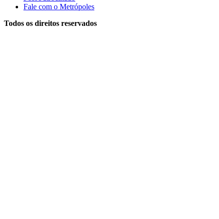
Fale com o Metrópoles
Todos os direitos reservados