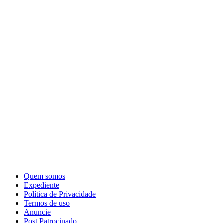
Quem somos
Expediente
Política de Privacidade
Termos de uso
Anuncie
Post Patrocinado