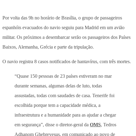
Por volta das 9h no horário de Brasília, o grupo de passageiros
espanhóis evacuados do navio seguiu para Madrid em um avião
militar. Os próximos a desembarcar serão os passageiros dos Países
Baixos, Alemanha, Grécia e parte da tripulação.
O navio registra 8 casos notificados de hantavírus, com três mortes.
“Quase 150 pessoas de 23 países estiveram no mar
durante semanas, algumas delas de luto, todas
assustadas, todas com saudades de casa. Tenerife foi
escolhida porque tem a capacidade médica, a
infraestrutura e a humanidade para as ajudar a chegar
em segurança”, disse o diretor-geral da
OMS
, Tedros
Adhanom Ghebreyesus, em comunicado ao povo de