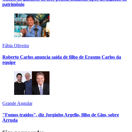
patrimônio
Fábia Oliveira
Roberto Carlos anuncia saída de filho de Erasmo Carlos da
equipe
Grande Angular
"Fomos traídos", diz Jorginho Argello, filho de Gim, sobre
Arruda