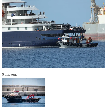
6 imagens