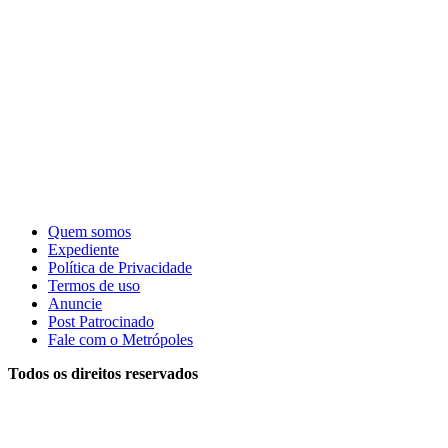
Quem somos
Expediente
Política de Privacidade
Termos de uso
Anuncie
Post Patrocinado
Fale com o Metrópoles
Todos os direitos reservados