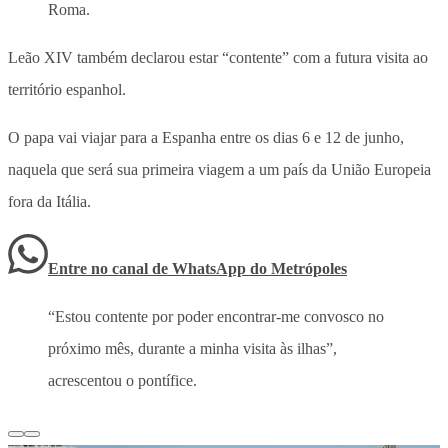
Roma.
Leão XIV também declarou estar “contente” com a futura visita ao
território espanhol.
O papa vai viajar para a Espanha entre os dias 6 e 12 de junho,
naquela que será sua primeira viagem a um país da União Europeia
fora da Itália.
Entre no canal de WhatsApp
do
Metrópoles
“Estou contente por poder encontrar-me convosco no
próximo mês, durante a minha visita às ilhas”,
acrescentou o pontífice.