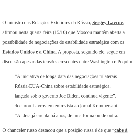
O ministro das Relações Exteriores da Rússia,
Sergey Lavrov
,
afirmou nesta quarta-feira (15/10) que Moscou mantém aberta a
possibilidade de negociações de estabilidade estratégica com os
Estados Unidos e a China
. A proposta, segundo ele, segue em
discussão apesar das tensões crescentes entre Washington e Pequim.
“A iniciativa de longa data das negociações trilaterais
Rússia-EUA-China sobre estabilidade estratégica,
lançada sob o governo Joe Biden, continua vigente”,
declarou Lavrov em entrevista ao jornal Kommersant.
“A ideia já circula há anos, de uma forma ou de outra.”
O chanceler russo destacou que a posição russa é de que “
cabe à