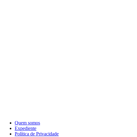
Quem somos
Expediente
Política de Privacidade