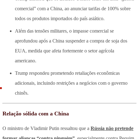
comercial” com a China, ao anunciar tarifas de 100% sobre
todos os produtos importados do país asiático.
Além das tensões militares, o impasse comercial se
aprofundou após a China suspender a compra de soja dos
EUA, medida que afeta fortemente o setor agrícola
americano.
Trump respondeu prometendo retaliações econômicas
adicionais, incluindo restrições a negócios com o governo
chinês.
Relação sólida com a China
O ministro de Vladimir Putin ressaltou que a
Rússia não pretende
formar alianças “contra ninguém”
, especialmente contra Pequim.