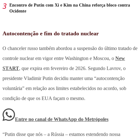
Encontro de Putin com Xi e Kim na China reforça bloco contra
Ocidente
Autocontenção e fim do tratado nuclear
O chanceler russo também abordou a suspensão do último tratado de
controle nuclear em vigor entre Washington e Moscou, o
New
START
, que expira em fevereiro de 2026. Segundo Lavrov, o
presidente Vladimir Putin decidiu manter uma “autocontenção
voluntária” em relação aos limites estabelecidos no acordo, sob
condição de que os EUA façam o mesmo.
Entre no canal de WhatsApp
do
Metrópoles
“Putin disse que nós – a Rússia – estamos estendendo nossa