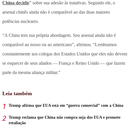
China decidir
” sobre sua adesão às tratativas. Segundo ele, o
arsenal chinês ainda não é comparável ao das duas maiores
potências nucleares.
“A China tem sua própria abordagem. Seu arsenal ainda não é
comparável ao nosso ou ao americano”, afirmou. “Lembramos
constantemente aos colegas dos Estados Unidos que eles não devem
se esquecer de seus aliados — França e Reino Unido — que fazem
parte da mesma aliança militar.”
Leia também
Trump afirma que EUA está em “guerra comercial” com a China
Trump reclama que China não compra soja dos EUA e promete
retaliação