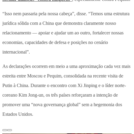
“Isso nem passaria pela nossa cabeça”, disse. “Temos uma estrutura
jurídica sólida com a China que demonstra claramente nosso
relacionamento — apoiar e ajudar um ao outro, fortalecer nossas
economias, capacidades de defesa e posições no cenário
internacional”.
As declarações ocorrem em meio a uma aproximação cada vez mais
estreita entre Moscou e Pequim, consolidada na recente visita de
Putin à China. Durante o encontro com Xi Jinping e o líder norte-
coreano Kim Jong-un, os três países reforçaram a intenção de
promover uma “nova governança global” sem a hegemonia dos
Estados Unidos.