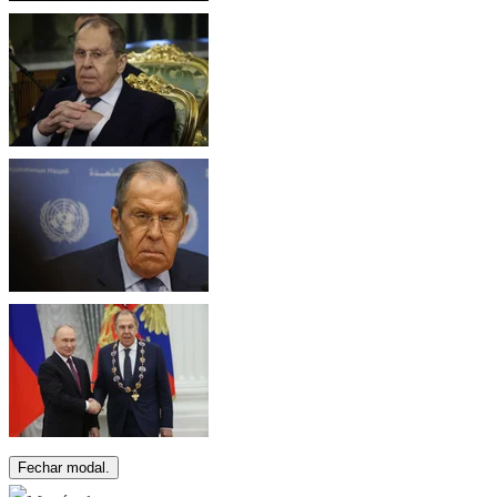
Fechar modal.