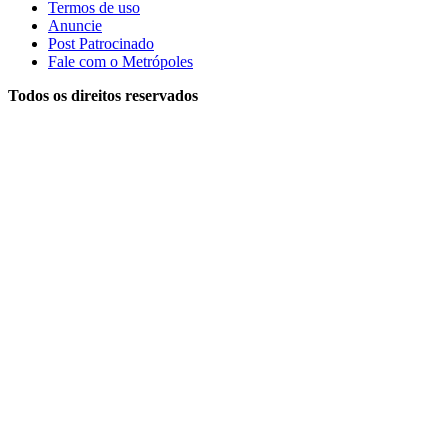
Termos de uso
Anuncie
Post Patrocinado
Fale com o Metrópoles
Todos os direitos reservados