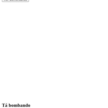
Tá bombando