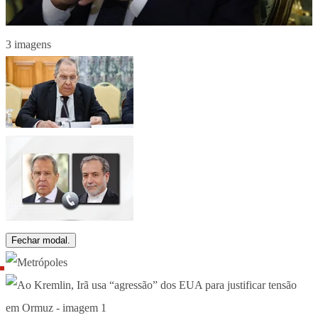
3 imagens
Fechar modal.