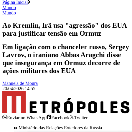
Página Inicial
Mundo
Mundo
Ao Kremlin, Irã usa "agressão" dos EUA
para justificar tensão em Ormuz
Em ligação com o chanceler russo, Sergey
Lavrov, o iraniano Abbas Aragchi disse
que insegurança em Ormuz decorre de
ações militares dos EUA
Manuela de Moura
20/04/2026 14:55
Enviar no WhatsApp
Facebook
Twitter
Ministério das Relações Exteriores da Rússia