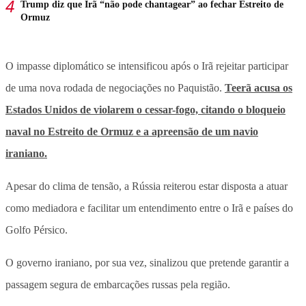
Trump diz que Irã “não pode chantagear” ao fechar Estreito de
Ormuz
O impasse diplomático se intensificou após o Irã rejeitar participar
de uma nova rodada de negociações no Paquistão.
Teerã acusa os
Estados Unidos de violarem o cessar-fogo, citando o bloqueio
naval no Estreito de Ormuz e a apreensão de um navio
iraniano.
Apesar do clima de tensão, a Rússia reiterou estar disposta a atuar
como mediadora e facilitar um entendimento entre o Irã e países do
Golfo Pérsico.
O governo iraniano, por sua vez, sinalizou que pretende garantir a
passagem segura de embarcações russas pela região.