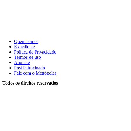
Quem somos
Expediente
Política de Privacidade
Termos de uso
Anuncie
Post Patrocinado
Fale com o Metrópoles
Todos os direitos reservados