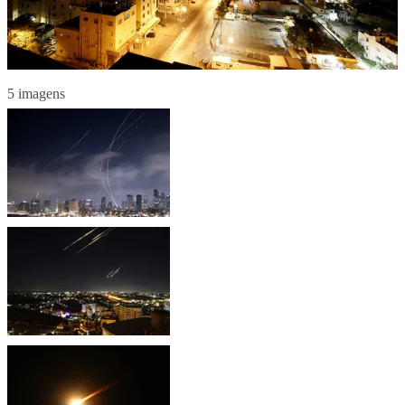
5 imagens