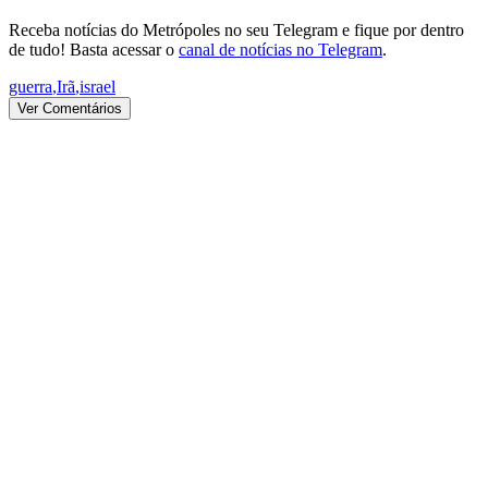
Receba notícias do Metrópoles no seu Telegram e fique por dentro
de tudo! Basta acessar o
canal de notícias no Telegram
.
guerra
,
Irã
,
israel
Ver Comentários