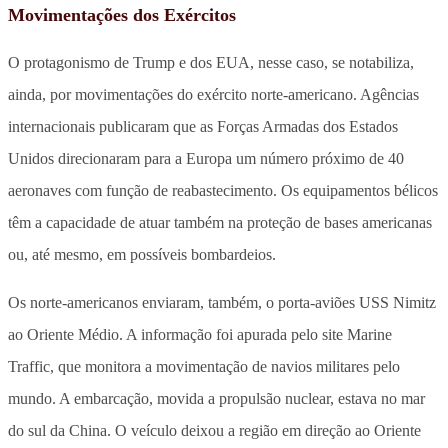
Movimentações dos Exércitos
O protagonismo de Trump e dos EUA, nesse caso, se notabiliza,
ainda, por movimentações do exército norte-americano. Agências
internacionais publicaram que as Forças Armadas dos Estados
Unidos direcionaram para a Europa um número próximo de 40
aeronaves com função de reabastecimento. Os equipamentos bélicos
têm a capacidade de atuar também na proteção de bases americanas
ou, até mesmo, em possíveis bombardeios.
Os norte-americanos enviaram, também, o porta-aviões USS Nimitz
ao Oriente Médio. A informação foi apurada pelo site Marine
Traffic, que monitora a movimentação de navios militares pelo
mundo. A embarcação, movida a propulsão nuclear, estava no mar
do sul da China. O veículo deixou a região em direção ao Oriente