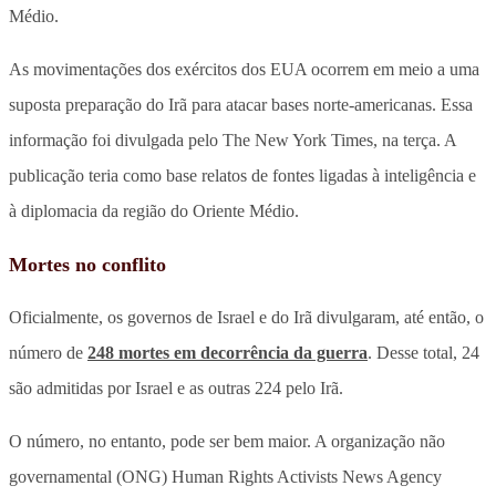
Médio.
As movimentações dos exércitos dos EUA ocorrem em meio a uma
suposta preparação do Irã para atacar bases norte-americanas. Essa
informação foi divulgada pelo The New York Times, na terça. A
publicação teria como base relatos de fontes ligadas à inteligência e
à diplomacia da região do Oriente Médio.
Mortes no conflito
Oficialmente, os governos de Israel e do Irã divulgaram, até então, o
número de
248 mortes em decorrência da guerra
. Desse total, 24
são admitidas por Israel e as outras 224 pelo Irã.
O número, no entanto, pode ser bem maior. A organização não
governamental (ONG) Human Rights Activists News Agency