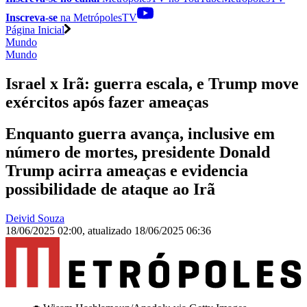
Inscreva-se
na MetrópolesTV
Página Inicial
Mundo
Mundo
Israel x Irã: guerra escala, e Trump move
exércitos após fazer ameaças
Enquanto guerra avança, inclusive em
número de mortes, presidente Donald
Trump acirra ameaças e evidencia
possibilidade de ataque ao Irã
Deivid Souza
18/06/2025 02:00
,
atualizado
18/06/2025 06:36