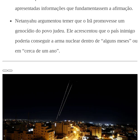
apresentadas informações que fundamentassem a afirmação.
Netanyahu argumentou temer que o Irã promovesse um
genocídio do povo judeu. Ele acrescentou que o país inimigo
poderia conseguir a arma nuclear dentro de “alguns meses” ou
em “cerca de um ano”.