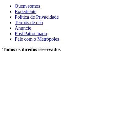
Quem somos
Expediente
Política de Privacidade
Termos de uso
Anuncie
Post Patrocinado
Fale com o Metrópoles
Todos os direitos reservados