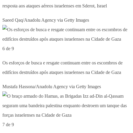
resposta aos ataques aéreos israelenses em Sderot, Israel
Saeed Qaq/Anadolu Agency via Getty Images
6 de 9
Os esforços de busca e resgate continuam entre os escombros de
edifícios destruídos após ataques israelenses na Cidade de Gaza
Mustafa Hassona/Anadolu Agency via Getty Images
7 de 9