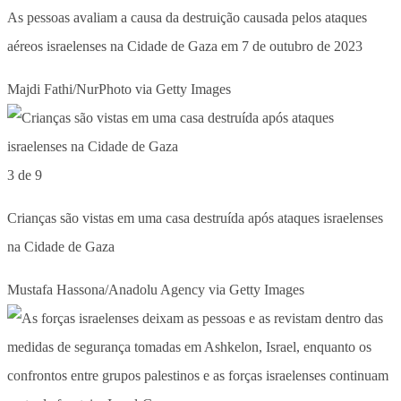
As pessoas avaliam a causa da destruição causada pelos ataques
aéreos israelenses na Cidade de Gaza em 7 de outubro de 2023
Majdi Fathi/NurPhoto via Getty Images
3 de 9
Crianças são vistas em uma casa destruída após ataques israelenses
na Cidade de Gaza
Mustafa Hassona/Anadolu Agency via Getty Images