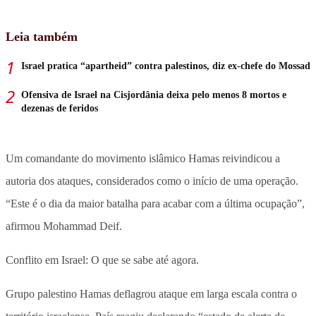
Leia também
Israel pratica “apartheid” contra palestinos, diz ex-chefe do Mossad
Ofensiva de Israel na Cisjordânia deixa pelo menos 8 mortos e
dezenas de feridos
Um comandante do movimento islâmico Hamas reivindicou a
autoria dos ataques, considerados como o início de uma operação.
“Este é o dia da maior batalha para acabar com a última ocupação”,
afirmou Mohammad Deif.
Conflito em Israel: O que se sabe até agora.
Grupo palestino Hamas deflagrou ataque em larga escala contra o