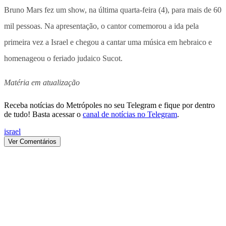
Bruno Mars fez um show, na última quarta-feira (4), para mais de 60
mil pessoas. Na apresentação, o cantor comemorou a ida pela
primeira vez a Israel e chegou a cantar uma música em hebraico e
homenageou o feriado judaico Sucot.
Matéria em atualização
Receba notícias do Metrópoles no seu Telegram e fique por dentro
de tudo! Basta acessar o
canal de notícias no Telegram
.
israel
Ver Comentários