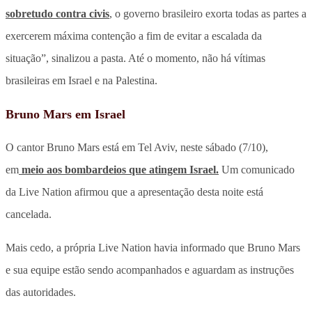
sobretudo contra civis
, o governo brasileiro exorta todas as partes a
exercerem máxima contenção a fim de evitar a escalada da
situação”, sinalizou a pasta. Até o momento, não há vítimas
brasileiras em Israel e na Palestina.
Bruno Mars em Israel
O cantor Bruno Mars está em Tel Aviv, neste sábado (7/10),
em
meio aos bombardeios que atingem Israel.
Um comunicado
da Live Nation afirmou que a apresentação desta noite está
cancelada.
Mais cedo, a própria Live Nation havia informado que Bruno Mars
e sua equipe estão sendo acompanhados e aguardam as instruções
das autoridades.