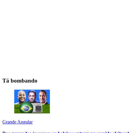
Tá bombando
Grande Angular