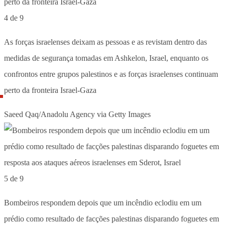
4 de 9
As forças israelenses deixam as pessoas e as revistam dentro das
medidas de segurança tomadas em Ashkelon, Israel, enquanto os
confrontos entre grupos palestinos e as forças israelenses continuam
perto da fronteira Israel-Gaza
Saeed Qaq/Anadolu Agency via Getty Images
5 de 9
Bombeiros respondem depois que um incêndio eclodiu em um
prédio como resultado de facções palestinas disparando foguetes em