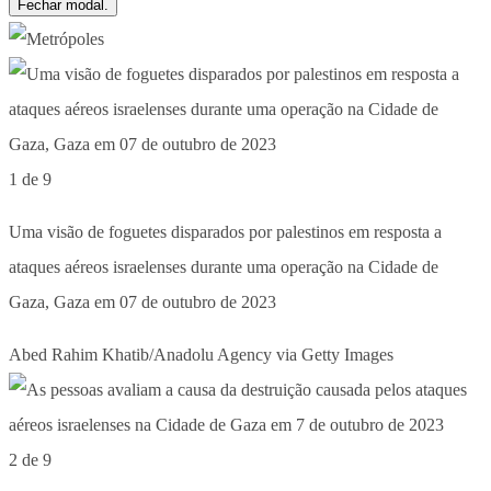
Fechar modal.
1 de 9
Uma visão de foguetes disparados por palestinos em resposta a
ataques aéreos israelenses durante uma operação na Cidade de
Gaza, Gaza em 07 de outubro de 2023
Abed Rahim Khatib/Anadolu Agency via Getty Images
2 de 9