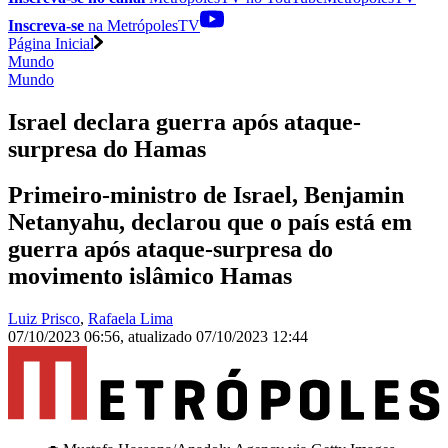
Inscreva-se
na MetrópolesTV
Página Inicial
Mundo
Mundo
Israel declara guerra após ataque-
surpresa do Hamas
Primeiro-ministro de Israel, Benjamin
Netanyahu, declarou que o país está em
guerra após ataque-surpresa do
movimento islâmico Hamas
Luiz Prisco
,
Rafaela Lima
07/10/2023 06:56
,
atualizado
07/10/2023 12:44