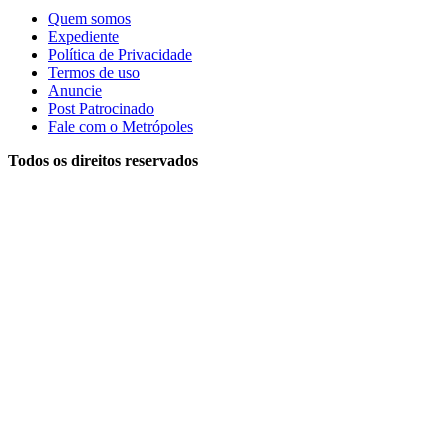
Quem somos
Expediente
Política de Privacidade
Termos de uso
Anuncie
Post Patrocinado
Fale com o Metrópoles
Todos os direitos reservados