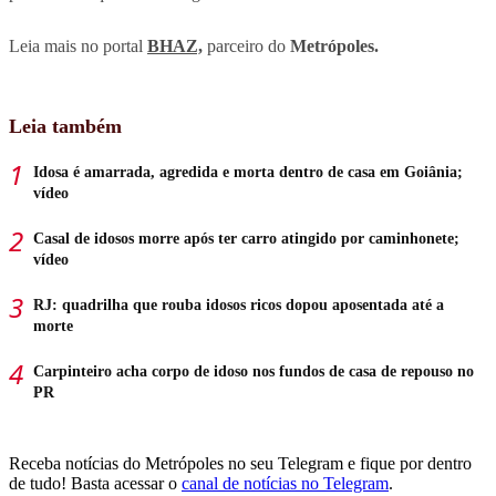
Leia mais no portal
BHAZ,
parceiro do
Metrópoles.
Leia também
Idosa é amarrada, agredida e morta dentro de casa em Goiânia;
vídeo
Casal de idosos morre após ter carro atingido por caminhonete;
vídeo
RJ: quadrilha que rouba idosos ricos dopou aposentada até a
morte
Carpinteiro acha corpo de idoso nos fundos de casa de repouso no
PR
Receba notícias do Metrópoles no seu Telegram e fique por dentro
de tudo! Basta acessar o
canal de notícias no Telegram
.