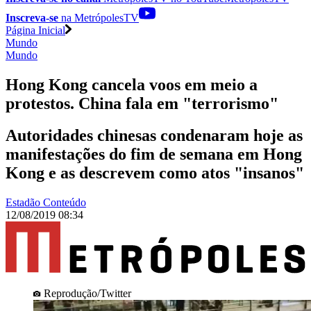
Inscreva-se
na MetrópolesTV
Página Inicial
Mundo
Mundo
Hong Kong cancela voos em meio a
protestos. China fala em "terrorismo"
Autoridades chinesas condenaram hoje as
manifestações do fim de semana em Hong
Kong e as descrevem como atos "insanos"
Estadão Conteúdo
12/08/2019 08:34
Reprodução/Twitter