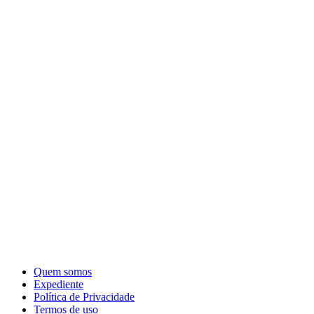
Quem somos
Expediente
Política de Privacidade
Termos de uso