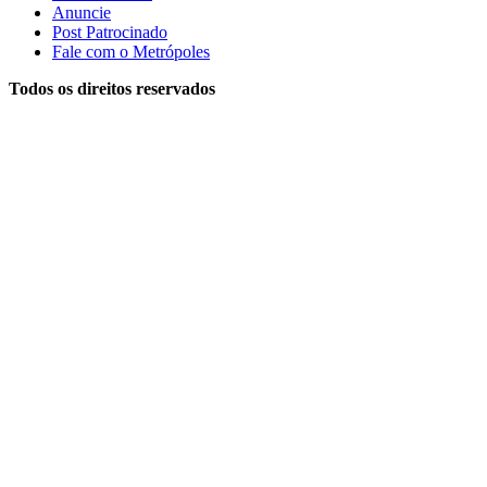
Anuncie
Post Patrocinado
Fale com o Metrópoles
Todos os direitos reservados