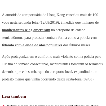
A autoridade aeroportuária de Hong Kong cancelou mais de 100
voos nesta segunda-feira (12/08/2019), à medida que milhares de
manifestantes se aglomeraram
no aeroporto da cidade
semiautônoma para protestar contra a forma como a polícia
vem
lidando com a onda de atos populares
dos últimos meses.
Após protagonizarem o confronto mais violento com a polícia pelo
10º fim de semana consecutivo, manifestantes tomaram os terminais
de embarque e desembarque do aeroporto local, expandindo um
protesto menor que vinha ocorrendo desde sexta-feira (09/08).
Leia também