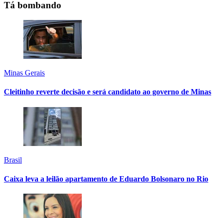
Tá bombando
Minas Gerais
Cleitinho reverte decisão e será candidato ao governo de Minas
Brasil
Caixa leva a leilão apartamento de Eduardo Bolsonaro no Rio