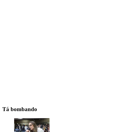
Tá bombando