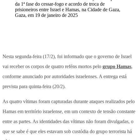
Nesta segunda-feira (17/2), foi informado que o governo de Israel
vai receber os corpos de quatro reféns mortos pelo
grupo Hamas
,
conforme anunciado por autoridades israelenses. A entrega está
prevista para quinta-feira (20/2).
As quatro vítimas foram capturadas durante ataques realizados pelo
Hamas em território israelense, em um contexto de tensão constante
entre as partes. As identidades das vítimas não foram divulgadas, o
que se sabe é que eles estavam sob custódia do grupo terrorista há