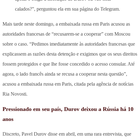
calados?”, perguntou ela em sua página do Telegram.
Mais tarde neste domingo, a embaixada russa em Paris acusou as
autoridades francesas de “recusarem-se a cooperar” com Moscou
sobre o caso. “Pedimos imediatamente às autoridades francesas que
explicassem as razões desta detenção e exigimos que os seus direitos
fossem protegidos e que lhe fosse concedido o acesso consular. Até
agora, o lado francês ainda se recusa a cooperar nesta questão”,
acusou a embaixada russa em Paris, citada pela agência de notícias
Ria Novosti.
Pressionado em seu país, Durov deixou a Rússia há 10
anos
Discreto, Pavel Durov disse em abril, em uma rara entrevista, que