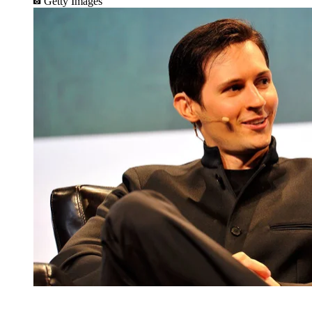
Getty Images