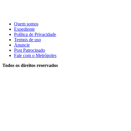
Quem somos
Expediente
Política de Privacidade
Termos de uso
Anuncie
Post Patrocinado
Fale com o Metrópoles
Todos os direitos reservados