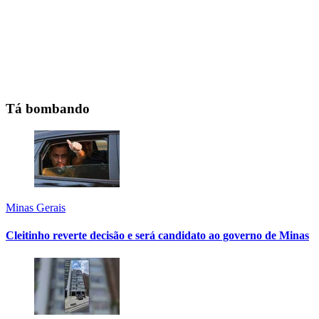
Tá bombando
Minas Gerais
Cleitinho reverte decisão e será candidato ao governo de Minas