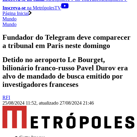
Inscreva-se
na MetrópolesTV
Página Inicial
Mundo
Mundo
Fundador do Telegram deve comparecer
a tribunal em Paris neste domingo
Detido no aeroporto Le Bourget,
bilionário franco-russo Pavel Durov era
alvo de mandado de busca emitido por
investigadores franceses
RFI
25/08/2024 11:52
,
atualizado
27/08/2024 21:46