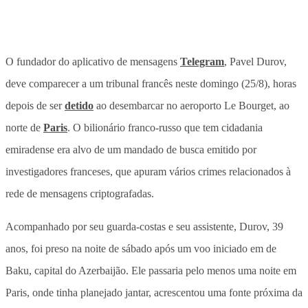
O fundador do aplicativo de mensagens
Telegram
, Pavel Durov,
deve comparecer a um tribunal francês neste domingo (25/8), horas
depois de ser
detido
ao desembarcar no aeroporto Le Bourget, ao
norte de
Paris
. O bilionário franco-russo que tem cidadania
emiradense era alvo de um mandado de busca emitido por
investigadores franceses, que apuram vários crimes relacionados à
rede de mensagens criptografadas.
Acompanhado por seu guarda-costas e seu assistente, Durov, 39
anos, foi preso na noite de sábado após um voo iniciado em de
Baku, capital do Azerbaijão. Ele passaria pelo menos uma noite em
Paris, onde tinha planejado jantar, acrescentou uma fonte próxima da