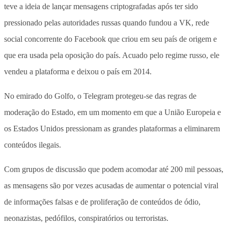
teve a ideia de lançar mensagens criptografadas após ter sido
pressionado pelas autoridades russas quando fundou a VK, rede
social concorrente do Facebook que criou em seu país de origem e
que era usada pela oposição do país. Acuado pelo regime russo, ele
vendeu a plataforma e deixou o país em 2014.
No emirado do Golfo, o Telegram protegeu-se das regras de
moderação do Estado, em um momento em que a União Europeia e
os Estados Unidos pressionam as grandes plataformas a eliminarem
conteúdos ilegais.
Com grupos de discussão que podem acomodar até 200 mil pessoas,
as mensagens são por vezes acusadas de aumentar o potencial viral
de informações falsas e de proliferação de conteúdos de ódio,
neonazistas, pedófilos, conspiratórios ou terroristas.