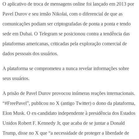
O aplicativo de troca de mensagens online foi lançado em 2013 por
Pavel Durov e seu irmão Nikolai, com o diferencial de que as
comunicações podiam ser criptografadas de ponta a ponta e tendo
sede em Dubai. O Telegram se posicionou contra a tendência das
plataformas americanas, criticadas pela exploração comercial de
dados pessoais dos usuários.
A plataforma se comprometeu a nunca revelar informações sobre
seus usuários.
A prisão de Pavel Durov provocou inúmeras reações internacionais.
“#FreePavel”, publicou no X (antigo Twitter) o dono da plataforma,
Elon Musk. O ex-candidato independente à presidência dos Estados
Unidos Robert F. Kennedy Jr, que acaba de se juntar a Donald
Trump, disse no X que “a necessidade de proteger a liberdade de