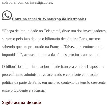
colaborar com os investigadores.
Entre no canal de WhatsApp
do
Metrópoles
“Chega de impunidade no Telegram”, disse um dos investigadores,
surpreso pelo fato de que o bilionário decidiu ir a Paris, mesmo
sabendo que era procurado na França. “Talvez por sentimento de
impunidade”, acrescentou uma das fontes próximas ao assunto.
O bilionário adquiriu a nacionalidade francesa em 2021, após um
procedimento administrativo acelerado e com forte conotação
política da parte de Paris, em meio ao contexto de tensão crescente
entre o Ocidente e a Rússia.
Sigilo acima de tudo