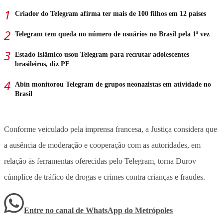
Criador do Telegram afirma ter mais de 100 filhos em 12 países
Telegram tem queda no número de usuários no Brasil pela 1ª vez
Estado Islâmico usou Telegram para recrutar adolescentes
brasileiros, diz PF
Abin monitorou Telegram de grupos neonazistas em atividade no
Brasil
Conforme veiculado pela imprensa francesa, a Justiça considera que
a ausência de moderação e cooperação com as autoridades, em
relação às ferramentas oferecidas pelo Telegram, torna Durov
cúmplice de tráfico de drogas e crimes contra crianças e fraudes.
Entre no canal de WhatsApp
do
Metrópoles