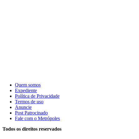
Quem somos
Expediente
Política de Privacidade
Termos de uso
Anuncie
Post Patrocinado
Fale com o Metrópoles
Todos os direitos reservados