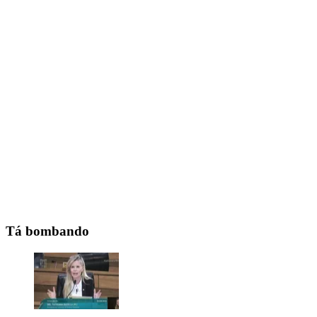
Tá bombando