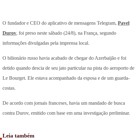
O fundador e CEO do aplicativo de mensagens Telegram,
Pavel
Durov
, foi preso neste sábado (24/8), na França, segundo
informações divulgadas pela imprensa local.
O bilionário russo havia acabado de chegar do Azerbaijão e foi
detido quando descia de seu jato particular na pista do aeroporto de
Le Bourget. Ele estava acompanhado da esposa e de um guarda-
costas.
De acordo com jornais franceses, havia um mandado de busca
contra Durov, emitido com base em uma investigação preliminar.
Leia também