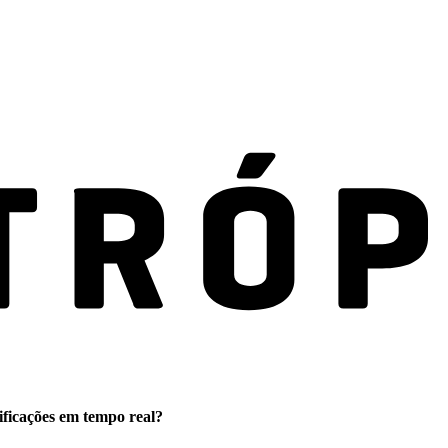
ificações em tempo real?