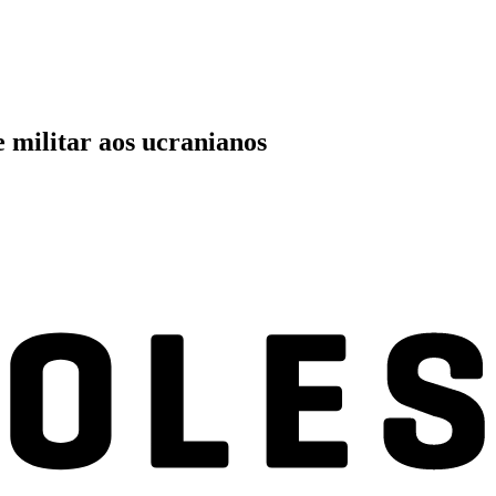
 militar aos ucranianos