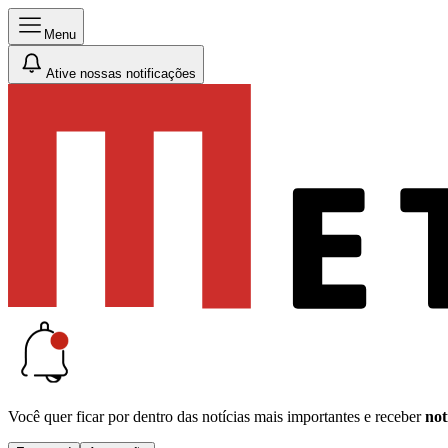
Menu
Ative nossas notificações
Você quer ficar por dentro das notícias mais importantes e receber
not