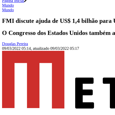
Página Inicial
Mundo
Mundo
FMI discute ajuda de US$ 1,4 bilhão para
O Congresso dos Estados Unidos também av
Douglas Pereira
09/03/2022 05:14
,
atualizado
09/03/2022 05:17