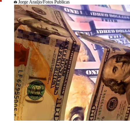
Jorge Araújo/Fotos Publicas