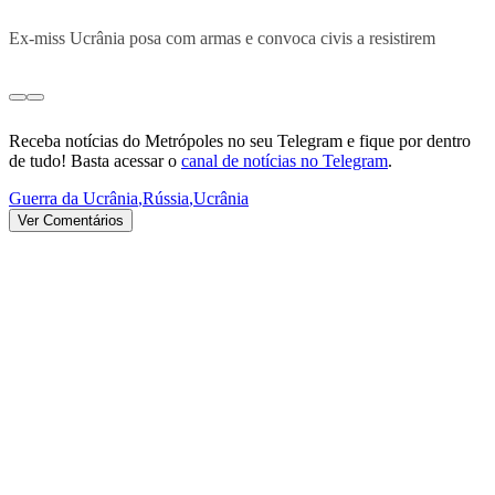
Ex-miss Ucrânia posa com armas e convoca civis a resistirem
Receba notícias do Metrópoles no seu Telegram e fique por dentro
de tudo! Basta acessar o
canal de notícias no Telegram
.
Guerra da Ucrânia
,
Rússia
,
Ucrânia
Ver Comentários