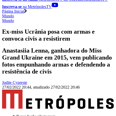
Inscreva-se
na MetrópolesTV
Página Inicial
Mundo
Mundo
Ex-miss Ucrânia posa com armas e
convoca civis a resistirem
Anastasiia Lenna, ganhadora do Miss
Grand Ukraine em 2015, vem publicando
fotos empunhando armas e defendendo a
resistência de civis
Judite Cypreste
27/02/2022 20:44
,
atualizado
27/02/2022 20:46