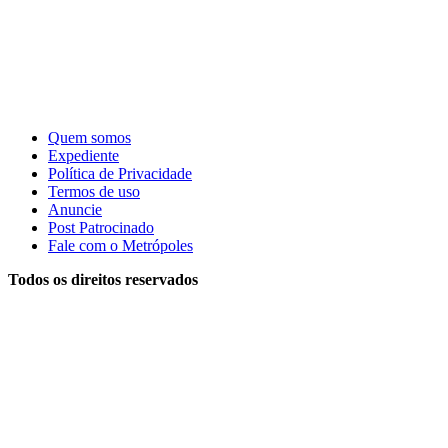
Quem somos
Expediente
Política de Privacidade
Termos de uso
Anuncie
Post Patrocinado
Fale com o Metrópoles
Todos os direitos reservados