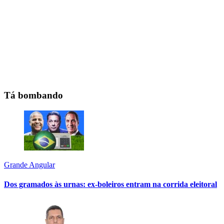
Tá bombando
Grande Angular
Dos gramados às urnas: ex-boleiros entram na corrida eleitoral