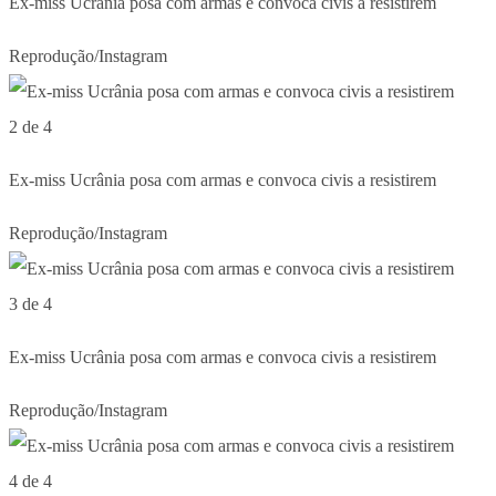
Ex-miss Ucrânia posa com armas e convoca civis a resistirem
Reprodução/Instagram
2 de 4
Ex-miss Ucrânia posa com armas e convoca civis a resistirem
Reprodução/Instagram
3 de 4
Ex-miss Ucrânia posa com armas e convoca civis a resistirem
Reprodução/Instagram
4 de 4