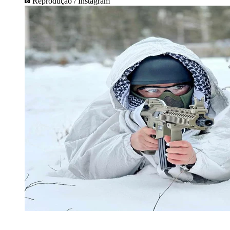
Reprodução / Instagram