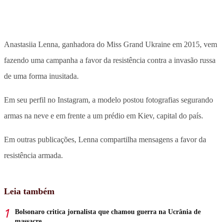
Anastasiia Lenna, ganhadora do Miss Grand Ukraine em 2015, vem
fazendo uma campanha a favor da resistência contra a invasão russa
de uma forma inusitada.
Em seu perfil no Instagram, a modelo postou fotografias segurando
armas na neve e em frente a um prédio em Kiev, capital do país.
Em outras publicações, Lenna compartilha mensagens a favor da
resistência armada.
Leia também
Bolsonaro critica jornalista que chamou guerra na Ucrânia de
massacre