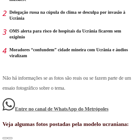
Delegação russa na cúpula do clima se desculpa por invasão à
Ucrânia
OMS alerta para risco de hospitais da Ucrânia ficarem sem
oxigênio
Moradores “confundem” cidade mineira com Ucrânia e áudios
viralizam
Não há informações se as fotos são reais ou se fazem parte de um
ensaio fotográfico sobre o tema.
Entre no canal de WhatsApp
do
Metrópoles
Veja algumas fotos postadas pela modelo ucraniana: