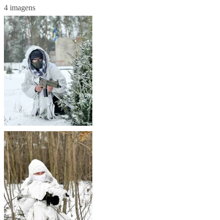
4 imagens