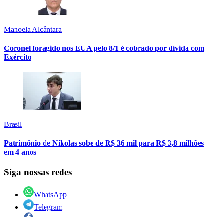
Manoela Alcântara
Coronel foragido nos EUA pelo 8/1 é cobrado por dívida com
Exército
Brasil
Patrimônio de Nikolas sobe de R$ 36 mil para R$ 3,8 milhões
em 4 anos
Siga nossas redes
WhatsApp
Telegram