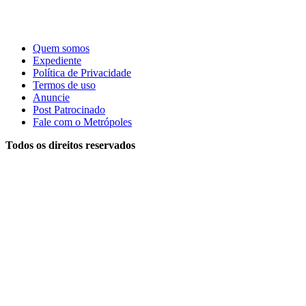
Quem somos
Expediente
Política de Privacidade
Termos de uso
Anuncie
Post Patrocinado
Fale com o Metrópoles
Todos os direitos reservados