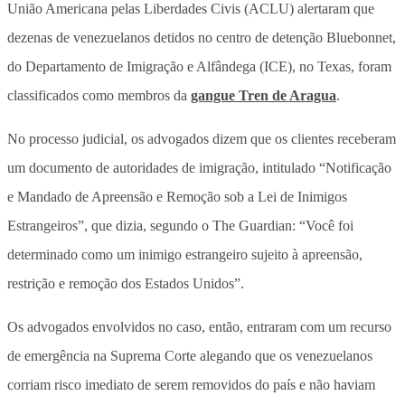
União Americana pelas Liberdades Civis (ACLU) alertaram que
dezenas de venezuelanos detidos no centro de detenção Bluebonnet,
do Departamento de Imigração e Alfândega (ICE), no Texas, foram
classificados como membros da
gangue Tren de Aragua
.
No processo judicial, os advogados dizem que os clientes receberam
um documento de autoridades de imigração, intitulado “Notificação
e Mandado de Apreensão e Remoção sob a Lei de Inimigos
Estrangeiros”, que dizia, segundo o The Guardian: “Você foi
determinado como um inimigo estrangeiro sujeito à apreensão,
restrição e remoção dos Estados Unidos”.
Os advogados envolvidos no caso, então, entraram com um recurso
de emergência na Suprema Corte alegando que os venezuelanos
corriam risco imediato de serem removidos do país e não haviam