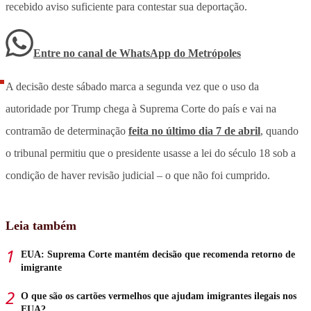
recebido aviso suficiente para contestar sua deportação.
Entre no canal de WhatsApp
do
Metrópoles
A decisão deste sábado marca a segunda vez que o uso da
autoridade por Trump chega à Suprema Corte do país e vai na
contramão de determinação
feita no último dia 7 de abril
, quando
o tribunal permitiu que o presidente usasse a lei do século 18 sob a
condição de haver revisão judicial – o que não foi cumprido.
Leia também
EUA: Suprema Corte mantém decisão que recomenda retorno de
imigrante
O que são os cartões vermelhos que ajudam imigrantes ilegais nos
EUA?