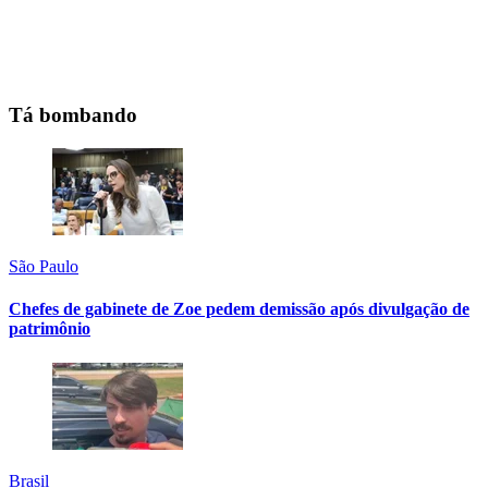
Tá bombando
São Paulo
Chefes de gabinete de Zoe pedem demissão após divulgação de
patrimônio
Brasil