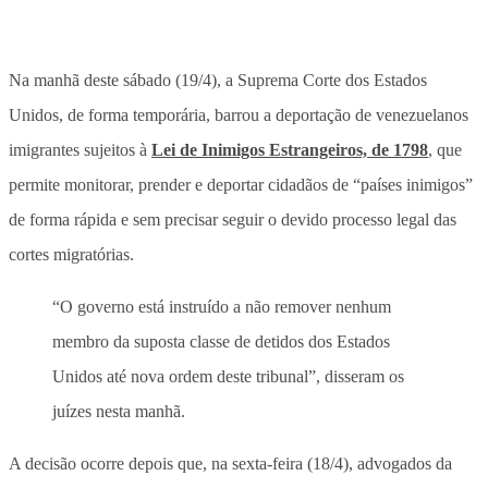
Na manhã deste sábado (19/4), a Suprema Corte dos Estados
Unidos, de forma temporária, barrou a deportação de venezuelanos
imigrantes sujeitos à
Lei de Inimigos Estrangeiros, de 1798
, que
permite monitorar, prender e deportar cidadãos de “países inimigos”
de forma rápida e sem precisar seguir o devido processo legal das
cortes migratórias.
“O governo está instruído a não remover nenhum
membro da suposta classe de detidos dos Estados
Unidos até nova ordem deste tribunal”, disseram os
juízes nesta manhã.
A decisão ocorre depois que, na sexta-feira (18/4), advogados da