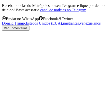
Receba notícias do Metrópoles no seu Telegram e fique por dentro
de tudo! Basta acessar o
canal de notícias no Telegram
.
Enviar no WhatsApp
Facebook
Twitter
Donald Trump
,
Estados Unidos (EUA)
,
imigrantes
,
venezuelanos
Ver Comentários