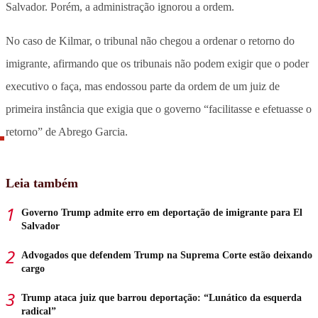
Salvador. Porém, a administração ignorou a ordem.
No caso de Kilmar, o tribunal não chegou a ordenar o retorno do
imigrante, afirmando que os tribunais não podem exigir que o poder
executivo o faça, mas endossou parte da ordem de um juiz de
primeira instância que exigia que o governo “facilitasse e efetuasse o
retorno” de Abrego Garcia.
Leia também
Governo Trump admite erro em deportação de imigrante para El
Salvador
Advogados que defendem Trump na Suprema Corte estão deixando
cargo
Trump ataca juiz que barrou deportação: “Lunático da esquerda
radical”