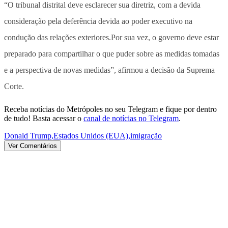
“O tribunal distrital deve esclarecer sua diretriz, com a devida
consideração pela deferência devida ao poder executivo na
condução das relações exteriores.Por sua vez, o governo deve estar
preparado para compartilhar o que puder sobre as medidas tomadas
e a perspectiva de novas medidas”, afirmou a decisão da Suprema
Corte.
Receba notícias do Metrópoles no seu Telegram e fique por dentro
de tudo! Basta acessar o
canal de notícias no Telegram
.
Donald Trump
,
Estados Unidos (EUA)
,
imigração
Ver Comentários