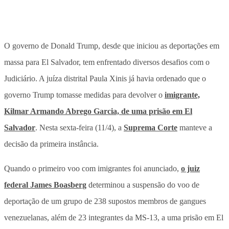
O governo de Donald Trump, desde que iniciou as deportações em
massa para El Salvador, tem enfrentado diversos desafios com o
Judiciário. A juíza distrital Paula Xinis já havia ordenado que o
governo Trump tomasse medidas para devolver o
imigrante,
Kilmar Armando Abrego Garcia, de uma prisão em El
Salvador
. Nesta sexta-feira (11/4), a
Suprema Corte
manteve a
decisão da primeira instância.
Quando o primeiro voo com imigrantes foi anunciado,
o juiz
federal James Boasberg
determinou a suspensão do voo de
deportação de um grupo de 238 supostos membros de gangues
venezuelanas, além de 23 integrantes da MS-13, a uma prisão em El