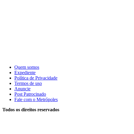
Quem somos
Expediente
Política de Privacidade
Termos de uso
Anuncie
Post Patrocinado
Fale com o Metrópoles
Todos os direitos reservados