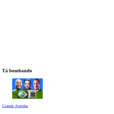
Tá bombando
Grande Angular