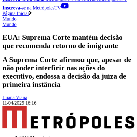
Inscreva-se
na MetrópolesTV
Página Inicial
Mundo
Mundo
EUA: Suprema Corte mantém decisão
que recomenda retorno de imigrante
A Suprema Corte afirmou que, apesar de
não poder interfirir nas ações do
executivo, endossa a decisão da juíza de
primeira instância
Luana Viana
11/04/2025 16:16