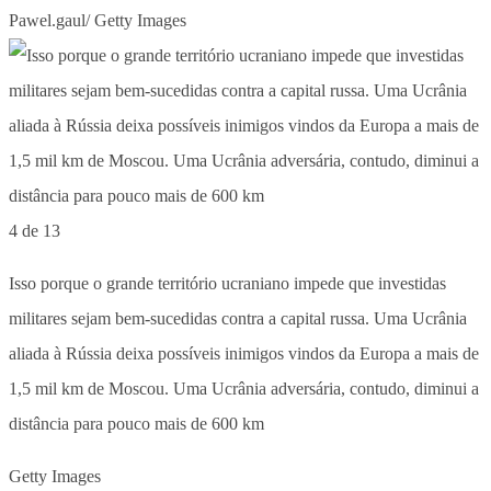
Pawel.gaul/ Getty Images
4 de 13
Isso porque o grande território ucraniano impede que investidas
militares sejam bem-sucedidas contra a capital russa. Uma Ucrânia
aliada à Rússia deixa possíveis inimigos vindos da Europa a mais de
1,5 mil km de Moscou. Uma Ucrânia adversária, contudo, diminui a
distância para pouco mais de 600 km
Getty Images