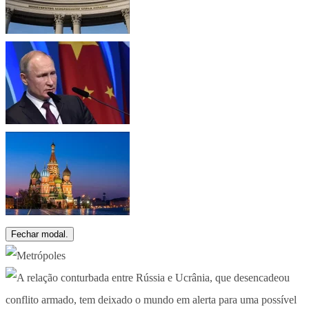
Fechar modal.