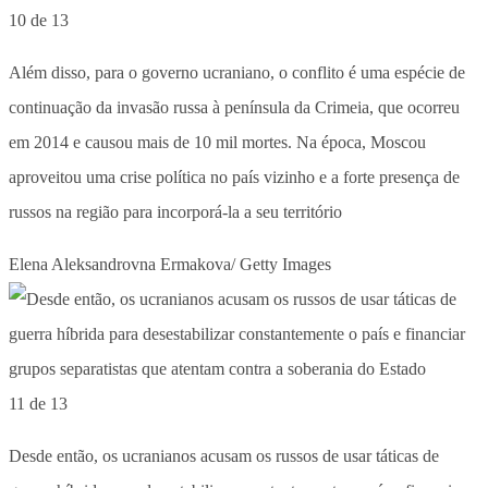
10 de 13
Além disso, para o governo ucraniano, o conflito é uma espécie de
continuação da invasão russa à península da Crimeia, que ocorreu
em 2014 e causou mais de 10 mil mortes. Na época, Moscou
aproveitou uma crise política no país vizinho e a forte presença de
russos na região para incorporá-la a seu território
Elena Aleksandrovna Ermakova/ Getty Images
11 de 13
Desde então, os ucranianos acusam os russos de usar táticas de