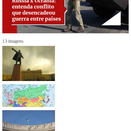
13 imagens