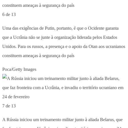
6 de 13
Uma das exigências de Putin, portanto, é que o Ocidente garanta
que a Ucrânia não se junte à organização liderada pelos Estados
Unidos. Para os russos, a presença e o apoio da Otan aos ucranianos
constituem ameaças à segurança do país
Poca/Getty Images
7 de 13
A Rússia iniciou um treinamento militar junto à aliada Belarus, que