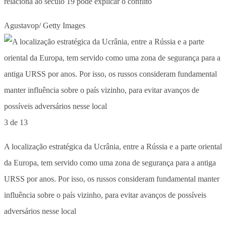
relaciona ao século 19 pode explicar o conflito
Agustavop/ Getty Images
3 de 13
A localização estratégica da Ucrânia, entre a Rússia e a parte oriental
da Europa, tem servido como uma zona de segurança para a antiga
URSS por anos. Por isso, os russos consideram fundamental manter
influência sobre o país vizinho, para evitar avanços de possíveis
adversários nesse local