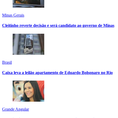
Minas Gerais
Cleitinho reverte decisão e será candidato ao governo de Minas
Brasil
Caixa leva a leilão apartamento de Eduardo Bolsonaro no Rio
Grande Angular