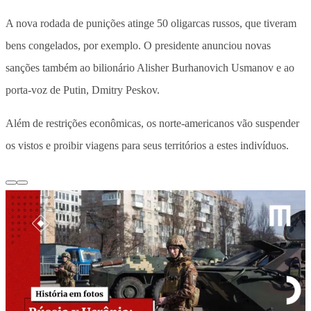
A nova rodada de punições atinge 50 oligarcas russos, que tiveram
bens congelados, por exemplo. O presidente anunciou novas
sanções também ao bilionário Alisher Burhanovich Usmanov e ao
porta-voz de Putin, Dmitry Peskov.
Além de restrições econômicas, os norte-americanos vão suspender
os vistos e proibir viagens para seus territórios a estes indivíduos.