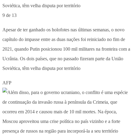
9 de 13
Apesar de ter ganhado os holofotes nas últimas semanas, o novo
capítulo do impasse entre as duas nações foi reiniciado no fim de
2021, quando Putin posicionou 100 mil militares na fronteira com a
Ucrânia. Os dois países, que no passado fizeram parte da União
Soviética, têm velha disputa por território
AFP