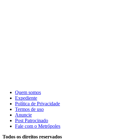
Quem somos
Expediente
Política de Privacidade
Termos de uso
Anuncie
Post Patrocinado
Fale com o Metrópoles
Todos os direitos reservados