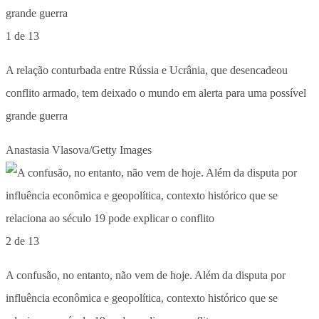
1 de 13
A relação conturbada entre Rússia e Ucrânia, que desencadeou
conflito armado, tem deixado o mundo em alerta para uma possível
grande guerra
Anastasia Vlasova/Getty Images
2 de 13
A confusão, no entanto, não vem de hoje. Além da disputa por
influência econômica e geopolítica, contexto histórico que se