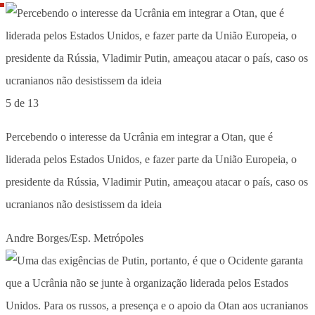
5 de 13
Percebendo o interesse da Ucrânia em integrar a Otan, que é
liderada pelos Estados Unidos, e fazer parte da União Europeia, o
presidente da Rússia, Vladimir Putin, ameaçou atacar o país, caso os
ucranianos não desistissem da ideia
Andre Borges/Esp. Metrópoles