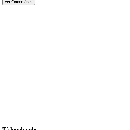
Ver Comentários
Tá bombando