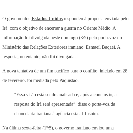
O governo dos
Estados Unidos
respondeu à proposta enviada pelo
Irã,
com o objetivo de encerrar a guerra no Oriente Médio
. A
informação foi divulgada neste domingo (3/5) pelo porta-voz do
Ministério das Relações Exteriores iraniano, Esmaeil Baqaei. A
resposta, no entanto, não foi divulgada.
A nova tentativa de um fim pacífico para o conflito, iniciado em 28
de fevereiro, foi mediada pelo Paquistão.
“Essa visão está sendo analisada e, após a conclusão, a
resposta do Irã será apresentada”, disse o porta-voz da
chancelaria iraniana à agência estatal Tasnim.
Na última sexta-feira (1º/5), o governo iraniano enviou uma