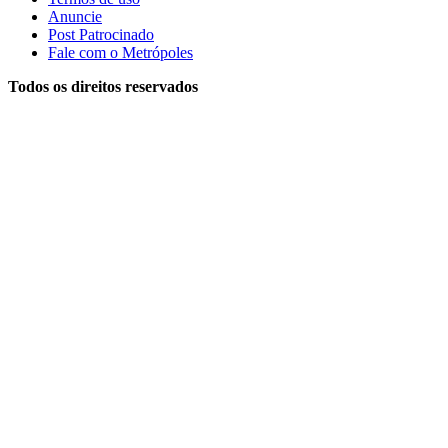
Anuncie
Post Patrocinado
Fale com o Metrópoles
Todos os direitos reservados