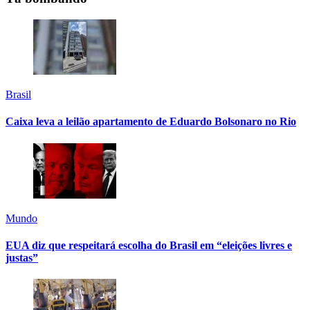
Brasil
Caixa leva a leilão apartamento de Eduardo Bolsonaro no Rio
Mundo
EUA diz que respeitará escolha do Brasil em “eleições livres e
justas”