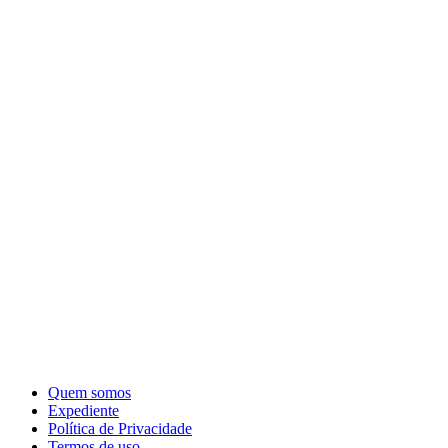
Quem somos
Expediente
Política de Privacidade
Termos de uso