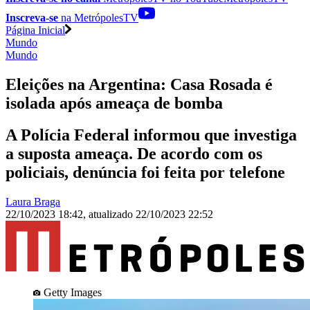
Inscreva-se
na MetrópolesTV
Página Inicial
Mundo
Mundo
Eleições na Argentina: Casa Rosada é
isolada após ameaça de bomba
A Polícia Federal informou que investiga
a suposta ameaça. De acordo com os
policiais, denúncia foi feita por telefone
Laura Braga
22/10/2023 18:42
,
atualizado
22/10/2023 22:52
Getty Images