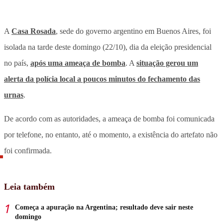
A
Casa Rosada
, sede do governo argentino em Buenos Aires, foi
isolada na tarde deste domingo (22/10), dia da eleição presidencial
no país,
após uma ameaça de bomba
. A
situação gerou um
alerta da polícia local a poucos minutos do fechamento das
urnas
.
De acordo com as autoridades, a ameaça de bomba foi comunicada
por telefone, no entanto, até o momento, a existência do artefato não
foi confirmada.
Leia também
Começa a apuração na Argentina; resultado deve sair neste
domingo