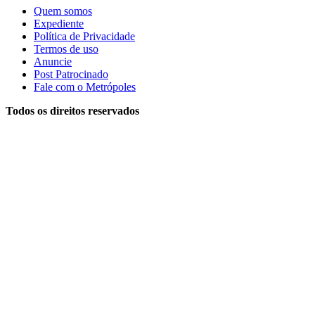
Quem somos
Expediente
Política de Privacidade
Termos de uso
Anuncie
Post Patrocinado
Fale com o Metrópoles
Todos os direitos reservados