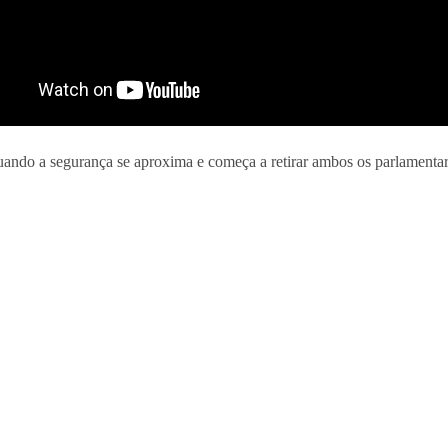
ando a segurança se aproxima e começa a retirar ambos os parlamentare