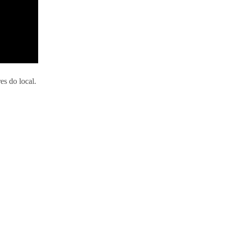
s do local.