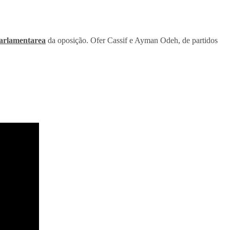
arlamentarea
da oposição. Ofer Cassif e Ayman Odeh, de partidos