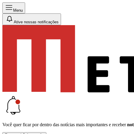
Menu
Ative nossas notificações
Você quer ficar por dentro das notícias mais importantes e receber
not