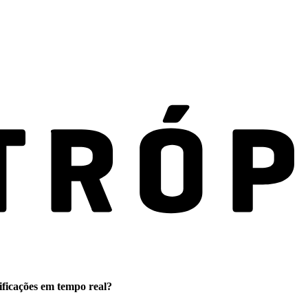
ificações em tempo real?