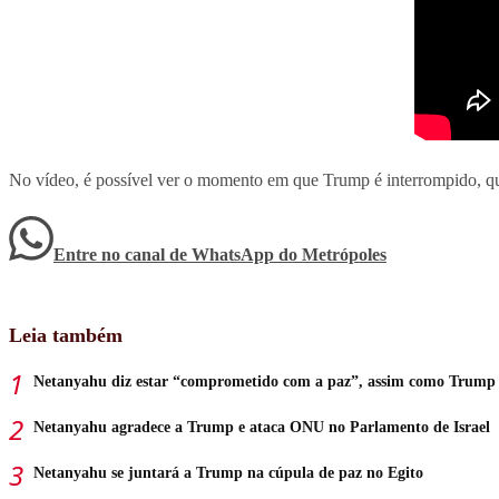
No vídeo, é possível ver o momento em que Trump é interrompido, qu
Entre no canal de WhatsApp
do
Metrópoles
Leia também
Netanyahu diz estar “comprometido com a paz”, assim como Trump
Netanyahu agradece a Trump e ataca ONU no Parlamento de Israel
Netanyahu se juntará a Trump na cúpula de paz no Egito