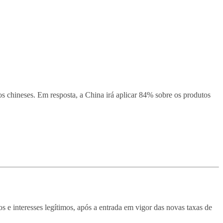
os chineses. Em resposta, a China irá aplicar 84% sobre os produtos
s e interesses legítimos, após a entrada em vigor das novas taxas de