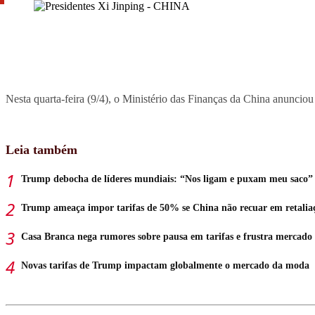
Nesta quarta-feira (9/4), o Ministério das Finanças da China anuncio
Leia também
Trump debocha de líderes mundiais: “Nos ligam e puxam meu saco”
Trump ameaça impor tarifas de 50% se China não recuar em retalia
Casa Branca nega rumores sobre pausa em tarifas e frustra mercado
Novas tarifas de Trump impactam globalmente o mercado da moda