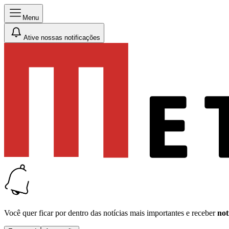
Menu
Ative nossas notificações
Você quer ficar por dentro das notícias mais importantes e receber
not