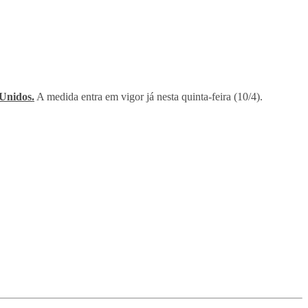
Unidos.
A medida entra em vigor já nesta quinta-feira (10/4).