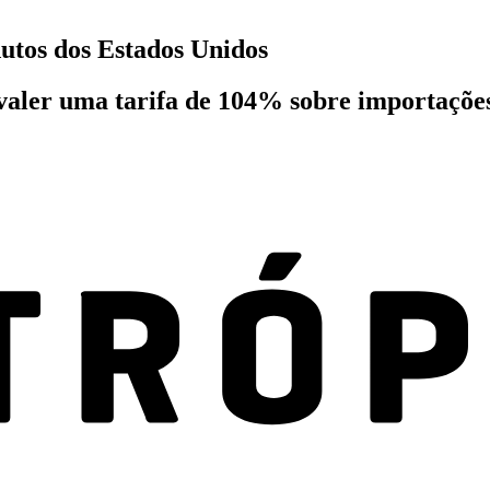
utos dos Estados Unidos
valer uma tarifa de 104% sobre importaçõe