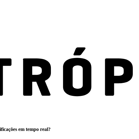
ificações em tempo real?