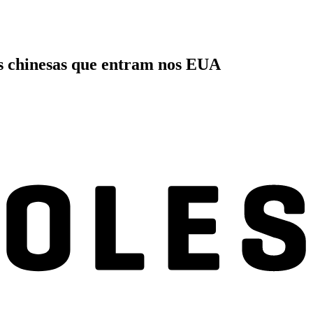
s chinesas que entram nos EUA