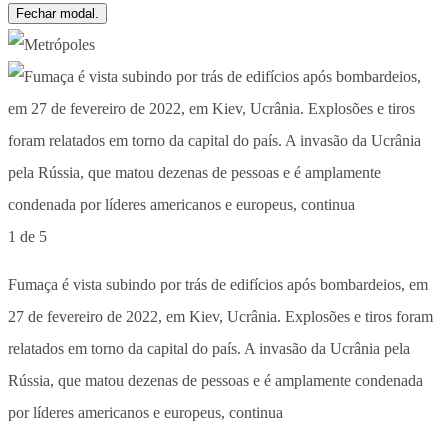
Fechar modal.
1 de 5
Fumaça é vista subindo por trás de edifícios após bombardeios, em
27 de fevereiro de 2022, em Kiev, Ucrânia. Explosões e tiros foram
relatados em torno da capital do país. A invasão da Ucrânia pela
Rússia, que matou dezenas de pessoas e é amplamente condenada
por líderes americanos e europeus, continua