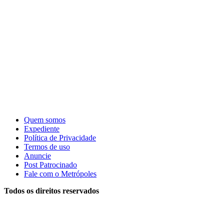
Quem somos
Expediente
Política de Privacidade
Termos de uso
Anuncie
Post Patrocinado
Fale com o Metrópoles
Todos os direitos reservados