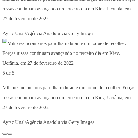
russas continuam avançando no terceiro dia em Kiev, Ucrânia, em
27 de fevereiro de 2022
Aytac Unal/Agência Anadolu via Getty Images
5 de 5
Militares ucranianos patrulham durante um toque de recolher. Forças
russas continuam avançando no terceiro dia em Kiev, Ucrânia, em
27 de fevereiro de 2022
Aytac Unal/Agência Anadolu via Getty Images