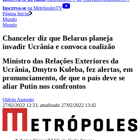
Inscreva-se
na MetrópolesTV
Página Inicial
Mundo
Mundo
Chanceler diz que Belarus planeja
invadir Ucrânia e convoca coalizão
Ministro das Relações Exteriores da
Ucrânia, Dmytro Kuleba, fez alertas, em
pronunciamento, de que o país deve se
aliar Putin nos confrontos
Otávio Augusto
27/02/2022 12:33
,
atualizado
27/02/2022 13:42