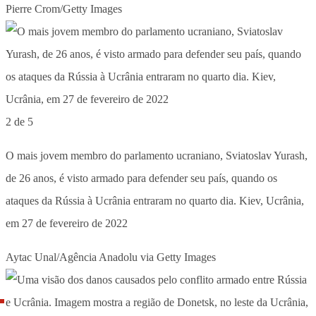
Pierre Crom/Getty Images
2 de 5
O mais jovem membro do parlamento ucraniano, Sviatoslav Yurash,
de 26 anos, é visto armado para defender seu país, quando os
ataques da Rússia à Ucrânia entraram no quarto dia. Kiev, Ucrânia,
em 27 de fevereiro de 2022
Aytac Unal/Agência Anadolu via Getty Images