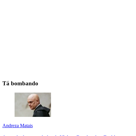
Tá bombando
Andreza Matais