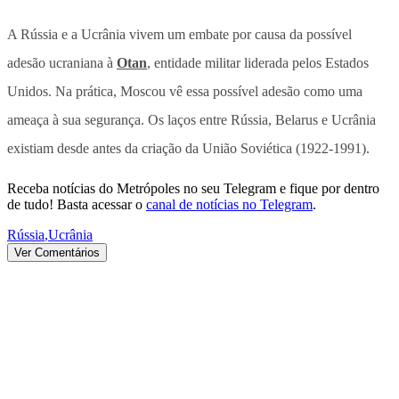
A Rússia e a Ucrânia vivem um embate por causa da possível
adesão ucraniana à
Otan
, entidade militar liderada pelos Estados
Unidos. Na prática, Moscou vê essa possível adesão como uma
ameaça à sua segurança. Os laços entre Rússia, Belarus e Ucrânia
existiam desde antes da criação da União Soviética (1922-1991).
Receba notícias do Metrópoles no seu Telegram e fique por dentro
de tudo! Basta acessar o
canal de notícias no Telegram
.
Rússia
,
Ucrânia
Ver Comentários