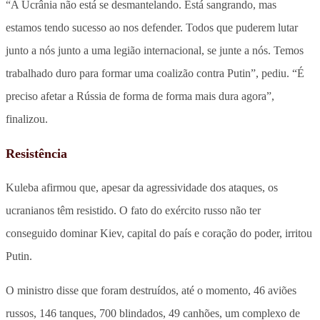
“A Ucrânia não está se desmantelando. Está sangrando, mas
estamos tendo sucesso ao nos defender. Todos que puderem lutar
junto a nós junto a uma legião internacional, se junte a nós. Temos
trabalhado duro para formar uma coalizão contra Putin”, pediu. “É
preciso afetar a Rússia de forma de forma mais dura agora”,
finalizou.
Resistência
Kuleba afirmou que, apesar da agressividade dos ataques, os
ucranianos têm resistido. O fato do exército russo não ter
conseguido dominar Kiev, capital do país e coração do poder, irritou
Putin.
O ministro disse que foram destruídos, até o momento, 46 aviões
russos, 146 tanques, 700 blindados, 49 canhões, um complexo de