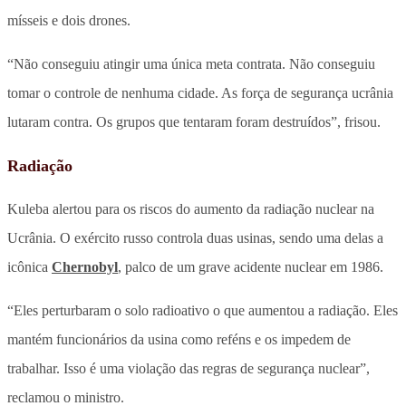
mísseis e dois drones.
“Não conseguiu atingir uma única meta contrata. Não conseguiu
tomar o controle de nenhuma cidade. As força de segurança ucrânia
lutaram contra. Os grupos que tentaram foram destruídos”, frisou.
Radiação
Kuleba alertou para os riscos do aumento da radiação nuclear na
Ucrânia. O exército russo controla duas usinas, sendo uma delas a
icônica
Chernobyl
, palco de um grave acidente nuclear em 1986.
“Eles perturbaram o solo radioativo o que aumentou a radiação. Eles
mantém funcionários da usina como reféns e os impedem de
trabalhar. Isso é uma violação das regras de segurança nuclear”,
reclamou o ministro.