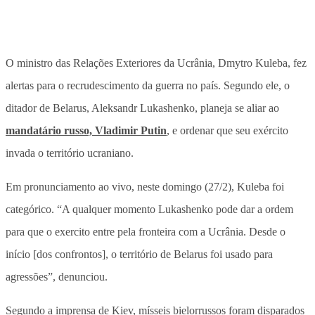
O ministro das Relações Exteriores da Ucrânia, Dmytro Kuleba, fez
alertas para o recrudescimento da guerra no país. Segundo ele, o
ditador de Belarus, Aleksandr Lukashenko, planeja se aliar ao
mandatário russo, Vladimir Putin
, e ordenar que seu exército
invada o território ucraniano.
Em pronunciamento ao vivo, neste domingo (27/2), Kuleba foi
categórico. “A qualquer momento Lukashenko pode dar a ordem
para que o exercito entre pela fronteira com a Ucrânia. Desde o
início [dos confrontos], o território de Belarus foi usado para
agressões”, denunciou.
Segundo a imprensa de Kiev, mísseis bielorrussos foram disparados