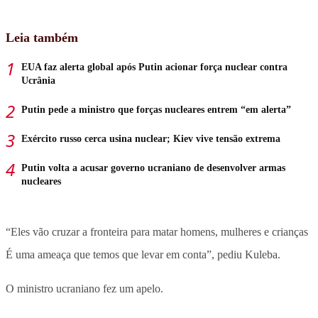
Leia também
EUA faz alerta global após Putin acionar força nuclear contra
Ucrânia
Putin pede a ministro que forças nucleares entrem “em alerta”
Exército russo cerca usina nuclear; Kiev vive tensão extrema
Putin volta a acusar governo ucraniano de desenvolver armas
nucleares
“Eles vão cruzar a fronteira para matar homens, mulheres e crianças
É uma ameaça que temos que levar em conta”, pediu Kuleba.
O ministro ucraniano fez um apelo.