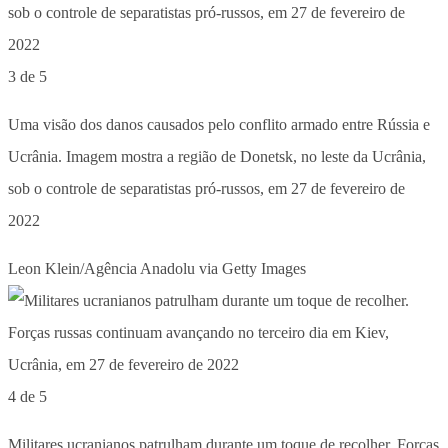
3 de 5
Uma visão dos danos causados pelo conflito armado entre Rússia e
Ucrânia. Imagem mostra a região de Donetsk, no leste da Ucrânia,
sob o controle de separatistas pró-russos, em 27 de fevereiro de
2022
Leon Klein/Agência Anadolu via Getty Images
4 de 5
Militares ucranianos patrulham durante um toque de recolher. Forças