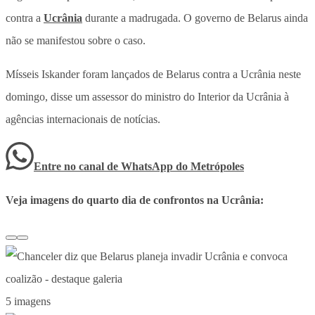
contra a
Ucrânia
durante a madrugada. O governo de Belarus ainda
não se manifestou sobre o caso.
Mísseis Iskander foram lançados de Belarus contra a Ucrânia neste
domingo, disse um assessor do ministro do Interior da Ucrânia à
agências internacionais de notícias.
Entre no canal de WhatsApp
do
Metrópoles
Veja imagens do quarto dia de confrontos na Ucrânia:
5 imagens