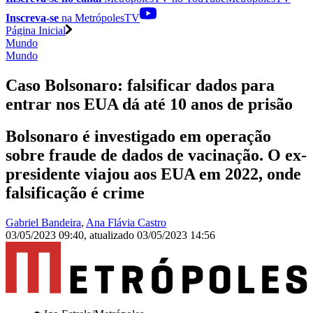
Inscreva-se
na MetrópolesTV
Página Inicial
Mundo
Mundo
Caso Bolsonaro: falsificar dados para
entrar nos EUA dá até 10 anos de prisão
Bolsonaro é investigado em operação
sobre fraude de dados de vacinação. O ex-
presidente viajou aos EUA em 2022, onde
falsificação é crime
Gabriel Bandeira
,
Ana Flávia Castro
03/05/2023 09:40
,
atualizado
03/05/2023 14:56