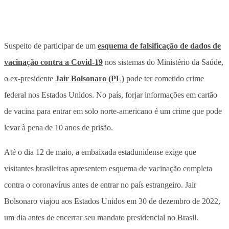
Suspeito de participar de um
esquema de falsificação de dados de
vacinação contra a Covid-19
nos sistemas do Ministério da Saúde,
o ex-presidente
Jair Bolsonaro (PL)
pode ter cometido crime
federal nos Estados Unidos. No país, forjar informações em cartão
de vacina para entrar em solo norte-americano é um crime que pode
levar à pena de 10 anos de prisão.
Até o dia 12 de maio, a embaixada estadunidense exige que
visitantes brasileiros apresentem esquema de vacinação completa
contra o coronavírus antes de entrar no país estrangeiro. Jair
Bolsonaro viajou aos Estados Unidos em 30 de dezembro de 2022,
um dia antes de encerrar seu mandato presidencial no Brasil.