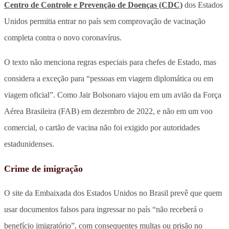
Centro de Controle e Prevenção de Doenças (CDC)
dos Estados
Unidos permitia entrar no país sem comprovação de vacinação
completa contra o novo coronavírus.
O texto não menciona regras especiais para chefes de Estado, mas
considera a exceção para “pessoas em viagem diplomática ou em
viagem oficial”. Como Jair Bolsonaro viajou em um avião da Força
Aérea Brasileira (FAB) em dezembro de 2022, e não em um voo
comercial, o cartão de vacina não foi exigido por autoridades
estadunidenses.
Crime de imigração
O site da Embaixada dos Estados Unidos no Brasil prevê que quem
usar documentos falsos para ingressar no país “não receberá o
benefício imigratório”, com consequentes multas ou prisão no