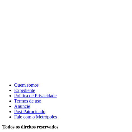
Quem somos
Expediente
Política de Privacidade
Termos de uso
Anuncie
Post Patrocinado
Fale com o Metrópoles
Todos os direitos reservados