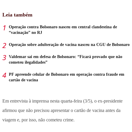
Leia também
Operação contra Bolsonaro nasceu em central clandestina de
“vacinação” no RJ
Operação sobre adulteração de vacina nasceu na CGU de Bolsonaro
Valdemar sai em defesa de Bolsonaro: “Ficará provado que não
cometeu ilegalidades”
PF apreende celular de Bolsonaro em operação contra fraude em
cartão de vacina
Em entrevista à imprensa nesta quarta-feira (3/5), o ex-presidente
afirmou que não precisou apresentar o cartão de vacina antes da
viagem e, por isso, não cometeu crime.