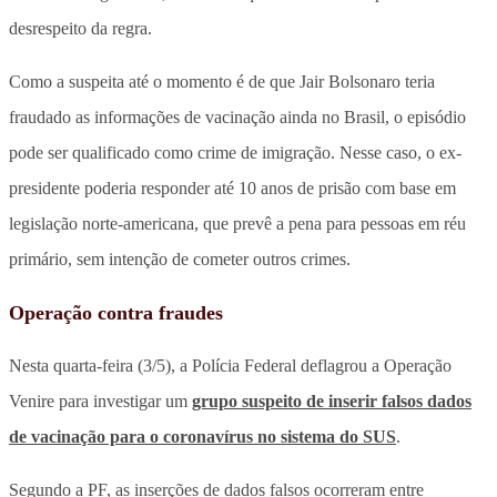
desrespeito da regra.
Como a suspeita até o momento é de que Jair Bolsonaro teria
fraudado as informações de vacinação ainda no Brasil, o episódio
pode ser qualificado como crime de imigração. Nesse caso, o ex-
presidente poderia responder até 10 anos de prisão com base em
legislação norte-americana, que prevê a pena para pessoas em réu
primário, sem intenção de cometer outros crimes.
Operação contra fraudes
Nesta quarta-feira (3/5), a Polícia Federal deflagrou a Operação
Venire para investigar um
grupo suspeito de inserir falsos dados
de vacinação para o coronavírus no sistema do SUS
.
Segundo a PF, as inserções de dados falsos ocorreram entre