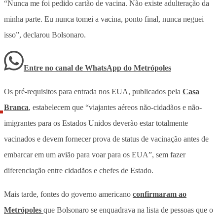
“Nunca me foi pedido cartão de vacina. Não existe adulteração da
minha parte. Eu nunca tomei a vacina, ponto final, nunca neguei
isso”, declarou Bolsonaro.
Entre no canal de WhatsApp
do
Metrópoles
Os pré-requisitos para entrada nos EUA, publicados pela
Casa
Branca
, estabelecem que “viajantes aéreos não-cidadãos e não-
imigrantes para os Estados Unidos deverão estar totalmente
vacinados e devem fornecer prova de status de vacinação antes de
embarcar em um avião para voar para os EUA”, sem fazer
diferenciação entre cidadãos e chefes de Estado.
Mais tarde, fontes do governo americano
confirmaram ao
Metrópoles
que Bolsonaro se enquadrava na lista de pessoas que o