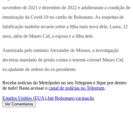
novembro de 2021 e dezembro de 2022 e adulteraram a condição de
imunização da Covid-19 no cartão de Bolsonaro. As suspeitas de
falsificação também recaem sobre a filha mais nova dele, Laura, 12
anos, além de Mauro Cid, a esposa e a filha dele.
Autorizada pelo ministro Alexandre de Moraes, a investigação
decretou mandado de prisão contra o tenente-coronel Mauro Cid,
ex-ajudante de ordens do ex-presidente.
Receba notícias do Metrópoles no seu Telegram e fique por dentro
de tudo! Basta acessar o
canal de notícias no Telegram
.
Estados Unidos (EUA)
,
Jair Bolsonaro
,
vacinação
Ver Comentários