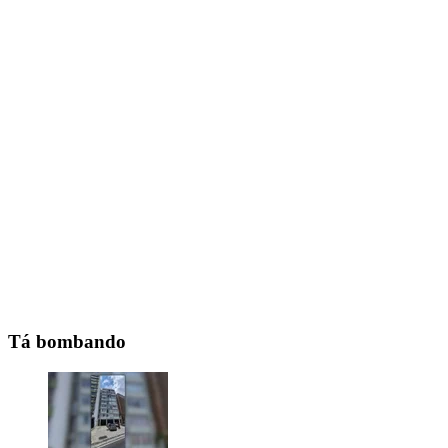
Tá bombando