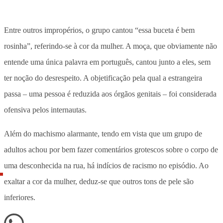
Entre outros impropérios, o grupo cantou “essa buceta é bem
rosinha”, referindo-se à cor da mulher. A moça, que obviamente não
entende uma única palavra em português, cantou junto a eles, sem
ter noção do desrespeito. A objetificação pela qual a estrangeira
passa
–
uma pessoa é reduzida aos órgãos genitais
–
foi considerada
ofensiva pelos internautas.
Além do machismo alarmante, tendo em vista que um grupo de
adultos achou por bem fazer comentários grotescos sobre o corpo de
uma desconhecida na rua, há indícios de racismo no episódio. Ao
exaltar a cor da mulher, deduz-se que outros tons de pele são
inferiores.