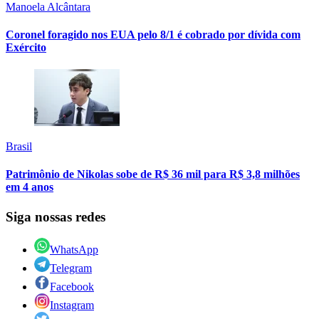
Manoela Alcântara
Coronel foragido nos EUA pelo 8/1 é cobrado por dívida com
Exército
Brasil
Patrimônio de Nikolas sobe de R$ 36 mil para R$ 3,8 milhões
em 4 anos
Siga nossas redes
WhatsApp
Telegram
Facebook
Instagram