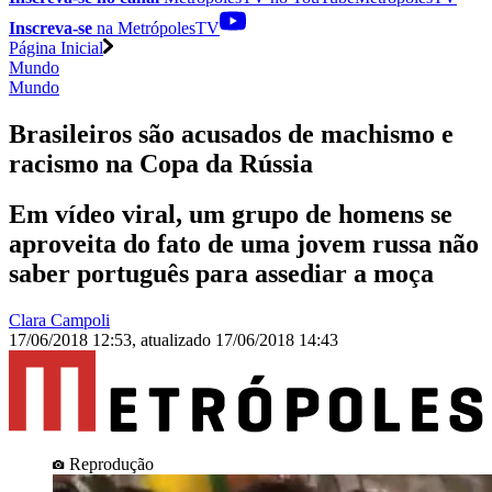
Inscreva-se
na MetrópolesTV
Página Inicial
Mundo
Mundo
Brasileiros são acusados de machismo e
racismo na Copa da Rússia
Em vídeo viral, um grupo de homens se
aproveita do fato de uma jovem russa não
saber português para assediar a moça
Clara Campoli
17/06/2018 12:53
,
atualizado
17/06/2018 14:43
Reprodução