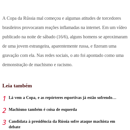
A Copa da Rússia mal começou e algumas atitudes de torcedores
brasileiros provocaram reações inflamadas na internet. Em um vídeo
publicado na noite de sábado (16/6), alguns homens se aproximaram
de uma jovem estrangeira, aparentemente russa, e fizeram uma
gravação com ela. Nas redes sociais, o ato foi apontado como uma
demonstração de machismo e racismo.
Leia também
Lá vem a Copa, e as repórteres esportivas já estão sofrendo…
Machismo também é coisa de esquerda
Candidata à presidência da Rússia sofre ataque machista em
debate