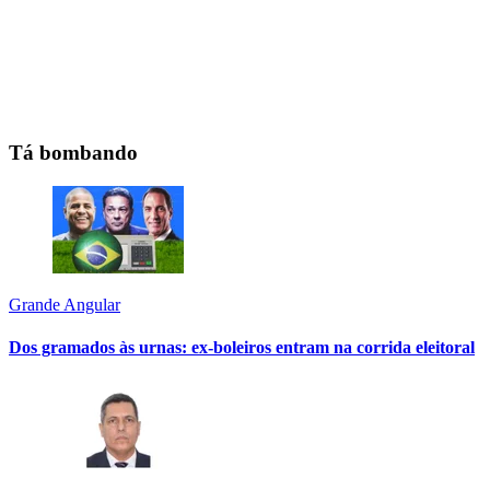
Tá bombando
Grande Angular
Dos gramados às urnas: ex-boleiros entram na corrida eleitoral