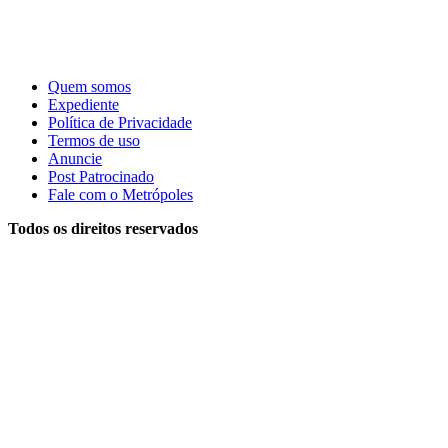
Quem somos
Expediente
Política de Privacidade
Termos de uso
Anuncie
Post Patrocinado
Fale com o Metrópoles
Todos os direitos reservados