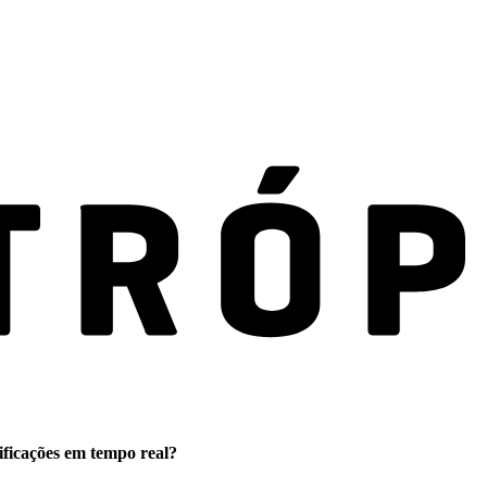
ificações em tempo real?