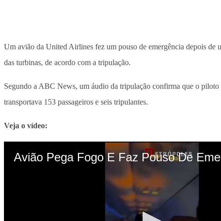
Um avião da United Airlines fez um pouso de emergência depois de 
das turbinas, de acordo com a tripulação.
Segundo a ABC News, um áudio da tripulação confirma que o piloto a
transportava 153 passageiros e seis tripulantes.
Veja o vídeo: