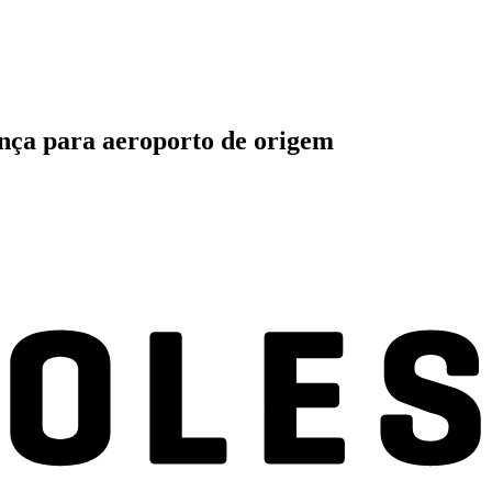
ança para aeroporto de origem