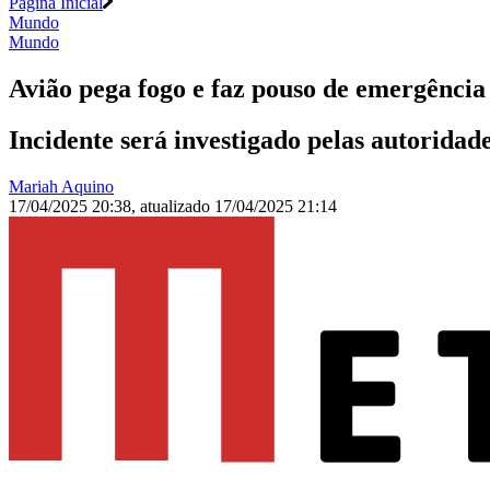
Página Inicial
Mundo
Mundo
Avião pega fogo e faz pouso de emergência
Incidente será investigado pelas autorida
Mariah Aquino
17/04/2025 20:38
,
atualizado
17/04/2025 21:14