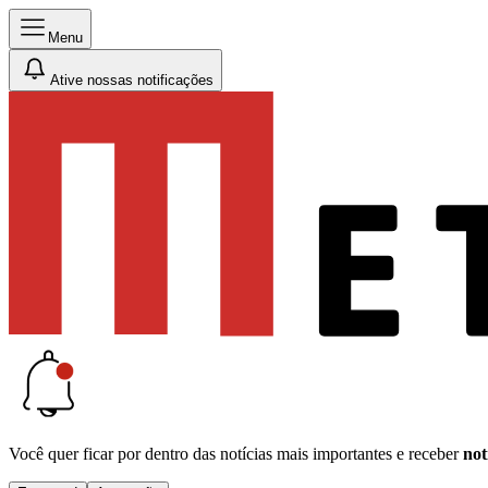
Menu
Ative nossas notificações
Você quer ficar por dentro das notícias mais importantes e receber
not