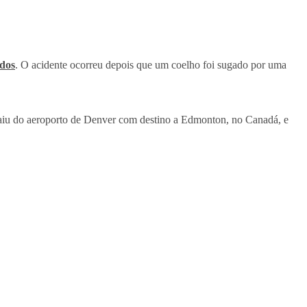
dos
. O acidente ocorreu depois que um coelho foi sugado por uma
saiu do aeroporto de Denver com destino a Edmonton, no Canadá, e