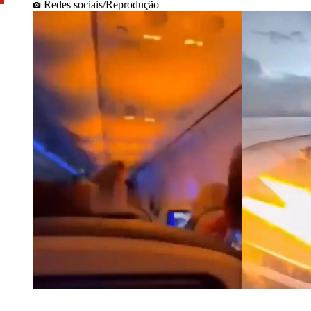
Redes sociais/Reprodução