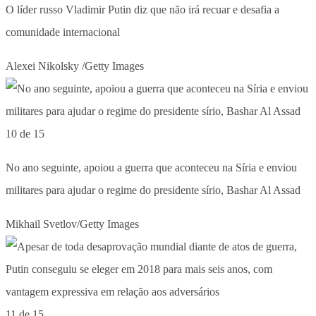
O líder russo Vladimir Putin diz que não irá recuar e desafia a
comunidade internacional
Alexei Nikolsky /Getty Images
10 de 15
No ano seguinte, apoiou a guerra que aconteceu na Síria e enviou
militares para ajudar o regime do presidente sírio, Bashar Al Assad
Mikhail Svetlov/Getty Images
11 de 15