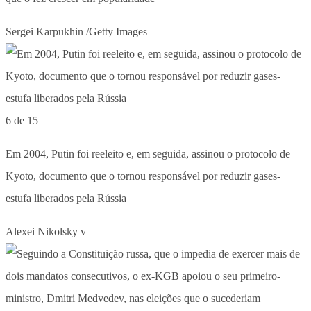
Sergei Karpukhin /Getty Images
6 de 15
Em 2004, Putin foi reeleito e, em seguida, assinou o protocolo de
Kyoto, documento que o tornou responsável por reduzir gases-
estufa liberados pela Rússia
Alexei Nikolsky v