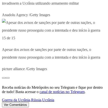
invadissem a Ucrânia utilizando armamento militar
Anadolu Agency /Getty Images
15 de 15
Apesar dos avisos de sanções por parte de outras nações, o
presidente russo prosseguiu com a intentada e deu início à guerra
picture alliance /Getty Images
Receba notícias do Metrópoles no seu Telegram e fique por dentro
de tudo! Basta acessar o
canal de notícias no Telegram
.
Guerra da Ucrânia
,
Rússia
,
Ucrânia
Ver Comentários