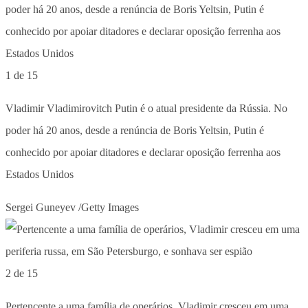
1 de 15
Vladimir Vladimirovitch Putin é o atual presidente da Rússia. No
poder há 20 anos, desde a renúncia de Boris Yeltsin, Putin é
conhecido por apoiar ditadores e declarar oposição ferrenha aos
Estados Unidos
Sergei Guneyev /Getty Images
2 de 15
Pertencente a uma família de operários, Vladimir cresceu em uma