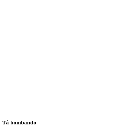
Tá bombando