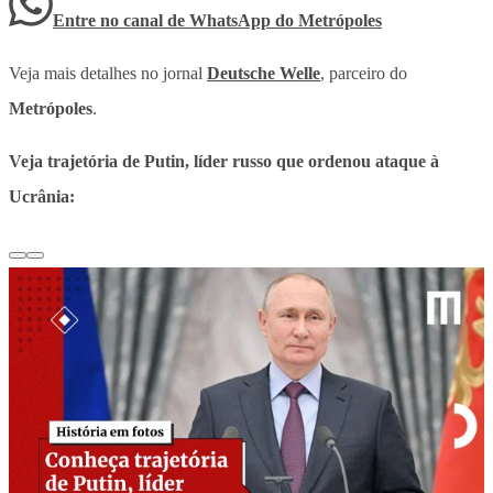
Entre no canal de WhatsApp
do
Metrópoles
Veja mais detalhes no jornal
Deutsche Welle
, parceiro do
Metrópoles
.
Veja trajetória de Putin, líder russo que ordenou ataque à
Ucrânia: