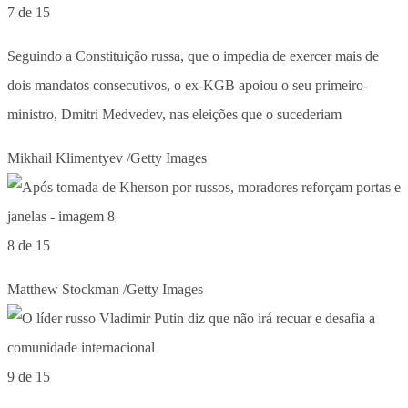
7 de 15
Seguindo a Constituição russa, que o impedia de exercer mais de
dois mandatos consecutivos, o ex-KGB apoiou o seu primeiro-
ministro, Dmitri Medvedev, nas eleições que o sucederiam
Mikhail Klimentyev /Getty Images
8 de 15
Matthew Stockman /Getty Images
9 de 15