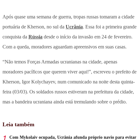
Após quase uma semana de guerra, tropas russas tomaram a cidade
portuária de Kherson, no sul da
Ucrânia
. Essa foi a primeira grande
conquista da
Rússia
desde o início da invasão em 24 de fevereiro.
Com a queda, moradores aguardam apreensivos em suas casas.
“Não temos Forças Armadas ucranianas na cidade, apenas
moradores pacíficos que querem viver aqui!”, escreveu o prefeito de
Kherson, Igor Kolychayev, num comunicado na noite desta quinta-
feira (03/03). Os soldados russos estiveram na prefeitura da cidade,
mas a bandeira ucraniana ainda está tremulando sobre o prédio.
Leia também
Com Mykolaiv ocupada, Ucrânia afunda próprio navio para evitar