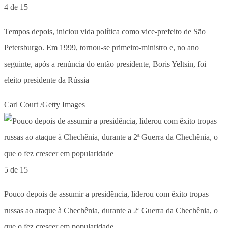
4 de 15
Tempos depois, iniciou vida política como vice-prefeito de São
Petersburgo. Em 1999, tornou-se primeiro-ministro e, no ano
seguinte, após a renúncia do então presidente, Boris Yeltsin, foi
eleito presidente da Rússia
Carl Court /Getty Images
5 de 15
Pouco depois de assumir a presidência, liderou com êxito tropas
russas ao ataque à Chechênia, durante a 2ª Guerra da Chechênia, o
que o fez crescer em popularidade