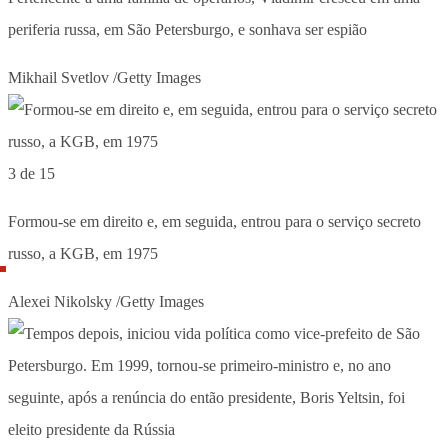
periferia russa, em São Petersburgo, e sonhava ser espião
Mikhail Svetlov /Getty Images
3 de 15
Formou-se em direito e, em seguida, entrou para o serviço secreto
russo, a KGB, em 1975
Alexei Nikolsky /Getty Images