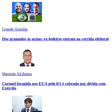
Grande Angular
Dos gramados às urnas: ex-boleiros entram na corrida eleitoral
Manoela Alcântara
Coronel foragido nos EUA pelo 8/1 é cobrado por dívida com
Exército