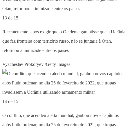
13 de 15
Recentemente, após exigir que o Ocidente garantisse que a Ucrânia,
que faz fronteira com território russo, não se juntaria à Otan,
reformou a inimizade entre os países
Vyacheslav Prokofyev /Getty Images
14 de 15
O conflito, que acendeu alerta mundial, ganhou novos capítulos
após Putin ordenar, no dia 25 de fevereiro de 2022, que tropas