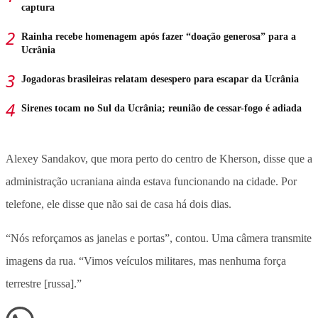
captura
Rainha recebe homenagem após fazer “doação generosa” para a
Ucrânia
Jogadoras brasileiras relatam desespero para escapar da Ucrânia
Sirenes tocam no Sul da Ucrânia; reunião de cessar-fogo é adiada
Alexey Sandakov, que mora perto do centro de Kherson, disse que a
administração ucraniana ainda estava funcionando na cidade. Por
telefone, ele disse que não sai de casa há dois dias.
“Nós reforçamos as janelas e portas”, contou. Uma câmera transmite
imagens da rua. “Vimos veículos militares, mas nenhuma força
terrestre [russa].”