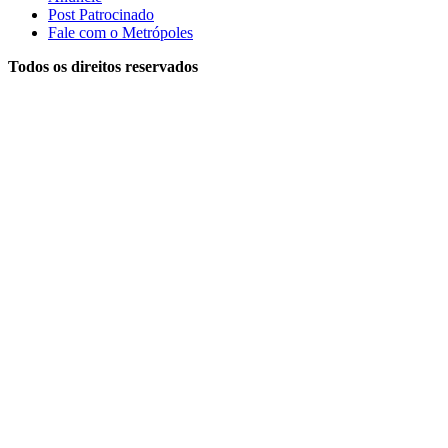
Post Patrocinado
Fale com o Metrópoles
Todos os direitos reservados