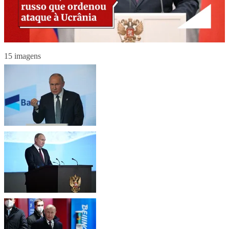
15 imagens