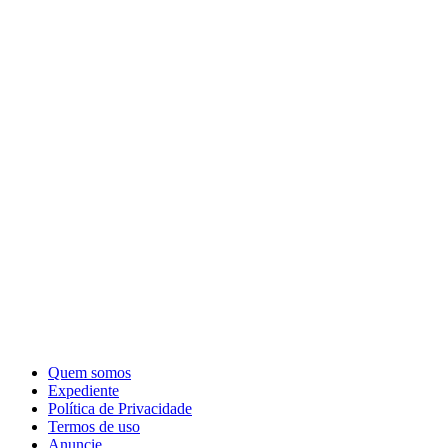
Quem somos
Expediente
Política de Privacidade
Termos de uso
Anuncie