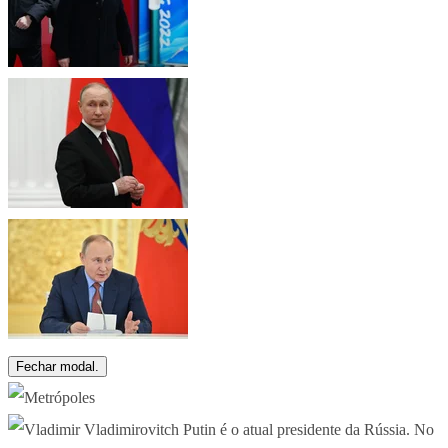
Fechar modal.