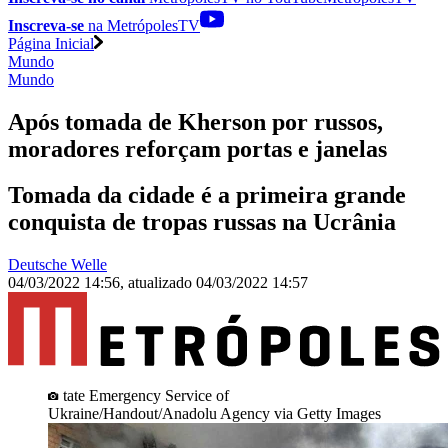
Inscreva-se
na MetrópolesTV
Página Inicial
Mundo
Mundo
Após tomada de Kherson por russos,
moradores reforçam portas e janelas
Tomada da cidade é a primeira grande
conquista de tropas russas na Ucrânia
Deutsche Welle
04/03/2022 14:56
,
atualizado
04/03/2022 14:57
tate Emergency Service of
Ukraine/Handout/Anadolu Agency via Getty Images