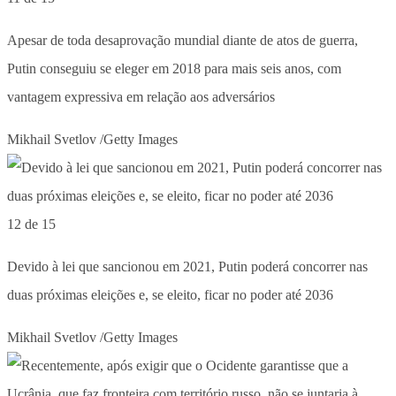
Apesar de toda desaprovação mundial diante de atos de guerra,
Putin conseguiu se eleger em 2018 para mais seis anos, com
vantagem expressiva em relação aos adversários
Mikhail Svetlov /Getty Images
12 de 15
Devido à lei que sancionou em 2021, Putin poderá concorrer nas
duas próximas eleições e, se eleito, ficar no poder até 2036
Mikhail Svetlov /Getty Images