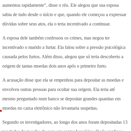
aumentou rapidamente”, disse o réu. Ele alegou que sua esposa
sabia de tudo desde o início e que, quando ele começou a expressar
dúvidas sobre seus atos, ela o teria incentivado a continuar.
A esposa dele também confessou os crimes, mas negou ter
incentivado o marido a furtar. Ela falou sobre a pressão psicológica
causada pelos furtos. Além disso, alegou que só teria descoberto a
origem de tantas moedas dois anos após o primeiro furto.
A acusação disse que ela se empenhou para depositar as moedas e
envolveu outras pessoas para ocultar sua origem. Ela teria até
mesmo perguntado num banco se depositar grandes quantias em
moedas no caixa eletrônico não levantaria suspeitas.
Segundo os investigadores, ao longo dos anos foram depositadas 13