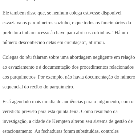
Ele também disse que, se nenhum colega estivesse disponível,
esvaziava os parquímetros sozinho, e que todos os funcionários da
prefeitura tinham acesso à chave para abrir os cofrinhos. “Há um
número desconhecido delas em circulação”, afirmou.
Colegas do réu falaram sobre uma abordagem negligente em relação
ao esvaziamento e à documentação dos procedimentos relacionados
aos parquímetros. Por exemplo, não havia documentação do número
sequencial do recibo do parquímetro.
Está agendado mais um dia de audiências para o julgamento, com o
veredicto previsto para esta quinta-feira. Como resultado da
investigação, a cidade de Kempten alterou seu sistema de gestão de
estacionamento. As fechaduras foram substituídas, controles