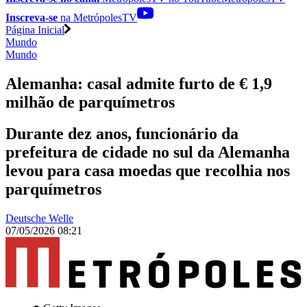
Inscreva-se
na MetrópolesTV
Página Inicial
Mundo
Mundo
Alemanha: casal admite furto de € 1,9
milhão de parquímetros
Durante dez anos, funcionário da
prefeitura de cidade no sul da Alemanha
levou para casa moedas que recolhia nos
parquímetros
Deutsche Welle
07/05/2026 08:21