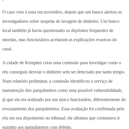
O caso veio à tona em novembro, depois que um banco alertou os
investigadores sobre suspeita de lavagem de dinheiro. Um banco
local também já havia questionado os depósitos frequentes de
moedas, mas funcionários aceitaram as explicações evasivas do
casal.
A cidade de Kempten criou uma comissão para investigar como o
réu conseguiu desviar o dinheiro sem ser detectado por tanto tempo.
Num relatório preliminar, a comissão identificou o serviço de
manutenção dos parquímetros como uma possível vulnerabilidade,
já que ela era realizado por um único funcionário, diferentemente do
esvaziamento dos parquímetros. Essa avaliação foi confirmada pelo
réu em seu depoimento no tribunal: ele afirmou que costumava ir
sozinho aos parquímetros com defeito.