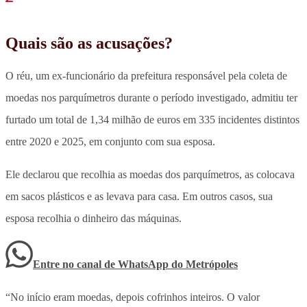
Quais são as acusações?
O réu, um ex-funcionário da prefeitura responsável pela coleta de
moedas nos parquímetros durante o período investigado, admitiu ter
furtado um total de 1,34 milhão de euros em 335 incidentes distintos
entre 2020 e 2025, em conjunto com sua esposa.
Ele declarou que recolhia as moedas dos parquímetros, as colocava
em sacos plásticos e as levava para casa. Em outros casos, sua
esposa recolhia o dinheiro das máquinas.
Entre no canal de WhatsApp
do
Metrópoles
“No início eram moedas, depois cofrinhos inteiros. O valor