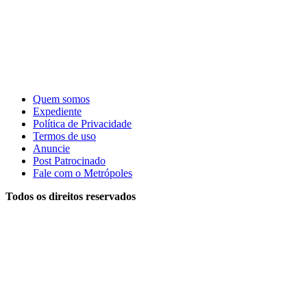
Quem somos
Expediente
Política de Privacidade
Termos de uso
Anuncie
Post Patrocinado
Fale com o Metrópoles
Todos os direitos reservados