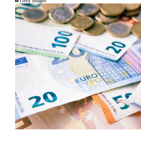
Getty Images