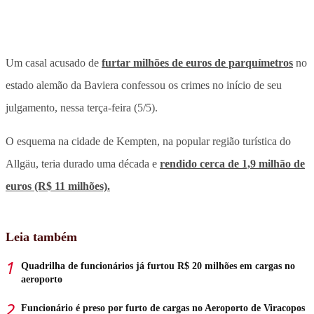
Um casal acusado de
furtar milhões de euros de parquímetros
no
estado alemão da Baviera confessou os crimes no início de seu
julgamento, nessa terça-feira (5/5).
O esquema na cidade de Kempten, na popular região turística do
Allgäu, teria durado uma década e
rendido cerca de 1,9 milhão de
euros (R$ 11 milhões).
Leia também
Quadrilha de funcionários já furtou R$ 20 milhões em cargas no
aeroporto
Funcionário é preso por furto de cargas no Aeroporto de Viracopos