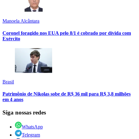
Manoela Alcântara
Coronel foragido nos EUA pelo 8/1 é cobrado por dívida com
Exército
Brasil
Patrimônio de Nikolas sobe de R$ 36 mil para R$ 3,8 milhões
em 4 anos
Siga nossas redes
WhatsApp
Telegram