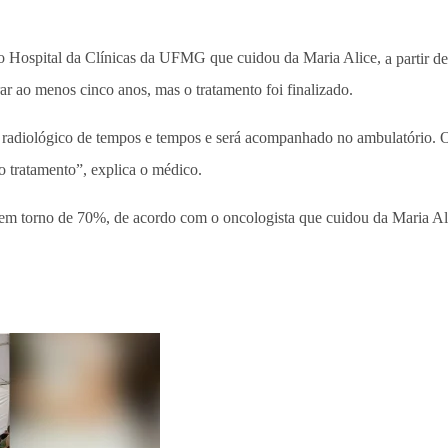
do Hospital da Clínicas da UFMG que cuidou da Maria Alice,
a partir 
 ao menos cinco anos, mas o tratamento foi finalizado.
e radiológico de tempos e tempos e será acompanhado no ambulatório.
o tratamento”, explica o médico.
em torno de 70%, de acordo com o oncologista que cuidou da Maria Al