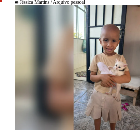
Jéssica Martins / Arquivo pessoal