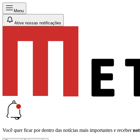
Menu
Ative nossas notificações
Você quer ficar por dentro das notícias mais importantes e receber
not