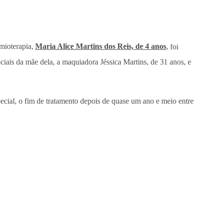
mioterapia,
Maria Alice Martins dos Reis, de 4 anos
,
foi
ciais da mãe dela, a maquiadora Jéssica Martins, de 31 anos, e
ecial, o fim de tratamento depois de quase um ano e meio entre