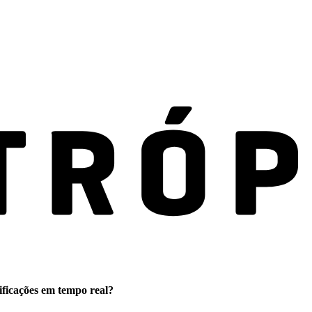
ificações em tempo real?