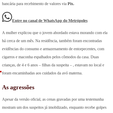
bancária para recebimento de valores via
Pix.
Entre no canal de WhatsApp
do
Metrópoles
A mulher explicou que o jovem abordado estava morando com ela
há cerca de um mês. Na residência, também foram encontradas
evidências do consumo e armazenamento de entorpecentes, com
cigarros e maconha espalhados pelos cômodos da casa.
Duas
crianças, de 4 e 6 anos – filhas da suspeita – , estavam no local e
foram encaminhadas aos cuidados da avó materna.
As agressões
Apesar da versão oficial, as cenas gravadas por uma testemunha
mostram um dos suspeitos já imobilizado, enquanto recebe golpes