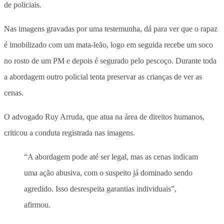
de policiais.
Nas imagens gravadas por uma testemunha, dá para ver que
o rapaz
é imobilizado com um mata-leão, logo em seguida recebe um soco
no rosto de um PM e depois é segurado pelo pescoço.
Durante toda
a abordagem outro policial tenta preservar as crianças de ver as
cenas.
O advogado Ruy Arruda, que atua na área de direitos humanos,
criticou a conduta registrada nas imagens.
“A abordagem pode até ser legal, mas as cenas indicam
uma ação abusiva, com o suspeito já dominado sendo
agredido. Isso desrespeita garantias individuais”,
afirmou.