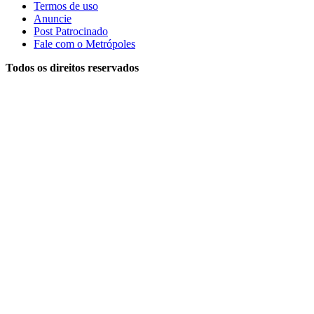
Termos de uso
Anuncie
Post Patrocinado
Fale com o Metrópoles
Todos os direitos reservados