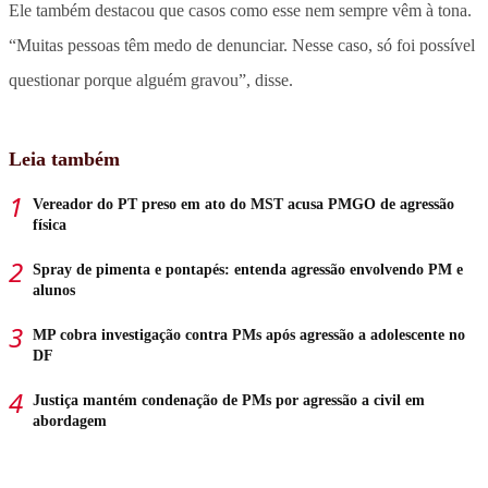
Ele também destacou que casos como esse nem sempre vêm à tona.
“Muitas pessoas têm medo de denunciar. Nesse caso, só foi possível
questionar porque alguém gravou”, disse.
Leia também
Vereador do PT preso em ato do MST acusa PMGO de agressão
física
Spray de pimenta e pontapés: entenda agressão envolvendo PM e
alunos
MP cobra investigação contra PMs após agressão a adolescente no
DF
Justiça mantém condenação de PMs por agressão a civil em
abordagem