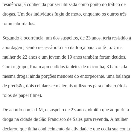
residência já conhecida por ser utilizada como ponto do tráfico de
drogas.
Um dos indivíduos fugiu de moto, enquanto os outros três
foram abordados.
Segundo a ocorrência, um dos
suspeitos, de 23 anos, teria resistido à
abordagem, sendo necessário o uso da força para contê-lo.
Uma
mulher de 22 anos e um jovem de 19 anos também foram detidos.
Com o grupo, foram apreendidos tabletes de maconha, 3 barras da
mesma droga; ainda porções menores do entorpecente, uma balança
de precisão, dois celulares e materiais utilizados para embalo (dois
rolos de papel filme).
De acordo com a PM,
o suspeito de 23 anos admitiu que adquiriu a
droga na cidade de São Francisco de Sales para revenda
. A mulher
declarou que tinha conhecimento da atividade e que cedia sua conta