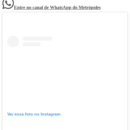
Entre no canal de WhatsApp
do
Metrópoles
Ver essa foto no Instagram