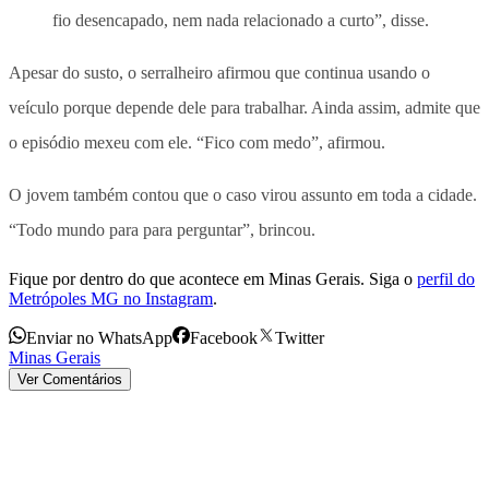
fio desencapado, nem nada relacionado a curto”, disse.
Apesar do susto, o serralheiro afirmou que continua usando o
veículo porque depende dele para trabalhar. Ainda assim, admite que
o episódio mexeu com ele. “
Fico com medo
”, afirmou.
O jovem também contou que o caso virou assunto em toda a cidade.
“Todo mundo para para perguntar”, brincou.
Fique por dentro do que acontece em Minas Gerais. Siga o
perfil do
Metrópoles MG no Instagram
.
Enviar no WhatsApp
Facebook
Twitter
Minas Gerais
Ver Comentários