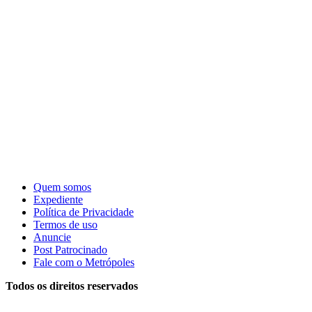
Quem somos
Expediente
Política de Privacidade
Termos de uso
Anuncie
Post Patrocinado
Fale com o Metrópoles
Todos os direitos reservados