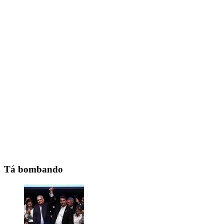
Tá bombando