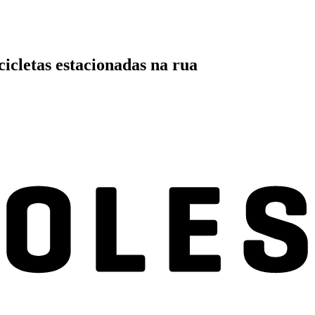
icletas estacionadas na rua