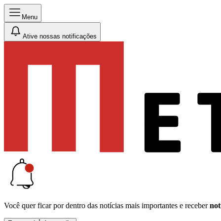
Menu
Ative nossas notificações
Você quer ficar por dentro das notícias mais importantes e receber
not