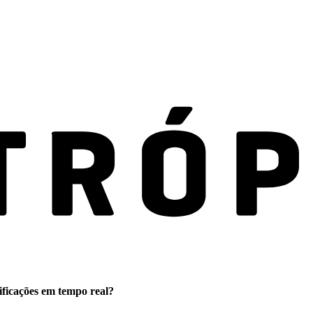
ificações em tempo real?