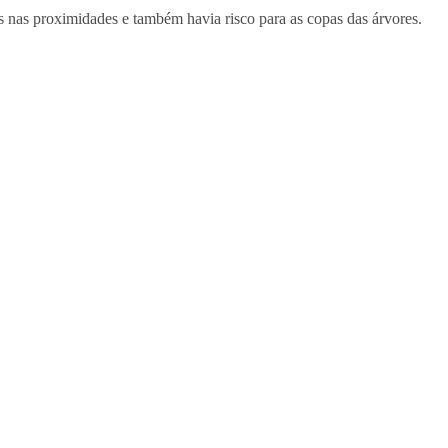
 nas proximidades e também havia risco para as copas das árvores.