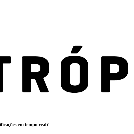
ificações em tempo real?