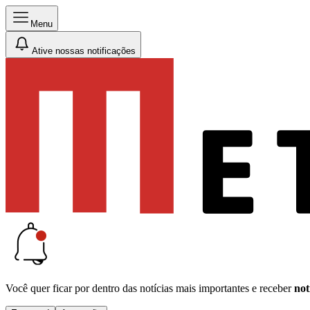
Menu
Ative nossas notificações
Você quer ficar por dentro das notícias mais importantes e receber
not