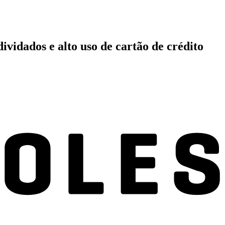
vidados e alto uso de cartão de crédito