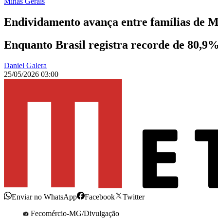
Minas Gerais
Endividamento avança entre famílias de 
Enquanto Brasil registra recorde de 80,9% 
Daniel Galera
25/05/2026 03:00
Enviar no WhatsApp
Facebook
Twitter
Fecomércio-MG/Divulgação