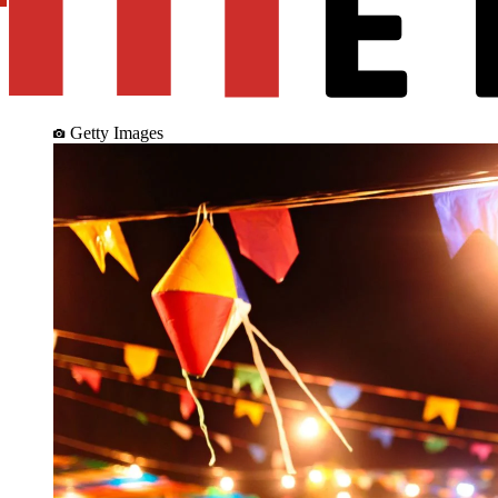
Getty Images