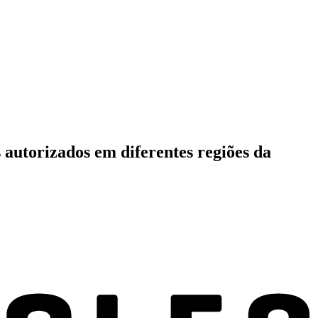
 autorizados em diferentes regiões da