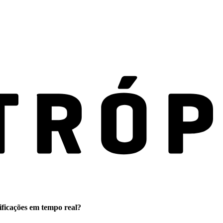
ificações em tempo real?