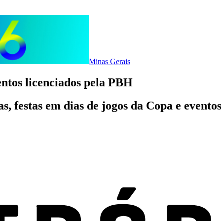
Minas Gerais
ventos licenciados pela PBH
s, festas em dias de jogos da Copa e eventos