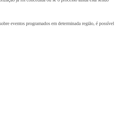
sobre eventos programados em determinada região, é possível