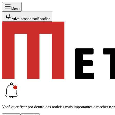
Menu
Ative nossas notificações
Você quer ficar por dentro das notícias mais importantes e receber
not