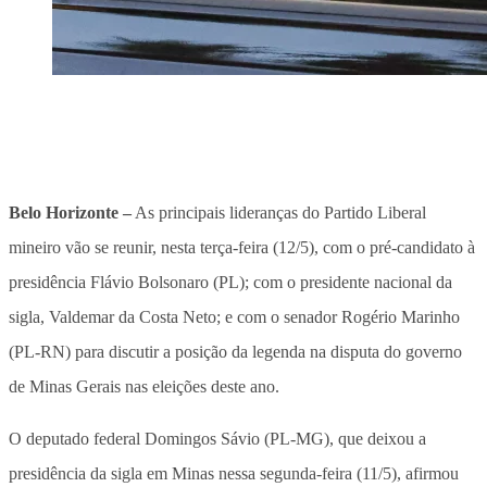
Belo Horizonte –
As principais lideranças do Partido Liberal
mineiro vão se reunir, nesta terça-feira (12/5), com o pré-candidato à
presidência Flávio Bolsonaro (PL); com o presidente nacional da
sigla, Valdemar da Costa Neto; e com o senador Rogério Marinho
(PL-RN)
para discutir a posição da legenda na disputa do governo
de Minas Gerais
nas eleições deste ano.
O deputado federal Domingos Sávio (PL-MG), que deixou a
presidência da sigla em Minas nessa segunda-feira (11/5), afirmou