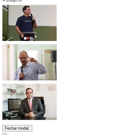
Fechar modal.