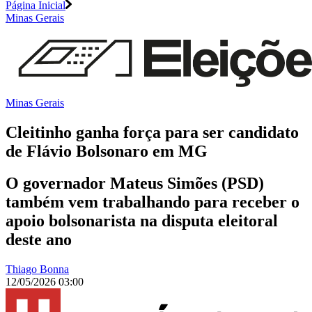
Página Inicial
Minas Gerais
Minas Gerais
Cleitinho ganha força para ser candidato
de Flávio Bolsonaro em MG
O governador Mateus Simões (PSD)
também vem trabalhando para receber o
apoio bolsonarista na disputa eleitoral
deste ano
Thiago Bonna
12/05/2026 03:00