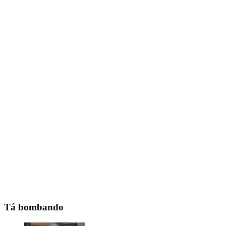
Tá bombando