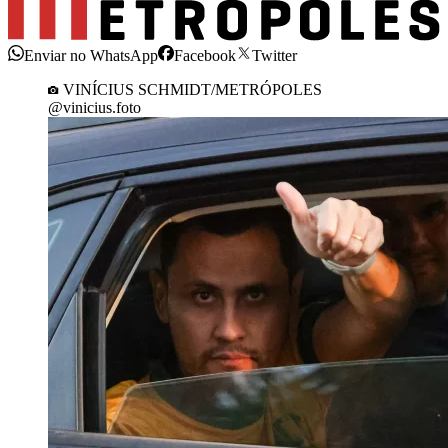
Enviar no WhatsApp
Facebook
Twitter
VINÍCIUS SCHMIDT/METRÓPOLES
@vinicius.foto