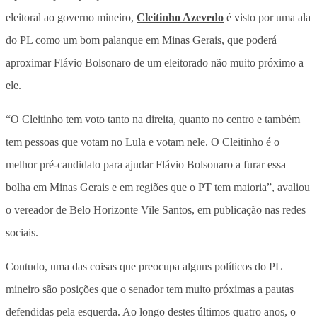
eleitoral ao governo mineiro,
Cleitinho Azevedo
é visto por uma ala
do PL como um bom palanque em Minas Gerais, que poderá
aproximar Flávio Bolsonaro de um eleitorado não muito próximo a
ele.
“O Cleitinho tem voto tanto na direita, quanto no centro e também
tem pessoas que votam no Lula e votam nele. O Cleitinho é o
melhor pré-candidato para ajudar Flávio Bolsonaro a furar essa
bolha em Minas Gerais e em regiões que o PT tem maioria”, avaliou
o vereador de Belo Horizonte Vile Santos, em publicação nas redes
sociais.
Contudo, uma das coisas que
preocupa alguns políticos do PL
mineiro são posições que o senador tem muito próximas a pautas
defendidas pela esquerda
. Ao longo destes últimos quatro anos, o