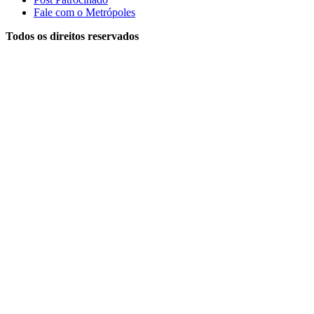
Fale com o Metrópoles
Todos os direitos reservados