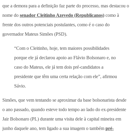
que a demora para a definição faz parte do processo, mas
destacou o
nome do
senador Cleitinho Azevedo (Republicanos)
como à
frente dos outros potenciais postulantes, como é o caso do
governador Mateus Simões (PSD).
“Com o Cleitinho, hoje, tem maiores possibilidades
porque ele já declarou apoio ao Flávio Bolsonaro e, no
caso do Mateus, ele já tem dois pré-candidatos a
presidente que têm uma certa relação com ele”, afirmou
Sávio.
Simões, que vem tentando se aproximar da base bolsonarista desde
o ano passado, quando esteve todo tempo ao lado do ex-presidente
Jair Bolsonaro (PL) durante uma visita dele à capital mineira em
junho daquele ano, tem ligado a sua imagem o também
pré-