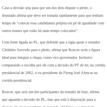
Caso a decisão seja para que um dos dois dispute o pleito, o
deputado afirma que deve ser tomada rapidamente para que tenham
tempo de “colocar essa candidatura própria em pé de igualdade com
outros nomes que estão há mais tempo colocados”.
Uma fonte ligada ao PL, que defende que a sigla apoie o senador
Cleitinho Azevedo para o pleito, afirma que
Roscoe seria a figura
ideal para integrar a chapa, como vice-governador
. Inclusive
comparando a escolha por ele com a decisão do PT de ter, na corrida
presidencial de 2002, o ex-presidente da Fiemg José Alencar na
corrida presidencial.
Roscoe, que será um dos participantes da reunião de hoje, afirma
que aguarda a decisão do PL, mas que está à disposição para a