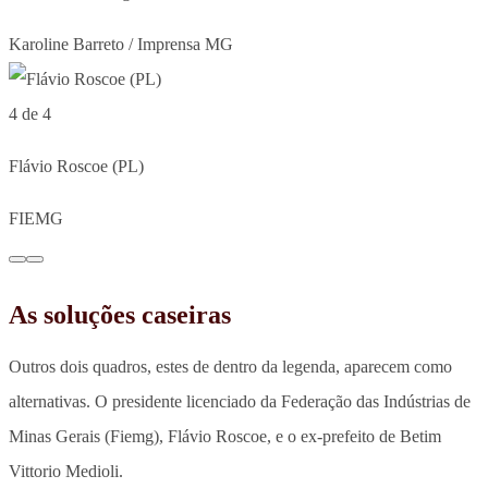
Karoline Barreto / Imprensa MG
4 de 4
Flávio Roscoe (PL)
FIEMG
As soluções caseiras
Outros dois quadros, estes de dentro da legenda, aparecem como
alternativas. O presidente licenciado da Federação das Indústrias de
Minas Gerais (Fiemg), Flávio Roscoe, e o ex-prefeito de Betim
Vittorio Medioli.