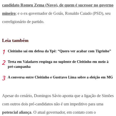
candidato Romeu Zema (Novo), de quem é sucessor no governo
mineiro
; e o ex-governador de Goiás, Ronaldo Caiado (PSD), seu
correligionário de partido.
Leia também
Cleitinho sai em defesa da Ypê: “Quero ver acabar com Tigrinho”
Treta em Valadares respinga no suplente de Cleitinho em meio à
pré-campanha
A conversa entre Cleitinho e Gusttavo Lima sobre a eleição em MG
Apesar do cenário, Domingos Sávio aponta que a ligação de Simões
com outros dois pré-candidatos não é um impeditivo para uma
potencial aliança
. O atual governador, em contato com o