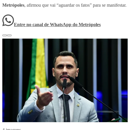
Metrópoles
, afirmou que vai “aguardar os fatos” para se manifestar.
Entre no canal de WhatsApp
do
Metrópoles
4 imagens